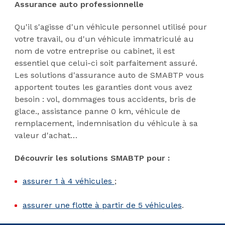
Assurance auto professionnelle
Qu'il s'agisse d'un véhicule personnel utilisé pour
votre travail, ou d'un véhicule immatriculé au
nom de votre entreprise ou cabinet, il est
essentiel que celui-ci soit parfaitement assuré.
Les solutions d'assurance auto de SMABTP vous
apportent toutes les garanties dont vous avez
besoin : vol, dommages tous accidents, bris de
glace., assistance panne 0 km, véhicule de
remplacement, indemnisation du véhicule à sa
valeur d'achat…
Découvrir les solutions SMABTP pour :
assurer 1 à 4 véhicules
;
assurer une flotte à partir de 5 véhicules
.