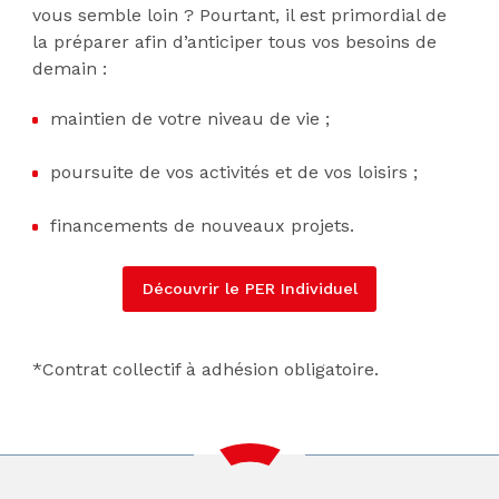
vous semble loin ? Pourtant, il est primordial de
la préparer afin d’anticiper tous vos besoins de
demain :
maintien de votre niveau de vie ;
poursuite de vos activités et de vos loisirs ;
financements de nouveaux projets.
Découvrir le PER Individuel
*Contrat collectif à adhésion obligatoire.