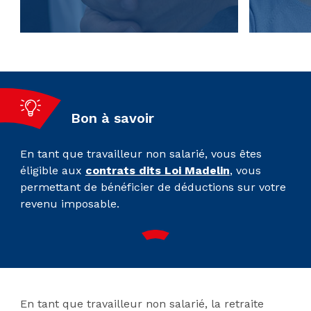
Bon à savoir
En tant que travailleur non salarié, vous êtes
éligible aux
contrats dits Loi Madelin
, vous
permettant de bénéficier de déductions sur votre
revenu imposable.
En tant que travailleur non salarié, la retraite