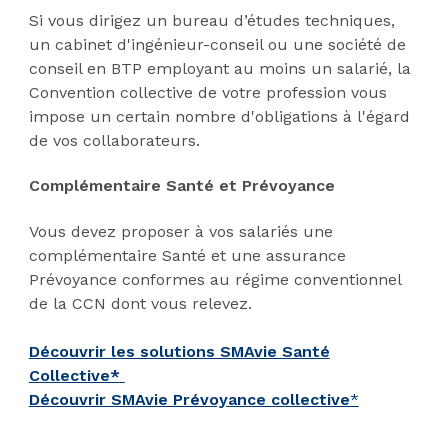
Si vous dirigez un bureau d’études techniques,
un cabinet d'ingénieur-conseil ou une société de
conseil en BTP employant au moins un salarié, la
Convention collective de votre profession vous
impose un certain nombre d'obligations à l'égard
de vos collaborateurs.
Complémentaire Santé et Prévoyance
Vous devez proposer à vos salariés une
complémentaire Santé et une assurance
Prévoyance conformes au régime conventionnel
de la CCN dont vous relevez.
Découvrir les solutions SMAvie Santé
Collective*
Découvrir SMAvie Prévoyance collective
*