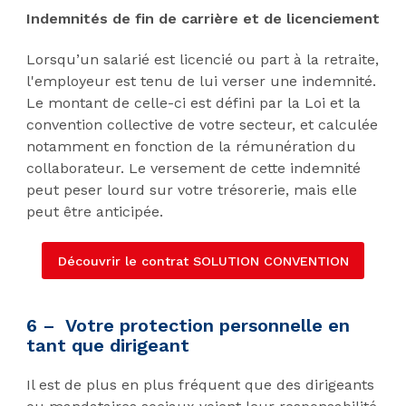
Indemnités de fin de carrière et de licenciement
Lorsqu’un salarié est licencié ou part à la retraite,
l'employeur est tenu de lui verser une indemnité.
Le montant de celle-ci est défini par la Loi et la
convention collective de votre secteur, et calculée
notamment en fonction de la rémunération du
collaborateur. Le versement de cette indemnité
peut peser lourd sur votre trésorerie, mais elle
peut être anticipée.
Découvrir le contrat SOLUTION CONVENTION
6 – Votre protection personnelle en
tant que dirigeant
Il est de plus en plus fréquent que des dirigeants