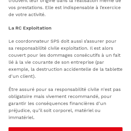
trouvent leur origine dans la réalisation même de
vos prestations. Elle est indispensable à l’exercice
de votre activité.
La RC Exploitation
Le coordonnateur SPS doit aussi s’assurer pour
sa responsabilité civile exploitation. Il est alors
couvert pour les dommages consécutifs à un fait
lié à la vie courante de son entreprise (par
exemple, la destruction accidentelle de la tablette
d'un client).
Être assuré pour sa responsabilité civile n'est pas
obligatoire mais vivement recommandé, pour
garantir les conséquences financières d'un
préjudice, qu’il soit corporel, matériel ou
immatériel.