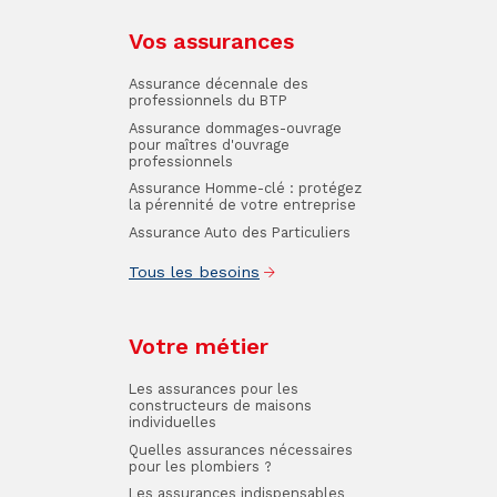
Vos assurances
Assurance décennale des
professionnels du BTP
Assurance dommages-ouvrage
pour maîtres d'ouvrage
professionnels
Assurance Homme-clé : protégez
la pérennité de votre entreprise
Assurance Auto des Particuliers
Tous les besoins
Votre métier
Les assurances pour les
constructeurs de maisons
individuelles
Quelles assurances nécessaires
pour les plombiers ?
Les assurances indispensables