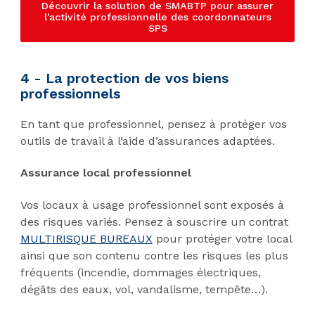
Découvrir la solution de SMABTP pour assurer
l'activité professionnelle des coordonnateurs
SPS
4 - La protection de vos biens
professionnels
En tant que professionnel, pensez à protéger vos
outils de travail à l’aide d’assurances adaptées.
Assurance local professionnel
Vos locaux à usage professionnel sont exposés à
des risques variés. Pensez à souscrire un contrat
MULTIRISQUE BUREAUX
pour protéger votre local
ainsi que son contenu contre les risques les plus
fréquents (incendie, dommages électriques,
dégâts des eaux, vol, vandalisme, tempête…).