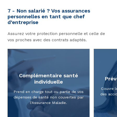
7 - Non salarié ? Vos assurances
personnelles en tant que chef
d’entreprise
Assurez votre protection personnelle et celle de
vos proches avec des contrats adaptés.
Complémentaire santé
Prév
individuelle
Couvre l
Prend en charge tout ou partie de vos
des accid
dépenses de santé non couvertes par
l'Assurance Maladie.