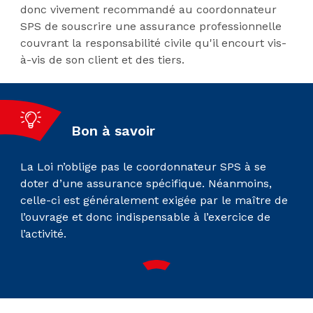
donc vivement recommandé au coordonnateur
SPS de souscrire une assurance professionnelle
couvrant la responsabilité civile qu'il encourt vis-
à-vis de son client et des tiers.
Bon à savoir
La Loi n’oblige pas le coordonnateur SPS à se
doter d’une assurance spécifique. Néanmoins,
celle-ci est généralement exigée par le maître de
l’ouvrage et donc indispensable à l’exercice de
l’activité.