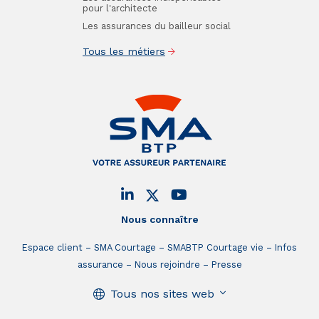
pour l'architecte
Les assurances du bailleur social
Tous les métiers
Nous connaître
Espace client
SMA Courtage
SMABTP Courtage vie
Infos
assurance
Nous rejoindre
Presse
Tous nos sites web