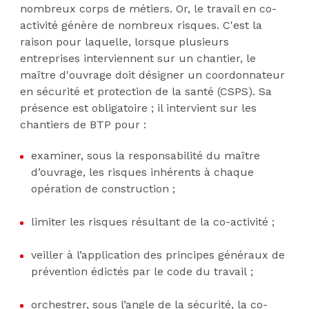
nombreux corps de métiers. Or, le travail en co-
activité génère de nombreux risques. C'est la
raison pour laquelle, lorsque plusieurs
entreprises interviennent sur un chantier, le
maître d'ouvrage doit désigner un coordonnateur
en sécurité et protection de la santé (CSPS). Sa
présence est obligatoire ; il intervient sur les
chantiers de BTP pour :
examiner, sous la responsabilité du maître
d’ouvrage, les risques inhérents à chaque
opération de construction ;
limiter les risques résultant de la co-activité ;
veiller à l’application des principes généraux de
prévention édictés par le code du travail ;
orchestrer, sous l’angle de la sécurité, la co-