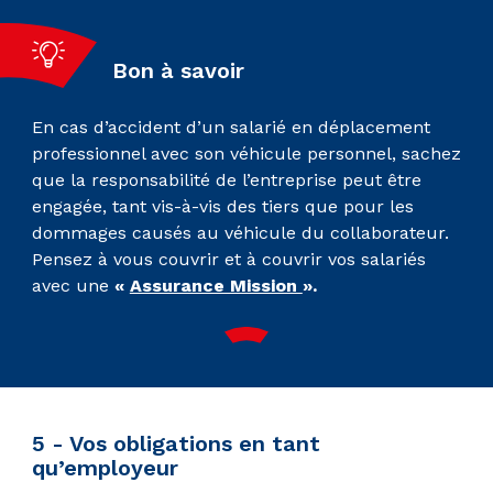
Bon à savoir
En cas d’accident d’un salarié en déplacement
professionnel avec son véhicule personnel, sachez
que la responsabilité de l’entreprise peut être
engagée, tant vis-à-vis des tiers que pour les
dommages causés au véhicule du collaborateur.
Pensez à vous couvrir et à couvrir vos salariés
avec une
«
Assurance Mission
».
5 - Vos obligations en tant
qu’employeur