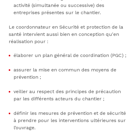
activité (simultanée ou successive) des
entreprises présentes sur le chantier.
Le coordonnateur en Sécurité et protection de la
santé intervient aussi bien en conception qu'en
réalisation pour :
élaborer un plan général de coordination (PGC) ;
assurer la mise en commun des moyens de
prévention ;
veiller au respect des principes de précaution
par les différents acteurs du chantier ;
définir les mesures de prévention et de sécurité
à prendre pour les interventions ultérieures sur
l’ouvrage.