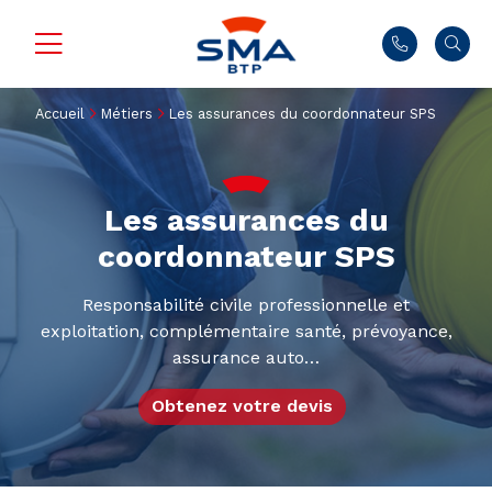
Accueil
Métiers
Les assurances du coordonnateur SPS
Les assurances du
coordonnateur SPS
Responsabilité civile professionnelle et
exploitation, complémentaire santé, prévoyance,
assurance auto…
Obtenez votre devis