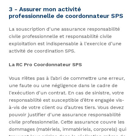
3 - Assurer mon activité
professionnelle de coordonnateur SPS
La souscription d'une assurance responsabilité
civile professionnelle et responsabilité civile
exploitation est indispensable à l'exercice d’une
activité de coordination SPS.
La RC Pro Coordonnateur SPS
Vous n’êtes pas à l’abri de commettre une erreur,
une faute ou une négligence dans le cadre de
l'exécution d'un contrat. En cas de sinistre, votre
responsabilité est susceptible d’être engagée vis-
à-vis de votre client ou d’autres tiers. Vous devez
pouvoir justifier d'une assurance responsabilité
civile professionnelle. Cette assurance couvre les
dommages (matériels, immatériels, corporels) qui