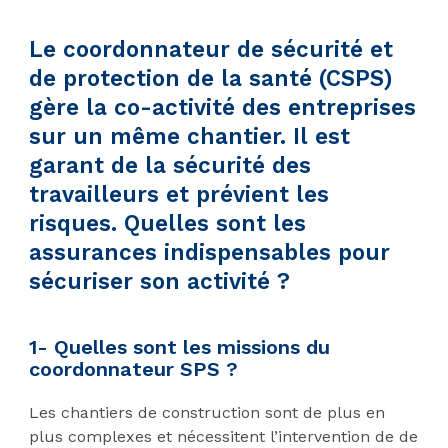
Le coordonnateur de sécurité et
de protection de la santé (CSPS)
gère la co-activité des entreprises
sur un même chantier. Il est
garant de la sécurité des
travailleurs et prévient les
risques. Quelles sont les
assurances indispensables pour
sécuriser son activité ?
1- Quelles sont les missions du
coordonnateur SPS ?
Les chantiers de construction sont de plus en
plus complexes et nécessitent l’intervention de de