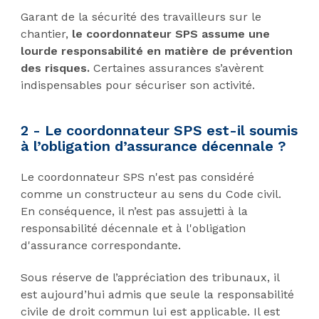
Garant de la sécurité des travailleurs sur le
chantier,
le coordonnateur SPS assume une
lourde responsabilité en matière de prévention
des risques.
Certaines assurances s’avèrent
indispensables pour sécuriser son activité.
2 - Le coordonnateur SPS est-il soumis
à l’obligation d’assurance décennale ?
Le coordonnateur SPS n'est pas considéré
comme un constructeur au sens du Code civil.
En conséquence, il n’est pas assujetti à la
responsabilité décennale et à l'obligation
d'assurance correspondante.
Sous réserve de l’appréciation des tribunaux, il
est aujourd’hui admis que seule la responsabilité
civile de droit commun lui est applicable. Il est