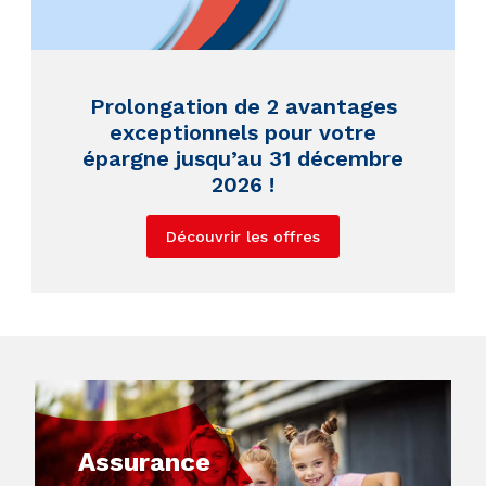
Prolongation de 2 avantages
exceptionnels pour votre
épargne jusqu’au 31 décembre
2026 !
Découvrir les offres
Assurance