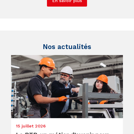
En savoir plus
Nos actualités
15 juillet 2026