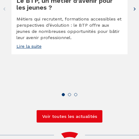
Le BTP, un métier d’avenir pour
les jeunes ?
Métiers qui recrutent, formations accessibles et
perspectives d’évolution : le BTP offre aux
jeunes de nombreuses opportunités pour bâtir
leur avenir professionnel.
Lire la suite
Voir toutes les actualités