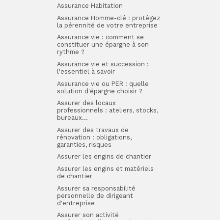
Assurance Habitation
Assurance Homme-clé : protégez
la pérennité de votre entreprise
Assurance vie : comment se
constituer une épargne à son
rythme ?
Assurance vie et succession :
l'essentiel à savoir
Assurance vie ou PER : quelle
solution d'épargne choisir ?
Assurer des locaux
professionnels : ateliers, stocks,
bureaux…
Assurer des travaux de
rénovation : obligations,
garanties, risques
Assurer les engins de chantier
Assurer les engins et matériels
de chantier
Assurer sa responsabilité
personnelle de dirigeant
d'entreprise
Assurer son activité