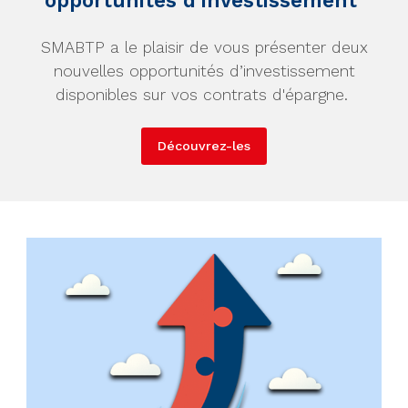
opportunités d’investissement
SMABTP a le plaisir de vous présenter deux
nouvelles opportunités d’investissement
disponibles sur vos contrats d'épargne.
Découvrez-les