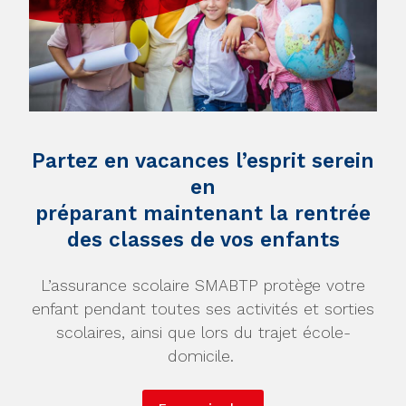
Partez en vacances l’esprit serein
en
préparant maintenant la rentrée
des classes de vos enfants
L’assurance scolaire SMABTP protège votre
enfant pendant toutes ses activités et sorties
scolaires, ainsi que lors du trajet école-
domicile.