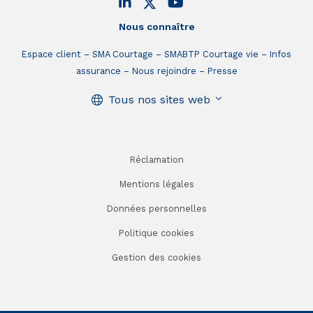
Nous connaître
Espace client
SMA Courtage
SMABTP Courtage vie
Infos
assurance
Nous rejoindre
Presse
Tous nos sites web
Réclamation
Mentions légales
Données personnelles
Politique cookies
Gestion des cookies