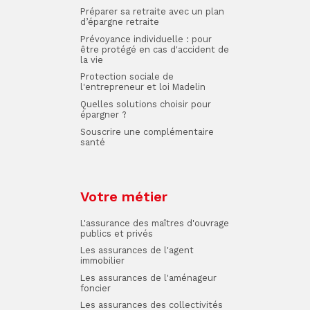
Préparer sa retraite avec un plan
d’épargne retraite
Prévoyance individuelle : pour
être protégé en cas d'accident de
la vie
Protection sociale de
l'entrepreneur et loi Madelin
Quelles solutions choisir pour
épargner ?
Souscrire une complémentaire
santé
Votre métier
L'assurance des maîtres d'ouvrage
publics et privés
Les assurances de l'agent
immobilier
Les assurances de l'aménageur
foncier
Les assurances des collectivités