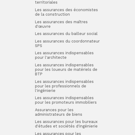
territoriales
Les assurances des économistes
de la construction
Les assurances des maîtres
d'œuvre
Les assurances du bailleur social
Les assurances du coordonnateur
SPS
Les assurances indispensables
pour l'architecte
Les assurances indispensables
pour les loueurs de matériels de
BTP
Les assurances indispensables
pour les professionnels de
l'ingénierie
Les assurances indispensables
pour les promoteurs immobiliers
Assurances pour les
administrateurs de biens
Les assurances pour les bureaux
d'études et sociétés d'ingénierie
Les assurances pour les