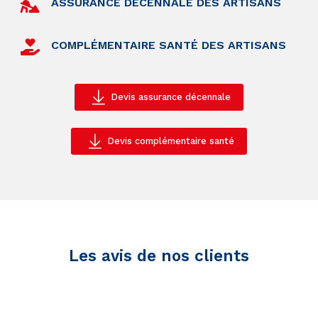
ASSURANCE DÉCENNALE DES ARTISANS
COMPLÉMENTAIRE SANTÉ DES ARTISANS
Devis assurance décennale
Devis complémentaire santé
Les avis de nos clients