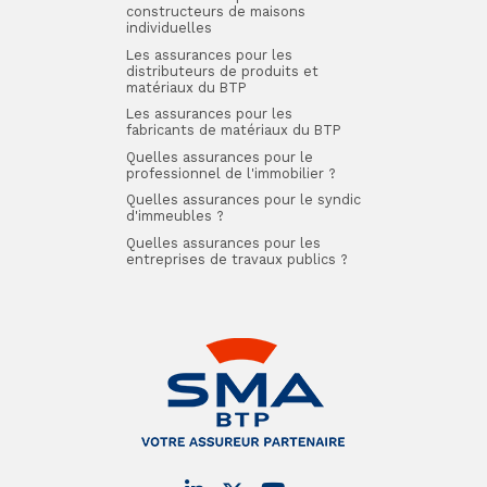
constructeurs de maisons
individuelles
Les assurances pour les
distributeurs de produits et
matériaux du BTP
Les assurances pour les
fabricants de matériaux du BTP
Quelles assurances pour le
professionnel de l'immobilier ?
Quelles assurances pour le syndic
d'immeubles ?
Quelles assurances pour les
entreprises de travaux publics ?