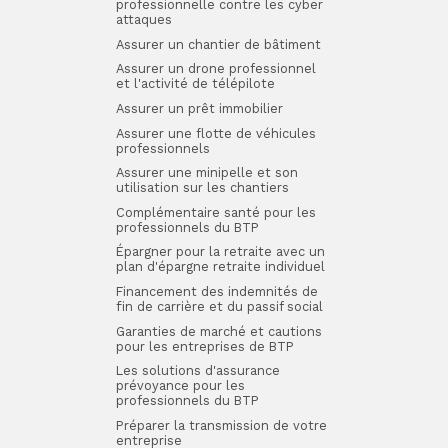
professionnelle contre les cyber
attaques
Assurer un chantier de bâtiment
Assurer un drone professionnel
et l'activité de télépilote
Assurer un prêt immobilier
Assurer une flotte de véhicules
professionnels
Assurer une minipelle et son
utilisation sur les chantiers
Complémentaire santé pour les
professionnels du BTP
Épargner pour la retraite avec un
plan d'épargne retraite individuel
Financement des indemnités de
fin de carrière et du passif social
Garanties de marché et cautions
pour les entreprises de BTP
Les solutions d'assurance
prévoyance pour les
professionnels du BTP
Préparer la transmission de votre
entreprise