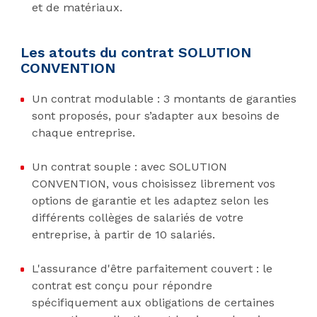
et de matériaux.
Les atouts du contrat SOLUTION
CONVENTION
Un contrat modulable : 3 montants de garanties
sont proposés, pour s’adapter aux besoins de
chaque entreprise.
Un contrat souple : avec SOLUTION
CONVENTION, vous choisissez librement vos
options de garantie et les adaptez selon les
différents collèges de salariés de votre
entreprise, à partir de 10 salariés.
L'assurance d'être parfaitement couvert : le
contrat est conçu pour répondre
spécifiquement aux obligations de certaines