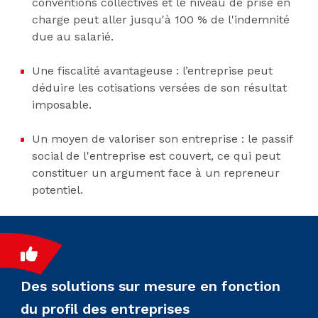
conventions collectives et le niveau de prise en
charge peut aller jusqu'à 100 % de l'indemnité
due au salarié.
Une fiscalité avantageuse : l’entreprise peut
déduire les cotisations versées de son résultat
imposable.
Un moyen de valoriser son entreprise : le passif
social de l'entreprise est couvert, ce qui peut
constituer un argument face à un repreneur
potentiel.
Des solutions sur mesure en fonction
du profil des entreprises