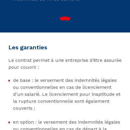
Les garanties
Le contrat permet à une entreprise d’être assurée
pour couvrir :
de base : le versement des indemnités légales
ou conventionnelles en cas de licenciement
d'un salarié. Le licenciement pour inaptitude et
la rupture conventionnelle sont également
couverts ;
en option : le versement des indemnités légales
ou conventionnelles en cas de départ à la