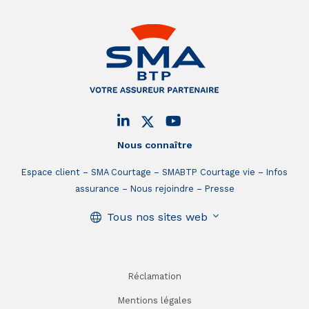
Nous connaître
Espace client
SMA Courtage
SMABTP Courtage vie
Infos
assurance
Nous rejoindre
Presse
Tous nos sites web
Réclamation
Mentions légales