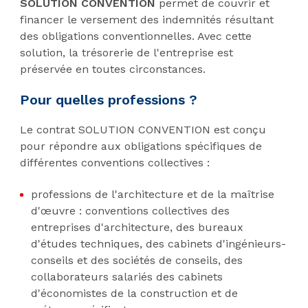
SOLUTION CONVENTION
permet de couvrir et
financer le versement des indemnités résultant
des obligations conventionnelles. Avec cette
solution, la trésorerie de l'entreprise est
préservée en toutes circonstances.
Pour quelles professions ?
Le contrat SOLUTION CONVENTION est conçu
pour répondre aux obligations spécifiques de
différentes conventions collectives :
professions de l'architecture et de la maîtrise
d'œuvre : conventions collectives des
entreprises d'architecture, des bureaux
d'études techniques, des cabinets d'ingénieurs-
conseils et des sociétés de conseils, des
collaborateurs salariés des cabinets
d'économistes de la construction et de