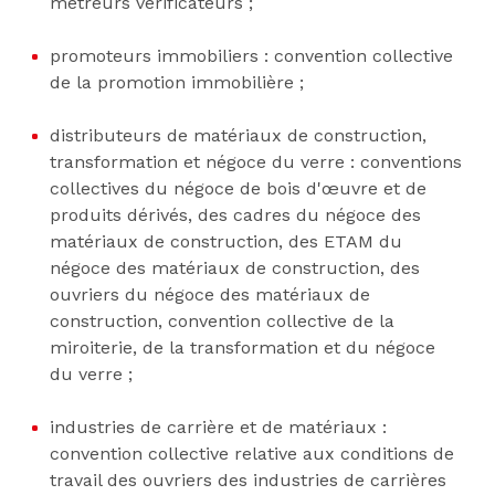
métreurs vérificateurs ;
promoteurs immobiliers : convention collective
de la promotion immobilière ;
distributeurs de matériaux de construction,
transformation et négoce du verre : conventions
collectives du négoce de bois d'œuvre et de
produits dérivés, des cadres du négoce des
matériaux de construction, des ETAM du
négoce des matériaux de construction, des
ouvriers du négoce des matériaux de
construction, convention collective de la
miroiterie, de la transformation et du négoce
du verre ;
industries de carrière et de matériaux :
convention collective relative aux conditions de
travail des ouvriers des industries de carrières