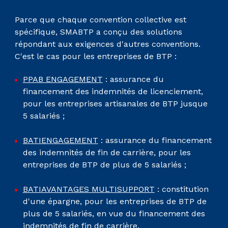
Parce que chaque convention collective est
spécifique, SMABTP a conçu des solutions
répondant aux exigences d'autres conventions.
C'est le cas pour les entreprises de BTP :
PPAB ENGAGEMENT
: assurance du
financement des indemnités de licenciement,
pour les entreprises artisanales de BTP jusque
5 salariés ;
BATIENGAGEMENT
: assurance du financement
des indemnités de fin de carrière, pour les
entreprises de BTP de plus de 5 salariés ;
BATIAVANTAGES MULTISUPPORT
: constitution
d'une épargne, pour les entreprises de BTP de
plus de 5 salariés, en vue du financement des
indemnités de fin de carrière.