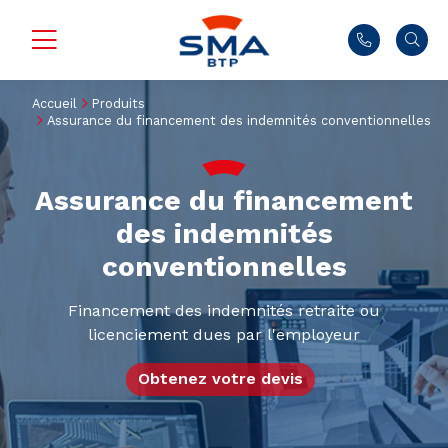
Accueil
Produits
Assurance du financement des indemnités conventionnelles
Assurance du financement
des indemnités
conventionnelles
Financement des indemnités retraite ou
licenciement dues par l'employeur
Obtenez votre devis