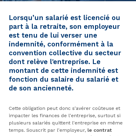
Lorsqu’un salarié est licencié ou
part à la retraite, son employeur
est tenu de lui verser une
indemnité, conformément à la
convention collective du secteur
dont relève l'entreprise. Le
montant de cette indemnité est
fonction du salaire du salarié et
de son ancienneté.
Cette obligation peut donc s'avérer coûteuse et
impacter les finances de l'entreprise, surtout si
plusieurs salariés quittent l'entreprise en même
temps. Souscrit par l'employeur,
le contrat