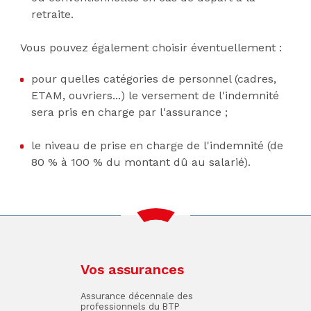
retraite.
Vous pouvez également choisir éventuellement :
pour quelles catégories de personnel (cadres,
ETAM, ouvriers...) le versement de l'indemnité
sera pris en charge par l'assurance ;
le niveau de prise en charge de l'indemnité (de
80 % à 100 % du montant dû au salarié).
Vos assurances
Assurance décennale des
professionnels du BTP