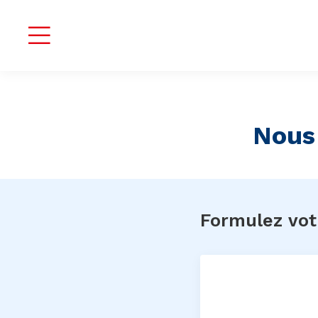
Nous
Formulez vo