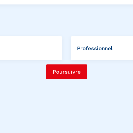
Professionnel