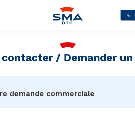
 contacter / Demander un 
tre demande commerciale