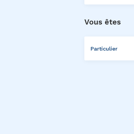
Vous êtes
Particulier