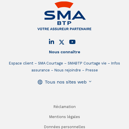
Nous connaître
Espace client
SMA Courtage
SMABTP Courtage vie
Infos
assurance
Nous rejoindre
Presse
Tous nos sites web
Réclamation
Mentions légales
Données personnelles