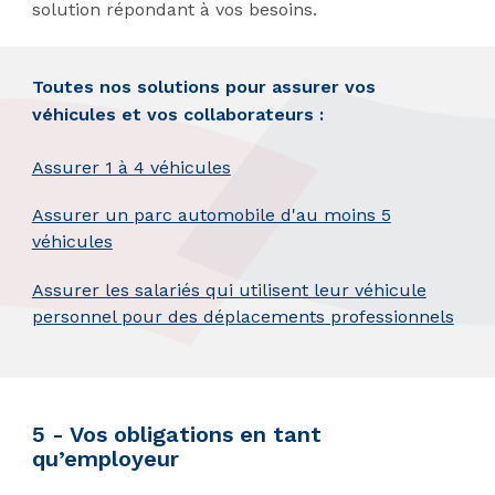
solution répondant à vos besoins.
Toutes nos solutions pour assurer vos
véhicules et vos collaborateurs :
Assurer 1 à 4 véhicules
Assurer un parc automobile d'au moins 5
véhicules
Assurer les salariés qui utilisent leur véhicule
personnel pour des déplacements professionnels
5 - Vos obligations en tant
qu’employeur