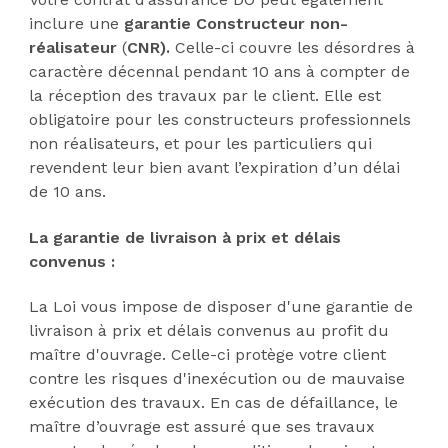
inclure une
garantie Constructeur non-
réalisateur
(
CNR).
Celle-ci couvre les désordres à
caractère décennal pendant 10 ans à compter de
la réception des travaux par le client. Elle est
obligatoire pour les constructeurs professionnels
non réalisateurs, et pour les particuliers qui
revendent leur bien avant l’expiration d’un délai
de 10 ans.
La garantie de livraison à prix et délais
convenus :
La Loi vous impose de disposer d'une garantie de
livraison à prix et délais convenus au profit du
maître d'ouvrage. Celle-ci protège votre client
contre les risques d'inexécution ou de mauvaise
exécution des travaux. En cas de défaillance, le
maître d’ouvrage est assuré que ses travaux