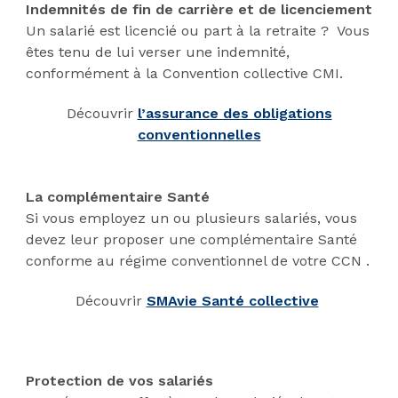
Indemnités de fin de carrière et de licenciement
Un salarié est licencié ou part à la retraite ? Vous
êtes tenu de lui verser une indemnité,
conformément à la Convention collective CMI.
Découvrir
l’assurance des obligations
conventionnelles
La complémentaire Santé
Si vous employez un ou plusieurs salariés, vous
devez leur proposer une complémentaire Santé
conforme au régime conventionnel de votre CCN .
Découvrir
SMAvie Santé collective
Protection de vos salariés