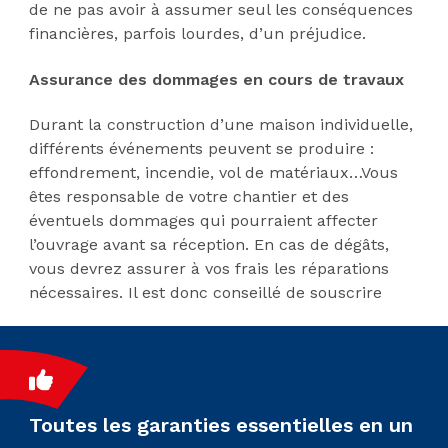
de ne pas avoir à assumer seul les conséquences
financières, parfois lourdes, d’un préjudice.
Assurance des dommages en cours de travaux
Durant la construction d’une maison individuelle,
différents événements peuvent se produire :
effondrement, incendie, vol de matériaux…Vous
êtes responsable de votre chantier et des
éventuels dommages qui pourraient affecter
l’ouvrage avant sa réception. En cas de dégâts,
vous devrez assurer à vos frais les réparations
nécessaires. Il est donc conseillé de souscrire
Toutes les garanties essentielles en un