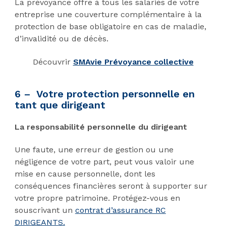
La prévoyance offre à tous les salariés de votre
entreprise une couverture complémentaire à la
protection de base obligatoire en cas de maladie,
d’invalidité ou de décès.
Découvrir
SMAvie Prévoyance collective
6 – Votre protection personnelle en
tant que dirigeant
La responsabilité personnelle du dirigeant
Une faute, une erreur de gestion ou une
négligence de votre part, peut vous valoir une
mise en cause personnelle, dont les
conséquences financières seront à supporter sur
votre propre patrimoine. Protégez-vous en
souscrivant un
contrat d’assurance RC
DIRIGEANTS.