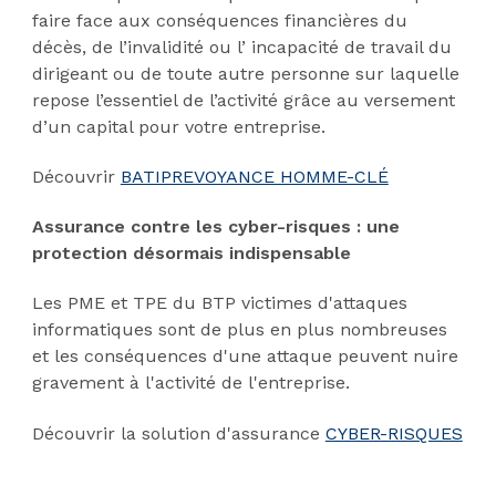
faire face aux conséquences financières du
décès, de l’invalidité ou l’ incapacité de travail du
dirigeant ou de toute autre personne sur laquelle
repose l’essentiel de l’activité grâce au versement
d’un capital pour votre entreprise.
Découvrir
BATIPREVOYANCE HOMME-CLÉ
Assurance contre les cyber-risques : une
protection désormais indispensable
Les PME et TPE du BTP victimes d'attaques
informatiques sont de plus en plus nombreuses
et les conséquences d'une attaque peuvent nuire
gravement à l'activité de l'entreprise.
Découvrir la solution d'assurance
CYBER-RISQUES