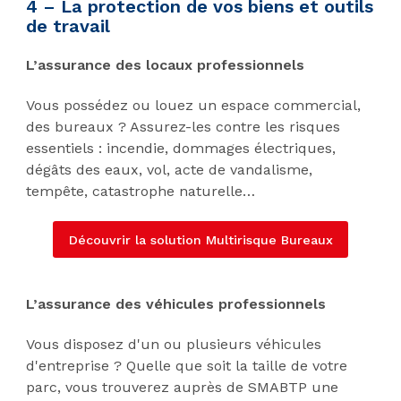
4 – La protection de vos biens et outils
de travail
L’assurance des locaux professionnels
Vous possédez ou louez un espace commercial,
des bureaux ? Assurez-les contre les risques
essentiels : incendie, dommages électriques,
dégâts des eaux, vol, acte de vandalisme,
tempête, catastrophe naturelle…
Découvrir la solution Multirisque Bureaux
L’assurance des véhicules professionnels
Vous disposez d'un ou plusieurs véhicules
d'entreprise ? Quelle que soit la taille de votre
parc, vous trouverez auprès de SMABTP une