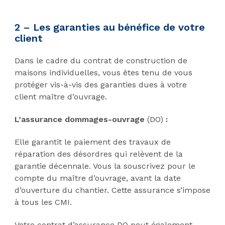
2 – Les garanties au bénéfice de votre
client
Dans le cadre du contrat de construction de
maisons individuelles, vous êtes tenu de vous
protéger vis-à-vis des garanties dues à votre
client maître d’ouvrage.
L’assurance dommages-ouvrage
(DO)
:
Elle garantit le paiement des travaux de
réparation des désordres qui relèvent de la
garantie décennale. Vous la souscrivez pour le
compte du maître d’ouvrage, avant la date
d’ouverture du chantier. Cette assurance s’impose
à tous les CMI.
Votre contrat d’assurance DO peut également