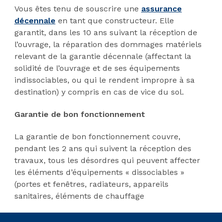
Vous êtes tenu de souscrire une
assurance
décennale
en tant que constructeur. Elle
garantit, dans les 10 ans suivant la réception de
l’ouvrage, la réparation des dommages matériels
relevant de la garantie décennale (affectant la
solidité de l’ouvrage et de ses équipements
indissociables, ou qui le rendent impropre à sa
destination) y compris en cas de vice du sol.
Garantie de bon fonctionnement
La garantie de bon fonctionnement couvre,
pendant les 2 ans qui suivent la réception des
travaux, tous les désordres qui peuvent affecter
les éléments d’équipements « dissociables »
(portes et fenêtres, radiateurs, appareils
sanitaires, éléments de chauffage