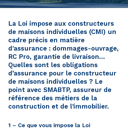
La Loi impose aux constructeurs
de maisons individuelles (CMI) un
cadre précis en matière
d'assurance : dommages-ouvrage,
RC Pro, garantie de livraison…
Quelles sont les obligations
d’assurance pour le constructeur
de maisons individuelles ? Le
point avec SMABTP, assureur de
référence des métiers de la
construction et de l'immobilier.
1 – Ce que vous impose la Loi