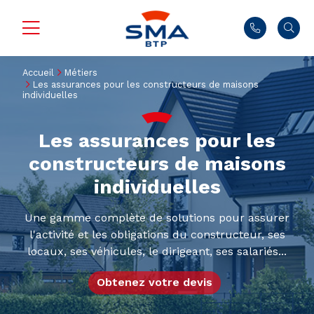
Accueil
Métiers
Les assurances pour les constructeurs de maisons
individuelles
Les assurances pour les
constructeurs de maisons
individuelles
Une gamme complète de solutions pour assurer
l'activité et les obligations du constructeur, ses
locaux, ses véhicules, le dirigeant, ses salariés...
Obtenez votre devis