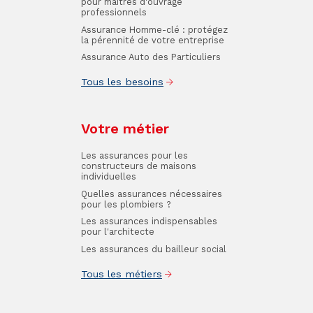
pour maîtres d'ouvrage
professionnels
Assurance Homme-clé : protégez
la pérennité de votre entreprise
Assurance Auto des Particuliers
Tous les besoins
Votre métier
Les assurances pour les
constructeurs de maisons
individuelles
Quelles assurances nécessaires
pour les plombiers ?
Les assurances indispensables
pour l'architecte
Les assurances du bailleur social
Tous les métiers