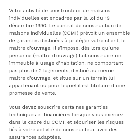
Votre activité de constructeur de maisons
individuelles est encadrée par la loi du 19
décembre 1990. Le contrat de construction de
maisons individuelles (CCMI) prévoit un ensemble
de garanties destinées à protéger votre client, le
maître d’ouvrage. Il s’impose, dès lors qu’une
personne (maître d’ouvrage) fait construire un
immeuble à usage d’habitation, ne comportant
pas plus de 2 logements, destiné au même
maître d’ouvrage, et situé sur un terrain lui
appartenant ou pour lequel il est titulaire d’une
promesse de vente.
Vous devez souscrire certaines garanties
techniques et financières lorsque vous exercez
dans le cadre du CCMI, et sécuriser les risques
liés à votre activité de constructeur avec des
assurances adaptées.