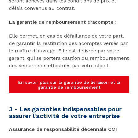
seront achevés dans les conditions de prix et
délais convenus au contrat.
La garantie de remboursement d’acompte :
Elle permet, en cas de défaillance de votre part,
de garantir la restitution des acomptes versés par
le maître d’ouvrage. Elle est délivrée par votre
garant, qui se portera caution du remboursement
des versements effectués par votre client.
En savoir plus sur la garantie de livraison et la
garantie de remboursement
3 - Les garanties indispensables pour
assurer l'activité de votre entreprise
Assurance de responsabilité décennale CMI