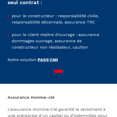
seul contrat :
pour le constructeur : responsabilité civile,
responsabilité décennale, assurance TRC
pour le client maître d’ouvrage : assurance
dommages-ouvrage, assurance de
constructeur non réalisateur, caution
Notre solution
PASS’CMI
Assurance Homme-clé
L’assurance Homme-Clé garantit le versement à
une entreprise d’un capital ou d’indemnités pour