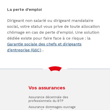
La perte d’emploi
Dirigeant non salarié ou dirigeant mandataire
social, votre statut vous prive de toute allocation
chômage en cas de perte d'emploi. Une solution
dédiée existe pour faire face à ce risque : la
Garantie sociale des chefs et dirigeants
d’entreprise (GSC)
.
Vos assurances
Assurance décennale des
professionnels du BTP
Assurance dommages-ouvrage