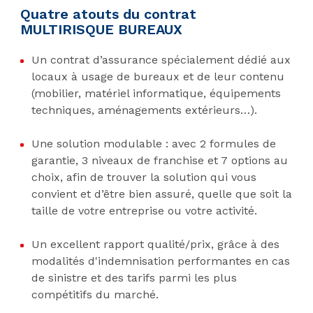
Quatre atouts du contrat
MULTIRISQUE BUREAUX
Un contrat d’assurance spécialement dédié aux
locaux à usage de bureaux et de leur contenu
(mobilier, matériel informatique, équipements
techniques, aménagements extérieurs…).
Une solution modulable : avec 2 formules de
garantie, 3 niveaux de franchise et 7 options au
choix, afin de trouver la solution qui vous
convient et d’être bien assuré, quelle que soit la
taille de votre entreprise ou votre activité.
Un excellent rapport qualité/prix, grâce à des
modalités d'indemnisation performantes en cas
de sinistre et des tarifs parmi les plus
compétitifs du marché.