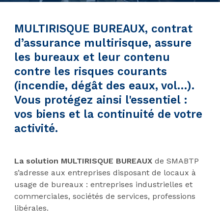
MULTIRISQUE BUREAUX, contrat
d’assurance multirisque, assure
les bureaux et leur contenu
contre les risques courants
(incendie, dégât des eaux, vol…).
Vous protégez ainsi l'essentiel :
vos biens et la continuité de votre
activité.
La solution MULTIRISQUE BUREAUX
de SMABTP
s’adresse aux entreprises disposant de locaux à
usage de bureaux : entreprises industrielles et
commerciales, sociétés de services, professions
libérales.