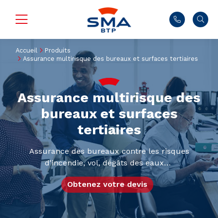
Accueil
Produits
Assurance multirisque des bureaux et surfaces tertiaires
Assurance multirisque des
bureaux et surfaces
tertiaires
Assurance des bureaux contre les risques
d'incendie, vol, dégâts des eaux…
Obtenez votre devis