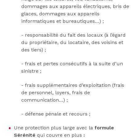
dommages aux appareils électriques, bris de
glaces, dommages aux appareils
informatiques et bureautiques…) ;
- responsabilité du fait des locaux (à l’égard
du propriétaire, du locataire, des voisins et
des tiers) ;
- frais et pertes consécutifs à la suite d’un
sinistre ;
- frais supplémentaires d’exploitation (frais
de personnel, loyers, frais de
communication…) ;
- défense pénale et recours ;
Une protection plus large avec la
formule
Sérénité
qui couvre en plus
: