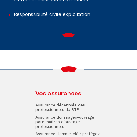
Responsabilité civile exploitation
Vos assurances
Assurance décennale des
professionnels du BTP
Assurance dommages-ouvrage
pour maîtres d'ouvrage
professionnels
Assurance Homme-clé : protégez