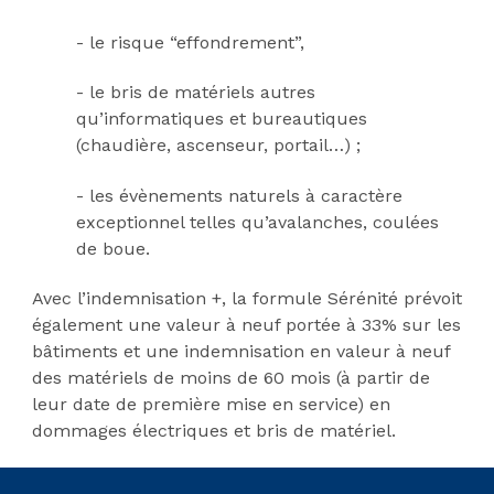
- le risque “effondrement”,
- le bris de matériels autres
qu’informatiques et bureautiques
(chaudière, ascenseur, portail…) ;
- les évènements naturels à caractère
exceptionnel telles qu’avalanches, coulées
de boue.
Avec l’indemnisation +, la formule Sérénité prévoit
également une valeur à neuf portée à 33% sur les
bâtiments et une indemnisation en valeur à neuf
des matériels de moins de 60 mois (à partir de
leur date de première mise en service) en
dommages électriques et bris de matériel.