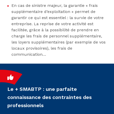
En cas de sinistre majeur, la garantie « frais
supplémentaire d’exploitation » permet de
garantir ce qui est essentiel : la survie de votre
entreprise. La reprise de votre activité est
facilitée, grâce à la possibilité de prendre en
charge les frais de personnel supplémentaire,
les loyers supplémentaires (par exemple de vos
locaux provisoires), les frais de
communication…
Le + SMABTP : une parfaite
connaissance des contraintes des
professionnels