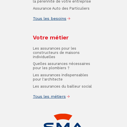
la pérennité de votre entreprise
Assurance Auto des Particuliers
Tous les besoins
Votre métier
Les assurances pour les
constructeurs de maisons
individuelles
Quelles assurances nécessaires
pour les plombiers ?
Les assurances indispensables
pour l'architecte
Les assurances du bailleur social
Tous les métiers