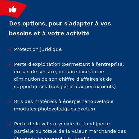
Des options, pour s'adapter à vos
besoins et à votre activité
Protection juridique
Perte d’exploitation (permettant à l’entreprise,
en cas de sinistre, de faire face à une
diminution de son chiffre d’affaires et de
supporter ses frais généraux permanents)
Bris des matériels à énergie renouvelable
(modules photovoltaïques exclus)
Perte de la valeur vénale du fond (perte
partielle ou totale de la valeur marchande des
éléments incorporels du fonds)