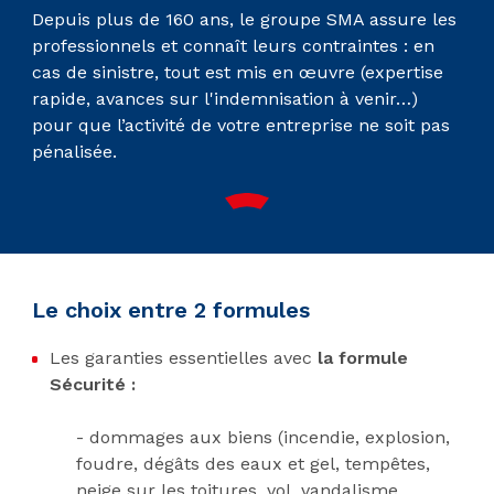
Depuis plus de 160 ans, le groupe SMA assure les
professionnels et connaît leurs contraintes : en
cas de sinistre, tout est mis en œuvre (expertise
rapide, avances sur l'indemnisation à venir…)
pour que l’activité de votre entreprise ne soit pas
pénalisée.
Le choix entre 2 formules
Les garanties essentielles avec
la formule
Sécurité :
- dommages aux biens (incendie, explosion,
foudre, dégâts des eaux et gel, tempêtes,
neige sur les toitures, vol, vandalisme,