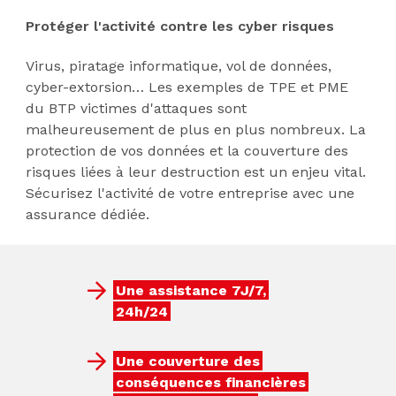
Protéger l'activité contre les cyber risques
Virus, piratage informatique, vol de données,
cyber-extorsion… Les exemples de TPE et PME
du BTP victimes d'attaques sont
malheureusement de plus en plus nombreux. La
protection de vos données et la couverture des
risques liées à leur destruction est un enjeu vital.
Sécurisez l'activité de votre entreprise avec une
assurance dédiée.
Une assistance 7J/7,
24h/24
Une couverture des
conséquences financières