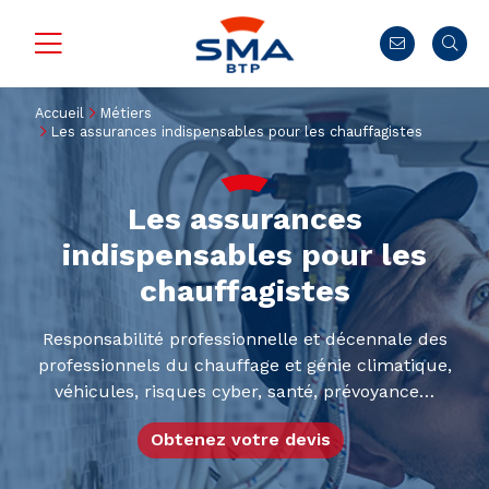
Accueil
Métiers
Les assurances indispensables pour les chauffagistes
Les assurances
indispensables pour les
chauffagistes
Responsabilité professionnelle et décennale des
professionnels du chauffage et génie climatique,
véhicules, risques cyber, santé, prévoyance…
Obtenez votre devis