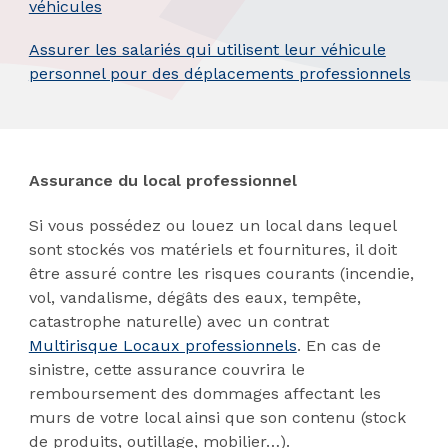
véhicules
Assurer les salariés qui utilisent leur véhicule
personnel pour des déplacements professionnels
Assurance du local professionnel
Si vous possédez ou louez un local dans lequel
sont stockés vos matériels et fournitures, il doit
être assuré contre les risques courants (incendie,
vol, vandalisme, dégâts des eaux, tempête,
catastrophe naturelle) avec un contrat
Multirisque Locaux professionnels
. En cas de
sinistre, cette assurance couvrira le
remboursement des dommages affectant les
murs de votre local ainsi que son contenu (stock
de produits, outillage, mobilier…).