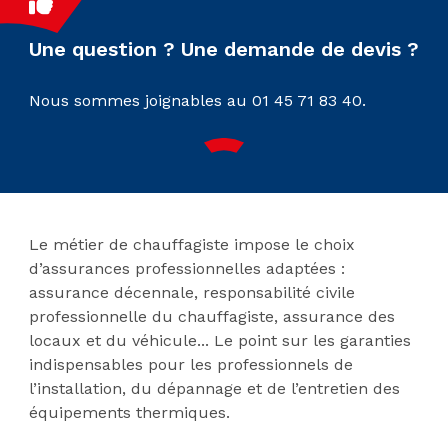
Une question ? Une demande de devis ?
Nous sommes joignables au 01 45 71 83 40.
Le métier de chauffagiste impose le choix
d’assurances professionnelles adaptées :
assurance décennale, responsabilité civile
professionnelle du chauffagiste, assurance des
locaux et du véhicule... Le point sur les garanties
indispensables pour les professionnels de
l’installation, du dépannage et de l’entretien des
équipements thermiques.