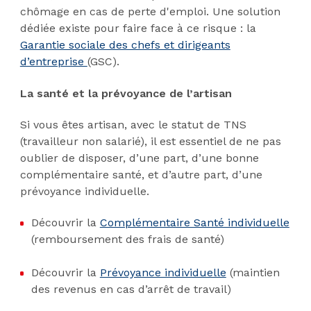
chômage en cas de perte d'emploi. Une solution
dédiée existe pour faire face à ce risque : la
Garantie sociale des chefs et dirigeants
d’entreprise
(GSC).
La santé et la prévoyance de l’artisan
Si vous êtes artisan, avec le statut de TNS
(travailleur non salarié), il est essentiel de ne pas
oublier de disposer, d’une part, d’une bonne
complémentaire santé, et d’autre part, d’une
prévoyance individuelle.
Découvrir la
Complémentaire Santé individuelle
(remboursement des frais de santé)
Découvrir la
Prévoyance individuelle
(maintien
des revenus en cas d’arrêt de travail)