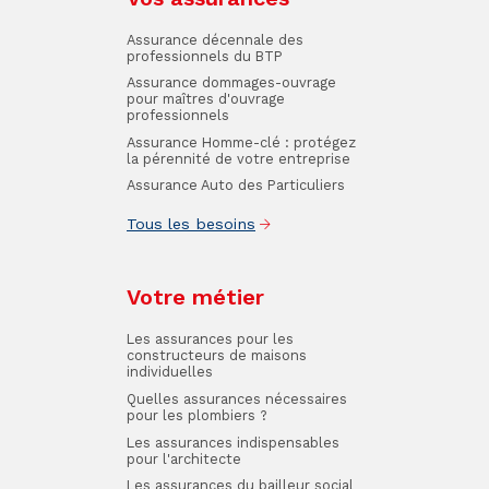
Assurance décennale des
professionnels du BTP
Assurance dommages-ouvrage
pour maîtres d'ouvrage
professionnels
Assurance Homme-clé : protégez
la pérennité de votre entreprise
Assurance Auto des Particuliers
Tous les besoins
Votre métier
Les assurances pour les
constructeurs de maisons
individuelles
Quelles assurances nécessaires
pour les plombiers ?
Les assurances indispensables
pour l'architecte
Les assurances du bailleur social