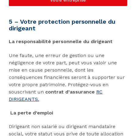
votre entreprise
5 – Votre protection personnelle du
dirigeant
La responsabilité personnelle du dirigeant
Une faute, une erreur de gestion ou une
négligence de votre part, peut vous valoir une
mise en cause personnelle, dont les
conséquences financières seront à supporter sur
votre propre patrimoine. Protégez-vous en
souscrivant un
contrat d’assurance
RC
DIRIGEANTS.
La perte d’emploi
Dirigeant non salarié ou dirigeant mandataire
social, votre statut vous prive de toute allocation