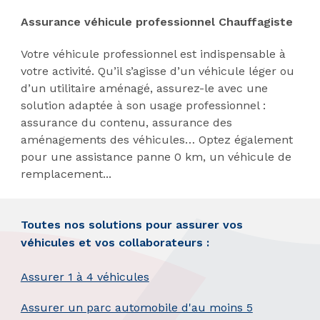
Assurance véhicule professionnel Chauffagiste
Votre véhicule professionnel est indispensable à
votre activité. Qu’il s’agisse d’un véhicule léger ou
d’un utilitaire aménagé, assurez-le avec une
solution adaptée à son usage professionnel :
assurance du contenu, assurance des
aménagements des véhicules… Optez également
pour une assistance panne 0 km, un véhicule de
remplacement...
Toutes nos solutions pour assurer vos
véhicules et vos collaborateurs :
Assurer 1 à 4 véhicules
Assurer un parc automobile d'au moins 5