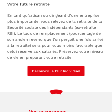
Votre future retraite
En tant qu’artisan ou dirigeant d’une entreprise
plus importante, vous relevez de la retraite de la
Sécurité sociale des indépendants (ex-retraite
RSI). Le taux de remplacement (pourcentage de
son ancien revenu que l'on perçoit une fois arrivé
à la retraite) sera pour vous moins favorable que
celui réservé aux salariés. Préservez votre niveau
de vie en préparant votre retraite.
Découvrir le PER Individuel
Vos assurances