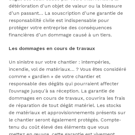
détérioration d'un objet de valeur ou la blessure
d’un passant… La souscription d’une garantie de
responsabilité civile est indispensable pour
protéger votre entreprise des conséquences
financières d’un dommage causé à un tiers.
Les dommages en cours de travaux
Un sinistre sur votre chantier : intempéries,
incendie, vol de matériaux… ? Vous êtes considéré
comme « gardien » de votre chantier et
responsable des dégâts qui pourraient affecter
l’ouvrage jusqu'à sa réception. La garantie de
dommages en cours de travaux, couvrira les frais
de réparation de tout dégât matériel. Les stocks
de matériaux et approvisionnements présents sur
le chantier seront également protégés. Compte-
tenu du coût élevé des éléments que vous
mettez en œuvre, cette garantie est vivement