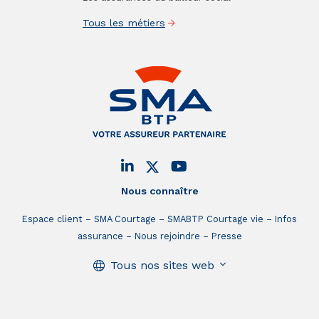
Tous les métiers
Nous connaître
Espace client
SMA Courtage
SMABTP Courtage vie
Infos
assurance
Nous rejoindre
Presse
Tous nos sites web