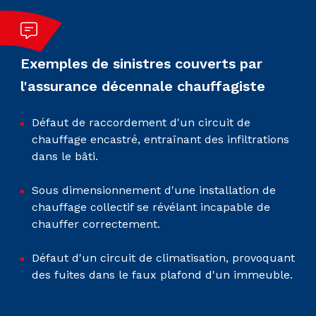
Exemples de sinistres couverts par
l'assurance décennale chauffagiste
Défaut de raccordement d'un circuit de
chauffage encastré, entraînant des infiltrations
dans le bâti.
Sous dimensionnement d'une installation de
chauffage collectif se révélant incapable de
chauffer correctement.
Défaut d'un circuit de climatisation, provoquant
des fuites dans le faux plafond d'un immeuble.