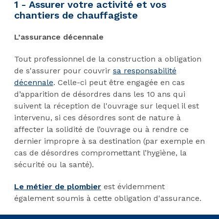
1 - Assurer votre activité et vos
chantiers de chauffagiste
L’assurance décennale
Tout professionnel de la construction a obligation
de s'assurer pour couvrir
sa responsabilité
décennale
. Celle-ci peut être engagée en cas
d’apparition de désordres dans les 10 ans qui
suivent la réception de l'ouvrage sur lequel il est
intervenu, si ces désordres sont de nature à
affecter la solidité de l’ouvrage ou à rendre ce
dernier impropre à sa destination (par exemple en
cas de désordres compromettant l’hygiène, la
sécurité ou la santé).
Le métier de plombier
est évidemment
également soumis à cette obligation d'assurance.