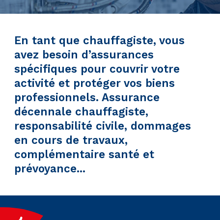
En tant que chauffagiste, vous
avez besoin d’assurances
spécifiques pour couvrir votre
activité et protéger vos biens
professionnels. Assurance
décennale chauffagiste,
responsabilité civile, dommages
en cours de travaux,
complémentaire santé et
prévoyance...