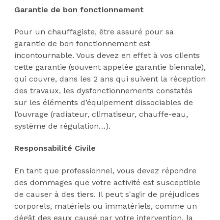
Garantie de bon fonctionnement
Pour un chauffagiste, être assuré pour sa
garantie de bon fonctionnement est
incontournable. Vous devez en effet à vos clients
cette garantie (souvent appelée garantie biennale)
,
qui couvre, dans les 2 ans qui suivent la réception
des travaux, les dysfonctionnements constatés
sur les éléments d’équipement dissociables de
l’ouvrage (radiateur, climatiseur, chauffe-eau,
système de régulation…).
Responsabilité Civile
En tant que professionnel, vous devez répondre
des dommages que votre activité est susceptible
de causer à des tiers. Il peut s'agir de préjudices
corporels, matériels ou immatériels, comme un
dégât des eaux causé par votre intervention, la