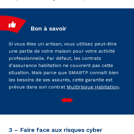
Bon à savoir
Si vous êtes un artisan, vous utilisez peut-être
une partie de votre maison pour votre activité
professionnelle. Par défaut, les contrats
d'assurance habitation ne couvrent pas cette
situation. Mais parce que SMABTP connaît bien
les besoins de ses assurés, cette garantie est
prévue dans son contrat
Multirisque Habitation
.
3 – Faire face aux risques cyber