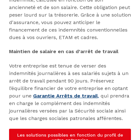
ancienneté et de son salaire. Cette obligation peut
peser lourd sur la trésorerie. Grâce à une solution
d'assurance, vous pouvez anticiper le
financement de ces indemnités conventionnelles
dues à vos ouvriers, ETAM et cadres.
Maintien de salaire en cas d’arrêt de travail
Votre entreprise est tenue de verser des
indemnités journalières à ses salariés sujets à un
arrêt de travail pendant 90 jours. Préservez
l’équilibre financier de votre entreprise en optant
pour une
Garantie
Arrêts de travail
,
qui prendra
en charge le complément des indemnités
journalières versées par la Sécurité sociale ainsi
que les charges sociales patronales afférentes.
Les solutions possibles en fonction du profil de