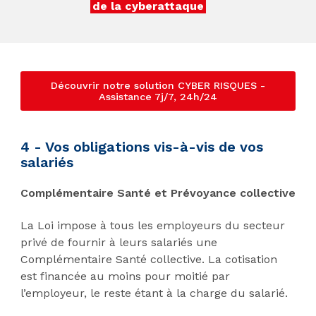
de la cyberattaque
Découvrir notre solution CYBER RISQUES -
Assistance 7j/7, 24h/24
4 - Vos obligations vis-à-vis de vos
salariés
Complémentaire Santé et Prévoyance collective
La Loi impose à tous les employeurs du secteur
privé de fournir à leurs salariés une
Complémentaire Santé collective. La cotisation
est financée au moins pour moitié par
l’employeur, le reste étant à la charge du salarié.