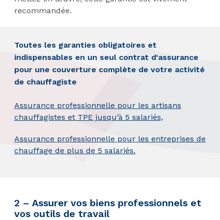
recommandée.
Toutes les garanties obligatoires et
indispensables en un seul contrat d'assurance
pour une couverture complète de votre activité
de chauffagiste
Assurance professionnelle pour les artisans
chauffagistes et TPE jusqu’à 5 salariés,
Assurance professionnelle pour les entreprises de
chauffage de plus de 5 salariés.
2 – Assurer vos biens professionnels et
vos outils de travail