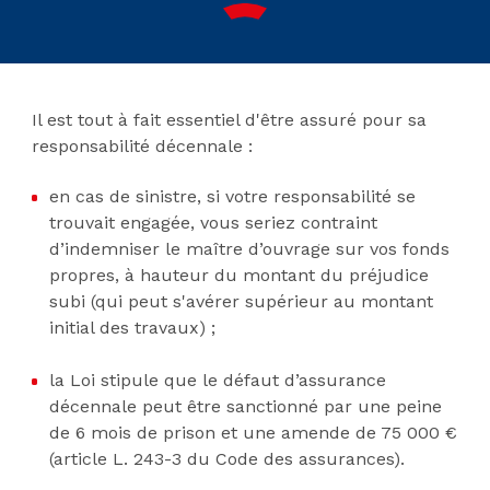
Il est tout à fait essentiel d'être assuré pour sa
responsabilité décennale :
en cas de sinistre, si votre responsabilité se
trouvait engagée, vous seriez contraint
d’indemniser le maître d’ouvrage sur vos fonds
propres, à hauteur du montant du préjudice
subi (qui peut s'avérer supérieur au montant
initial des travaux) ;
la Loi stipule que le défaut d’assurance
décennale peut être sanctionné par une peine
de 6 mois de prison et une amende de 75 000 €
(article L. 243-3 du Code des assurances).