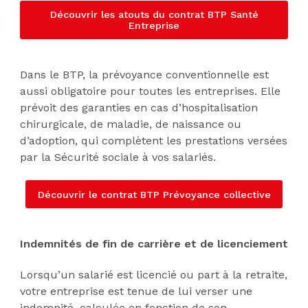
Découvrir les atouts du contrat BTP Santé
Entreprise
Dans le BTP, la prévoyance conventionnelle est
aussi obligatoire pour toutes les entreprises. Elle
prévoit des garanties en cas d’hospitalisation
chirurgicale, de maladie, de naissance ou
d’adoption, qui complètent les prestations versées
par la Sécurité sociale à vos salariés.
Découvrir le contrat BTP Prévoyance collective
Indemnités de fin de carrière et de licenciement
Lorsqu’un salarié est licencié ou part à la retraite,
votre entreprise est tenue de lui verser une
indemnité, calculée en fonction de son