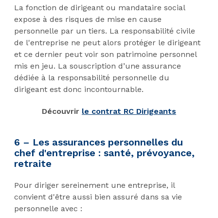
La fonction de dirigeant ou mandataire social
expose à des risques de mise en cause
personnelle par un tiers. La responsabilité civile
de l'entreprise ne peut alors protéger le dirigeant
et ce dernier peut voir son patrimoine personnel
mis en jeu. La souscription d’une assurance
dédiée à la responsabilité personnelle du
dirigeant est donc incontournable.
Découvrir
le contrat RC Dirigeants
6 – Les assurances personnelles du
chef d'entreprise : santé, prévoyance,
retraite
Pour diriger sereinement une entreprise, il
convient d'être aussi bien assuré dans sa vie
personnelle avec :