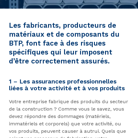
Les fabricants, producteurs de
matériaux et de composants du
BTP, font face à des risques
spécifiques qui leur imposent
d’être correctement assurés.
1 – Les assurances professionnelles
liées à votre activité et à vos produits
Votre entreprise fabrique des produits du secteur
de la construction ? Comme vous le savez, vous
devez répondre des dommages (matériels,
immatériels et corporels) que votre activité, ou
vos produits, peuvent causer à autrui. Quels que