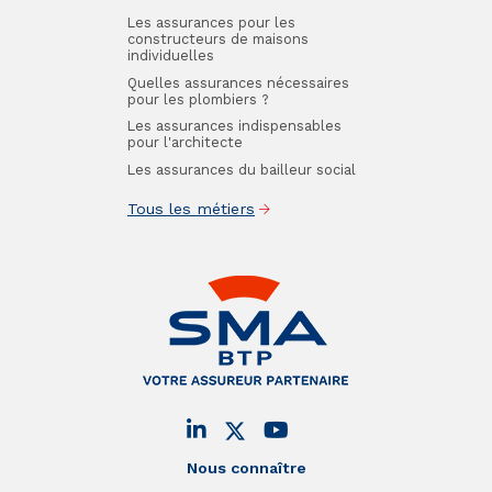
Les assurances pour les
constructeurs de maisons
individuelles
Quelles assurances nécessaires
pour les plombiers ?
Les assurances indispensables
pour l'architecte
Les assurances du bailleur social
Tous les métiers
Nous connaître