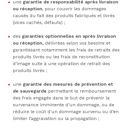
une
garantie de responsabilité après livraison
ou réception
, pour couvrir les dommages
causés du fait des produits fabriqués et livrés
(vices cachés, défauts) ;
des
garanties optionnelles en après livraison
ou réception,
délivrées selon vos besoins et
garantissant notamment les frais de retraits des
produits livrés ou les frais de reconstitution
d’image suite à une opération de retrait des
produits livrés ;
une
garantie des mesures de prévention et
de sauvegarde
permettant le remboursement
des frais engagés dans le but de prévenir la
survenance imminente d’un dommage, ou de
réduire le coût d’un dommage survenu ou d’en
limiter l’aggravation ou la propagation ;