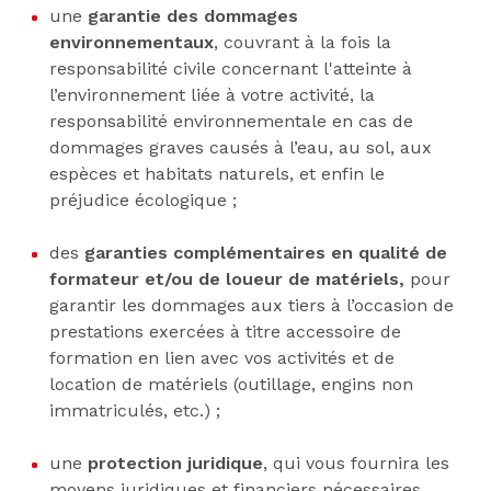
une
garantie des dommages
environnementaux
, couvrant à la fois la
responsabilité civile concernant l'atteinte à
l’environnement liée à votre activité, la
responsabilité environnementale en cas de
dommages graves causés à l’eau, au sol, aux
espèces et habitats naturels, et enfin le
préjudice écologique ;
des
garanties complémentaires en qualité de
formateur et/ou de loueur de matériels,
pour
garantir les dommages aux tiers à l’occasion de
prestations exercées à titre accessoire de
formation en lien avec vos activités et de
location de matériels (outillage, engins non
immatriculés, etc.) ;
une
protection juridique
, qui vous fournira les
moyens juridiques et financiers nécessaires