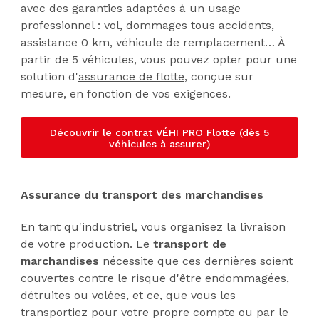
avec des garanties adaptées à un usage
professionnel : vol, dommages tous accidents,
assistance 0 km, véhicule de remplacement… À
partir de 5 véhicules, vous pouvez opter pour une
solution d'
assurance de flotte
, conçue sur
mesure, en fonction de vos exigences.
Découvrir le contrat VÉHI PRO Flotte (dès 5
véhicules à assurer)
Assurance du transport des marchandises
En tant qu'industriel, vous organisez la livraison
de votre production. Le
transport de
marchandises
nécessite que ces dernières soient
couvertes contre le risque d'être endommagées,
détruites ou volées, et ce, que vous les
transportiez pour votre propre compte ou par le