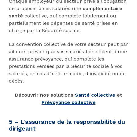
Chaque employeur du secteur privé a l'obligation
de proposer à ses salariés une
complémentaire
santé
collective, qui complète totalement ou
partiellement les dépenses de santé prises en
charge par la Sécurité sociale.
La convention collective de votre secteur peut par
ailleurs prévoir que vos salariés bénéficient d'une
assurance prévoyance, qui complète les
prestations versées par la Sécurité sociale à vos
salariés, en cas d’arrêt maladie, d’invalidité ou de
décès.
Découvrir nos solutions
Santé collective
et
Prévoyance collective
5 – L'assurance de la responsabilité du
dirigeant