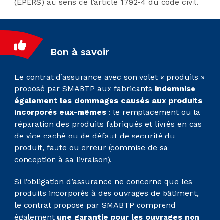
(EPERS) au sens de l’article 1792-4 du code civil.
Bon à savoir
Le contrat d’assurance avec son volet « produits »
proposé par SMABTP aux fabricants
indemnise
également les dommages causés aux produits
incorporés eux-mêmes
: le remplacement ou la
réparation des produits fabriqués et livrés en cas
de vice caché ou de défaut de sécurité du
produit, faute ou erreur (commise de sa
conception à sa livraison).
Si l’obligation d’assurance ne concerne que les
produits incorporés à des ouvrages de bâtiment,
le contrat proposé par SMABTP comprend
également
une garantie pour les ouvrages non