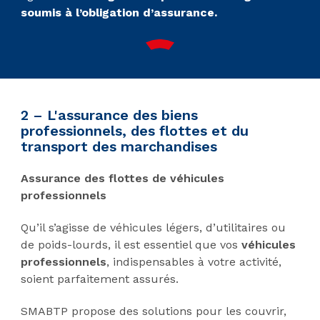
soumis à l’obligation d’assurance.
2 – L'assurance des biens
professionnels, des flottes et du
transport des marchandises
Assurance des flottes de véhicules
professionnels
Qu’il s’agisse de véhicules légers, d’utilitaires ou
de poids-lourds, il est essentiel que vos
véhicules
professionnels
, indispensables à votre activité,
soient parfaitement assurés.
SMABTP propose des solutions pour les couvrir,