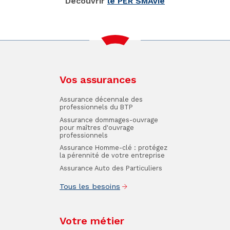
Découvrir
le PER SMAvie
Vos assurances
Assurance décennale des
professionnels du BTP
Assurance dommages-ouvrage
pour maîtres d'ouvrage
professionnels
Assurance Homme-clé : protégez
la pérennité de votre entreprise
Assurance Auto des Particuliers
Tous les besoins
Votre métier