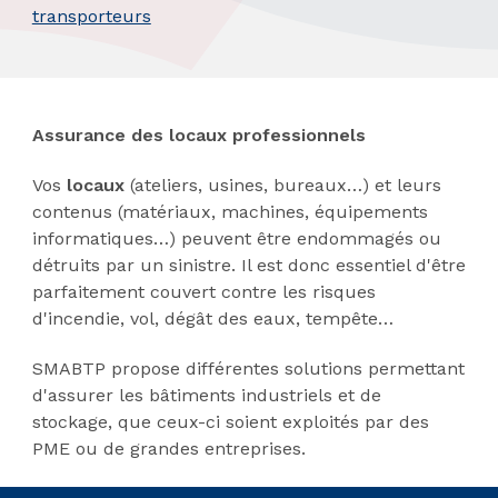
transporteurs
Assurance des locaux professionnels
Vos
locaux
(ateliers, usines, bureaux…) et leurs
contenus (matériaux, machines, équipements
informatiques…) peuvent être endommagés ou
détruits par un sinistre. Il est donc essentiel d'être
parfaitement couvert contre les risques
d'incendie, vol, dégât des eaux, tempête…
SMABTP propose différentes solutions permettant
d'assurer les bâtiments industriels et de
stockage, que ceux-ci soient exploités par des
PME ou de grandes entreprises.