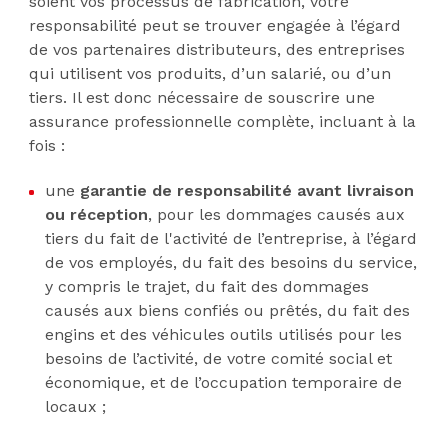
soient vos processus de fabrication, votre
responsabilité peut se trouver engagée à l’égard
de vos partenaires distributeurs, des entreprises
qui utilisent vos produits, d’un salarié, ou d’un
tiers. Il est donc nécessaire de souscrire une
assurance professionnelle complète, incluant à la
fois :
une
garantie de responsabilité avant livraison
ou réception
, pour les dommages causés aux
tiers du fait de l'activité de l’entreprise, à l’égard
de vos employés, du fait des besoins du service,
y compris le trajet, du fait des dommages
causés aux biens confiés ou prêtés, du fait des
engins et des véhicules outils utilisés pour les
besoins de l’activité, de votre comité social et
économique, et de l’occupation temporaire de
locaux ;