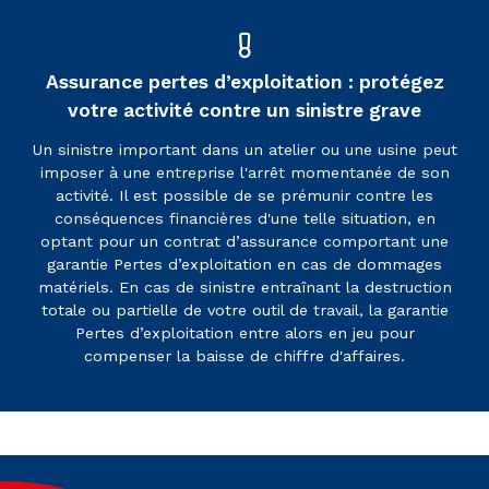
Assurance pertes d’exploitation : protégez
votre activité contre un sinistre grave
Un sinistre important dans un atelier ou une usine peut
imposer à une entreprise l'arrêt momentanée de son
activité. Il est possible de se prémunir contre les
conséquences financières d'une telle situation, en
optant pour un contrat d’assurance comportant une
garantie Pertes d’exploitation en cas de dommages
matériels. En cas de sinistre entraînant la destruction
totale ou partielle de votre outil de travail, la garantie
Pertes d’exploitation entre alors en jeu pour
compenser la baisse de chiffre d'affaires.