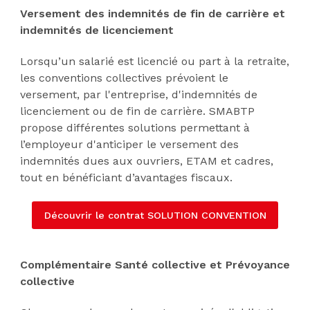
Versement des indemnités de fin de carrière et
indemnités de licenciement
Lorsqu’un salarié est licencié ou part à la retraite,
les conventions collectives prévoient le
versement, par l'entreprise, d'indemnités de
licenciement ou de fin de carrière. SMABTP
propose différentes solutions permettant à
l’employeur d'anticiper le versement des
indemnités dues aux ouvriers, ETAM et cadres,
tout en bénéficiant d’avantages fiscaux.
Découvrir le contrat SOLUTION CONVENTION
Complémentaire Santé collective et Prévoyance
collective