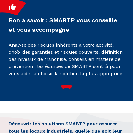
Bon à savoir : SMABTP vous conseille
et vous accompagne
Analyse des risques inhérents à votre activité,
choix des garanties et risques couverts, définition
des niveaux de franchise, conseils en matière de
prévention : les équipes de SMABTP sont là pour
vous aider à choisir la solution la plus appropriée.
Découvrir les solutions SMABTP pour assurer
tous les locaux industriels, quelle que soit leur