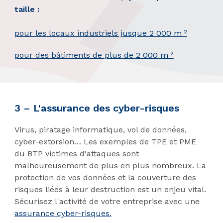
taille :
pour les locaux industriels jusque 2 000 m ²
pour des bâtiments de plus de 2 000 m ²
3 – L'assurance des cyber-risques
Virus, piratage informatique, vol de données,
cyber-extorsion… Les exemples de TPE et PME
du BTP victimes d'attaques sont
malheureusement de plus en plus nombreux. La
protection de vos données et la couverture des
risques liées à leur destruction est un enjeu vital.
Sécurisez l'activité de votre entreprise avec une
assurance cyber-risques.