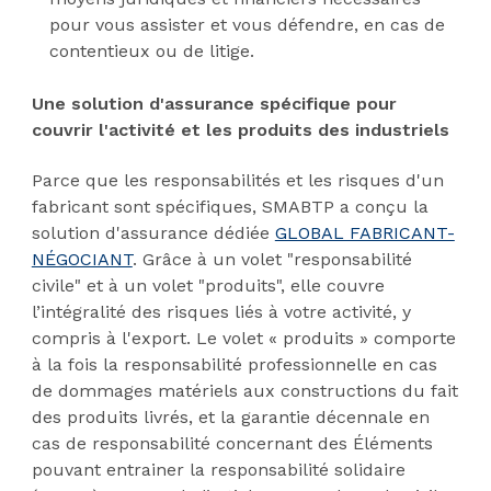
pour vous assister et vous défendre, en cas de
contentieux ou de litige.
Une solution d'assurance spécifique pour
couvrir l'activité et les produits des industriels
Parce que les responsabilités et les risques d'un
fabricant sont spécifiques, SMABTP a conçu la
solution d'assurance dédiée
GLOBAL FABRICANT-
NÉGOCIANT
. Grâce à un volet "responsabilité
civile" et à un volet "produits", elle couvre
l’intégralité des risques liés à votre activité, y
compris à l'export. Le volet « produits » comporte
à la fois la responsabilité professionnelle en cas
de dommages matériels aux constructions du fait
des produits livrés, et la garantie décennale en
cas de responsabilité concernant des Éléments
pouvant entrainer la responsabilité solidaire