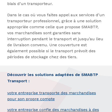
biais d’un transporteur.
Dans le cas où vous faites appel aux services d’un
transporteur professionnel, grâce à une solution
appropriée comme celle que propose SMABTP,
vos marchandises sont garanties sans
interruption pendant le transport et jusqu’au lieu
de livraison convenu. Une couverture est
également possible si le transport prévoit des
périodes de stockage chez des tiers.
Découvrir les solutions adaptées de SMABTP
Transport :
votre entreprise transporte des marchandises
pour son propre compte
votre entreprise confie des marchandises à des