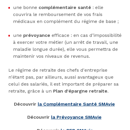
une bonne
complémentaire santé
: elle
couvrira le remboursement de vos frais
médicaux en complément du régime de base ;
une
prévoyance
efficace : en cas d’impossibilité
à exercer votre métier (un arrêt de travail, une
maladie longue durée), elle vous permettra de
maintenir vos niveaux de revenus.
Le régime de retraite des chefs d'entreprise
n'étant pas, par ailleurs, aussi avantageux que
celui des salariés, il est important de préparer sa
retraite, grâce à un
Plan d'épargne retraite
.
Découvrir
la Complémentaire Santé SMAvie
Découvrir
la Prévoyance SMAvie