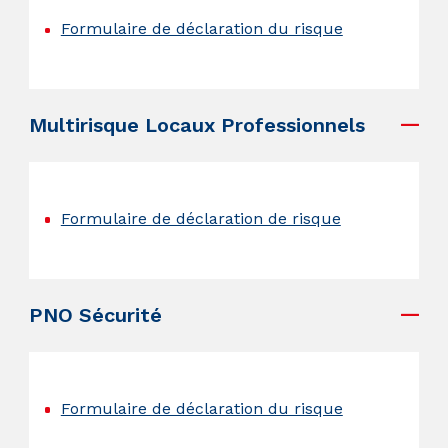
Formulaire de déclaration du risque
.
Multirisque Locaux Professionnels
.
Formulaire de déclaration de risque
.
PNO Sécurité
.
Formulaire de déclaration du risque