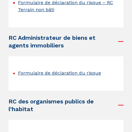
Formulaire de déclaration du risque – RC
Terrain non bâti
.
RC Administrateur de biens et
agents immobiliers
.
Formulaire de déclaration du risque
.
RC des organismes publics de
l’habitat
.