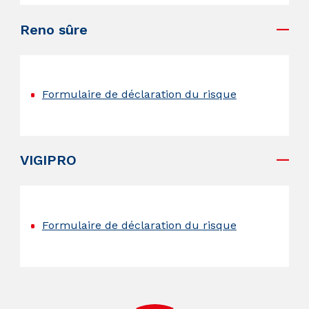
Reno sûre
.
Formulaire de déclaration du risque
.
VIGIPRO
.
Formulaire de déclaration du risque
.