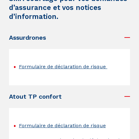
d’assurance et vos notices
d’information.
Assurdrones
.
Formulaire de déclaration de risque
.
Atout TP confort
.
Formulaire de déclaration de risque