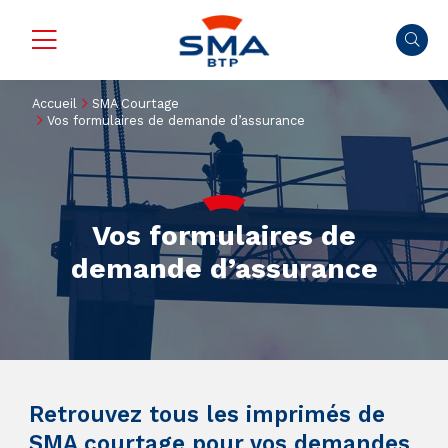
Accueil
SMA Courtage
Vos formulaires de demande d’assurance
Vos formulaires de
demande d’assurance
Retrouvez tous les imprimés de
SMA courtage pour vos demandes