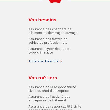
Vos besoins
Assurance des chantiers de
bâtiment et dommages ouvrage
Assurance des flottes de
véhicules professionnels
Assurance cyber risques et
cybercriminalité
Tous vos besoins
Vos métiers
Assurance de la responsabilité
civile du chef d'entreprise
Assurance de l'activité des
entreprises de bâtiment
Assurance de responsabilité civile