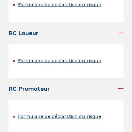
Formulaire de déclaration du risque
.
RC Loueur
.
Formulaire de déclaration du risque
.
RC Promoteur
.
Formulaire de déclaration du risque
.