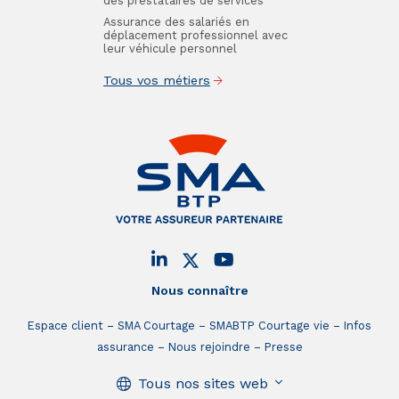
des prestataires de services
Assurance des salariés en
déplacement professionnel avec
leur véhicule personnel
Tous vos métiers
Nous connaître
Espace client
SMA Courtage
SMABTP Courtage vie
Infos
assurance
Nous rejoindre
Presse
Tous nos sites web