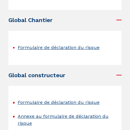
.
Global Chantier
.
Formulaire de déclaration du risque
.
Global constructeur
.
Formulaire de déclaration du risque
Annexe au formulaire de déclaration du
risque