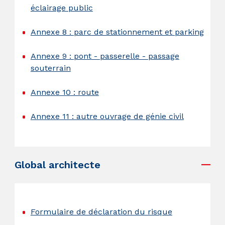
éclairage public
Annexe 8 : parc de stationnement et parking
Annexe 9 : pont - passerelle - passage
souterrain
Annexe 10 : route
Annexe 11 : autre ouvrage de génie civil
.
Global architecte
.
Formulaire de déclaration du risque