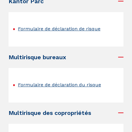
Kantor Parc
.
Formulaire de déclaration de risque
.
Multirisque bureaux
.
Formulaire de déclaration du risque
.
Multirisque des copropriétés
.