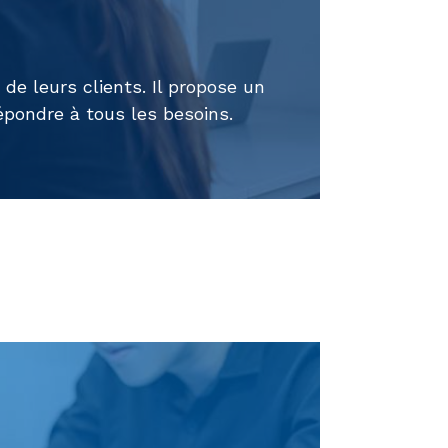
e leurs clients. Il propose un
pondre à tous les besoins.