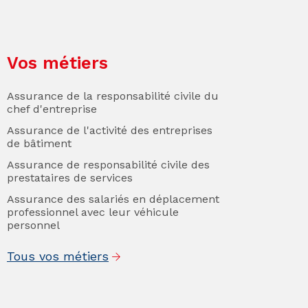
Vos métiers
Assurance de la responsabilité civile du
chef d'entreprise
Assurance de l'activité des entreprises
de bâtiment
Assurance de responsabilité civile des
prestataires de services
Assurance des salariés en déplacement
professionnel avec leur véhicule
personnel
Tous vos métiers