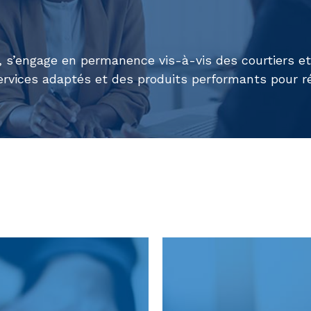
s’engage en permanence vis-à-vis des courtiers et d
vices adaptés et des produits performants pour ré