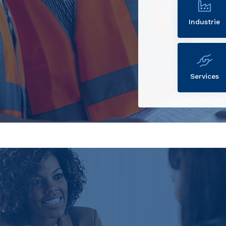
Industrie
Services