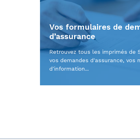
Vos formulaires de de
d’assurance
Retrouvez tous les imprimés de 
vos demandes d'assurance, vos n
d'information...