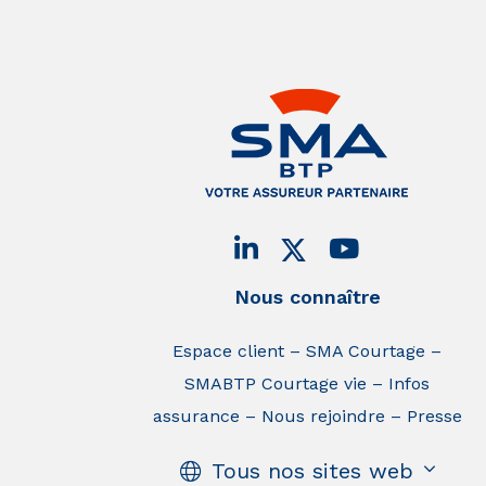
Nous connaître
Espace client
SMA Courtage
SMABTP Courtage vie
Infos
assurance
Nous rejoindre
Presse
Tous nos sites web