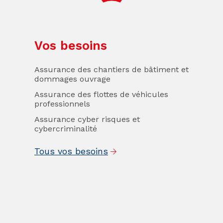
Vos besoins
Assurance des chantiers de bâtiment et
dommages ouvrage
Assurance des flottes de véhicules
professionnels
Assurance cyber risques et
cybercriminalité
Tous vos besoins