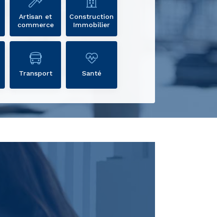
Artisan et
Construction
commerce
Immobilier
Transport
Santé