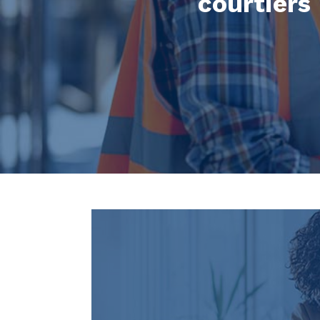
courtiers