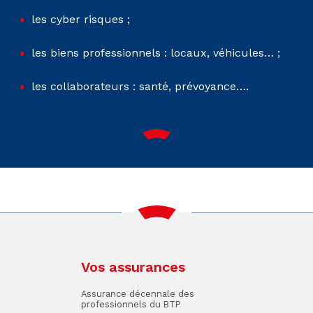
les cyber risques ;
les biens professionnels : locaux, véhicules… ;
les collaborateurs : santé, prévoyance….
Vos assurances
Assurance décennale des
professionnels du BTP