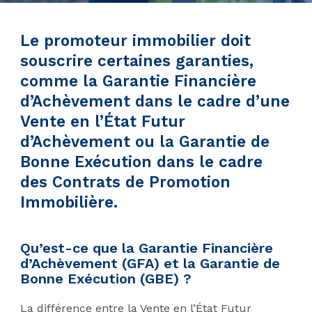
Le promoteur immobilier doit
souscrire certaines garanties,
comme la Garantie Financière
d’Achèvement dans le cadre d’une
Vente en l’État Futur
d’Achèvement ou la Garantie de
Bonne Exécution dans le cadre
des Contrats de Promotion
Immobilière.
Qu’est-ce que la Garantie Financière
d’Achèvement (GFA) et la Garantie de
Bonne Exécution (GBE) ?
La différence entre la Vente en l’État Futur