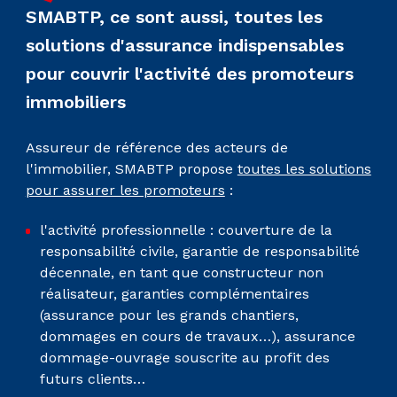
SMABTP, ce sont aussi, toutes les
solutions d'assurance indispensables
pour couvrir l'activité des promoteurs
immobiliers
Assureur de référence des acteurs de
l'immobilier, SMABTP propose
toutes les solutions
pour assurer les promoteurs
:
l'activité professionnelle : couverture de la
responsabilité civile, garantie de responsabilité
décennale, en tant que constructeur non
réalisateur, garanties complémentaires
(assurance pour les grands chantiers,
dommages en cours de travaux…), assurance
dommage-ouvrage souscrite au profit des
futurs clients…