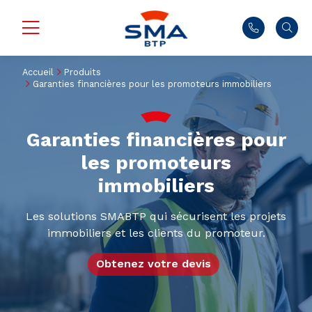
Accueil
Produits
Garanties financières pour les promoteurs immobiliers
Garanties financières pour
les promoteurs
immobiliers
Les solutions SMABTP qui sécurisent les projets
immobiliers et les clients du promoteur.
Obtenez votre devis