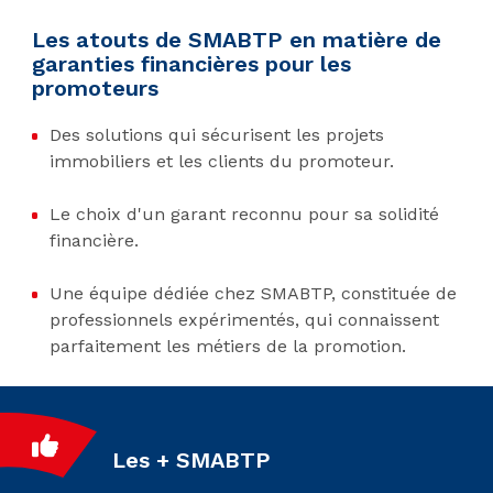
Les atouts de SMABTP en matière de
garanties financières pour les
promoteurs
Des solutions qui sécurisent les projets
immobiliers et les clients du promoteur.
Le choix d'un garant reconnu pour sa solidité
financière.
Une équipe dédiée chez SMABTP, constituée de
professionnels expérimentés, qui connaissent
parfaitement les métiers de la promotion.
Les + SMABTP