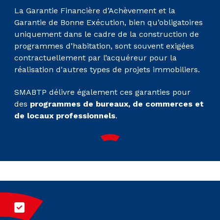
La Garantie Financière d’Achèvement et la
Garantie de Bonne Exécution, bien qu’obligatoires
uniquement dans le cadre de la construction de
programmes d’habitation, sont souvent exigées
contractuellement par l’acquéreur pour la
réalisation d'autres types de projets immobiliers.
SMABTP délivre également ces garanties pour
des
programmes de bureaux, de commerces et
de locaux professionnels
.