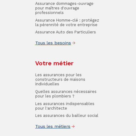
Assurance dommages-ouvrage
pour maîtres d'ouvrage
professionnels
Assurance Homme-clé : protégez
la pérennité de votre entreprise
Assurance Auto des Particuliers
Tous les besoins
Votre métier
Les assurances pour les
constructeurs de maisons
individuelles
Quelles assurances nécessaires
pour les plombiers ?
Les assurances indispensables
pour l'architecte
Les assurances du bailleur social
Tous les métiers