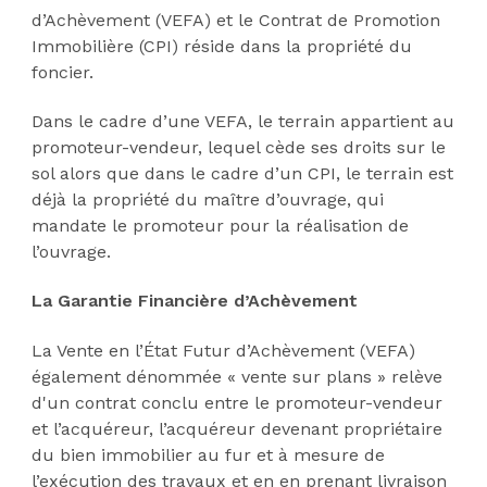
d’Achèvement (VEFA) et le Contrat de Promotion
Immobilière (CPI) réside dans la propriété du
foncier.
Dans le cadre d’une VEFA, le terrain appartient au
promoteur-vendeur, lequel cède ses droits sur le
sol alors que dans le cadre d’un CPI, le terrain est
déjà la propriété du maître d’ouvrage, qui
mandate le promoteur pour la réalisation de
l’ouvrage.
La Garantie Financière d’Achèvement
La Vente en l’État Futur d’Achèvement (VEFA)
également dénommée « vente sur plans » relève
d'un contrat conclu entre le promoteur-vendeur
et l’acquéreur, l’acquéreur devenant propriétaire
du bien immobilier au fur et à mesure de
l’exécution des travaux et en en prenant livraison