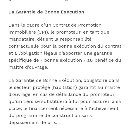
La Garantie de Bonne Exécution
Dans le cadre d’un Contrat de Promotion
Immobilière (CPI), le promoteur, en tant que
mandataire, détient la responsabilité
contractuelle pour la bonne exécution du contrat
et a l’obligation légale d’apporter une garantie
spécifique de « bonne exécution » au bénéfice du
maître d’ouvrage.
La Garantie de Bonne Exécution, obligatoire dans
le secteur protégé (habitation) garantit au maître
d’ouvrage, en cas de défaillance du promoteur,
qu’un tiers se substituera à lui pour assurer, à sa
place, le financement nécessaire à l’achèvement
du programme de construction sans
dépassement de prix.