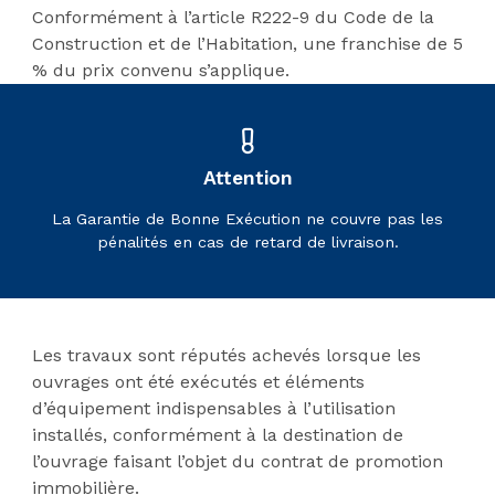
Conformément à l’article R222-9 du Code de la
Construction et de l’Habitation, une franchise de 5
% du prix convenu s’applique.
Attention
La Garantie de Bonne Exécution ne couvre pas les
pénalités en cas de retard de livraison.
Les travaux sont réputés achevés lorsque les
ouvrages ont été exécutés et éléments
d’équipement indispensables à l’utilisation
installés, conformément à la destination de
l’ouvrage faisant l’objet du contrat de promotion
immobilière.