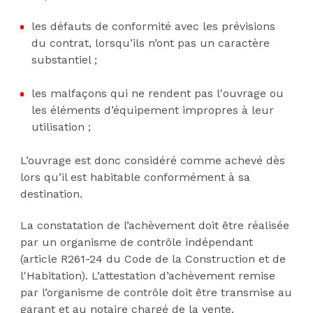
les défauts de conformité avec les prévisions
du contrat, lorsqu’ils n’ont pas un caractère
substantiel ;
les malfaçons qui ne rendent pas l'ouvrage ou
les éléments d’équipement impropres à leur
utilisation ;
L’ouvrage est donc considéré comme achevé dès
lors qu’il est habitable conformément à sa
destination.
La constatation de l’achèvement doit être réalisée
par un organisme de contrôle indépendant
(article R261-24 du Code de la Construction et de
l'Habitation). L’attestation d’achèvement remise
par l’organisme de contrôle doit être transmise au
garant et au notaire chargé de la vente.