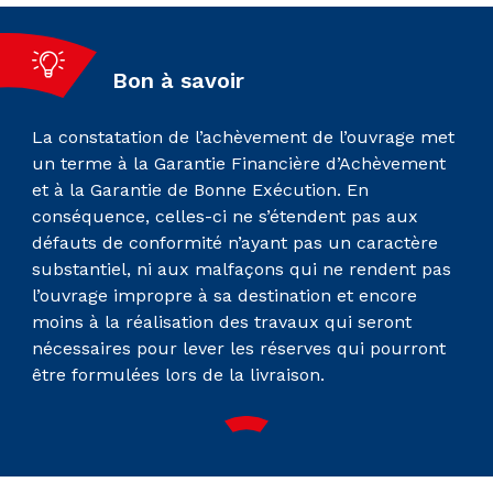
Bon à savoir
La constatation de l’achèvement de l’ouvrage met
un terme à la Garantie Financière d’Achèvement
et à la Garantie de Bonne Exécution. En
conséquence, celles-ci ne s’étendent pas aux
défauts de conformité n’ayant pas un caractère
substantiel, ni aux malfaçons qui ne rendent pas
l’ouvrage impropre à sa destination et encore
moins à la réalisation des travaux qui seront
nécessaires pour lever les réserves qui pourront
être formulées lors de la livraison.