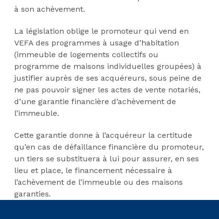
à son achèvement.
La législation oblige le promoteur qui vend en
VEFA des programmes à usage d’habitation
(immeuble de logements collectifs ou
programme de maisons individuelles groupées) à
justifier auprès de ses acquéreurs, sous peine de
ne pas pouvoir signer les actes de vente notariés,
d’une garantie financière d’achèvement de
l’immeuble.
Cette garantie donne à l’acquéreur la certitude
qu’en cas de défaillance financière du promoteur,
un tiers se substituera à lui pour assurer, en ses
lieu et place, le financement nécessaire à
l’achèvement de l’immeuble ou des maisons
garanties.