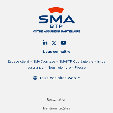
Nous connaître
Espace client
SMA Courtage
SMABTP Courtage vie
Infos
assurance
Nous rejoindre
Presse
Tous nos sites web
Réclamation
Mentions légales