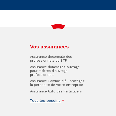
Vos assurances
Assurance décennale des
professionnels du BTP
Assurance dommages-ouvrage
pour maîtres d'ouvrage
professionnels
Assurance Homme-clé : protégez
la pérennité de votre entreprise
Assurance Auto des Particuliers
Tous les besoins