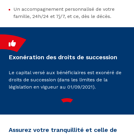
Un accompagnement personnalisé de votre
famille, 24h/24 et 7j/7, et ce, dès le décès.
Exonération des droits de succession
Le capital versé aux bénéficiaires est exonéré de
droits de succession (dans les limites de la
législation en vigueur au 01/09/2021).
Assurez votre tranquillité et celle de