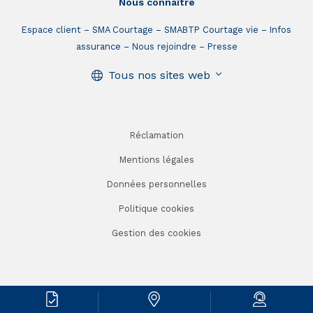
Nous connaître
Espace client
SMA Courtage
SMABTP Courtage vie
Infos
assurance
Nous rejoindre
Presse
Tous nos sites web
Réclamation
Mentions légales
Données personnelles
Politique cookies
Gestion des cookies