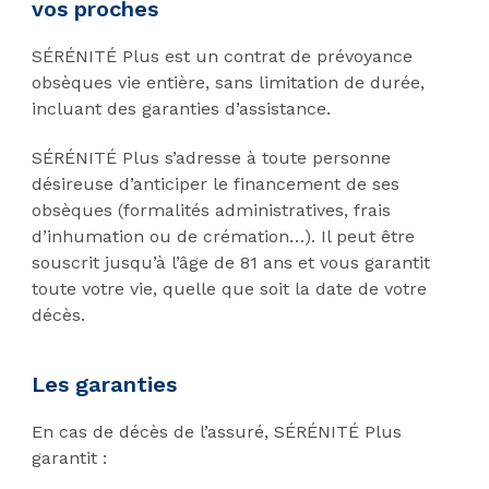
vos proches
SÉRÉNITÉ Plus est un contrat de prévoyance
obsèques vie entière, sans limitation de durée,
incluant des garanties d’assistance.
SÉRÉNITÉ Plus s’adresse à toute personne
désireuse d’anticiper le financement de ses
obsèques (formalités administratives, frais
d’inhumation ou de crémation…). Il peut être
souscrit jusqu’à l’âge de 81 ans et vous garantit
toute votre vie, quelle que soit la date de votre
décès.
Les garanties
En cas de décès de l’assuré, SÉRÉNITÉ Plus
garantit :