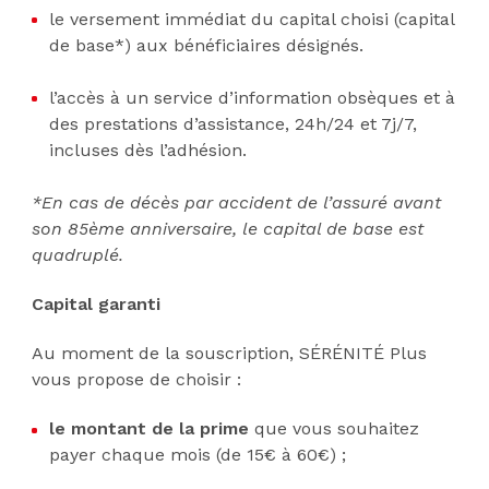
le versement immédiat du capital choisi (capital
de base*) aux bénéficiaires désignés.
l’accès à un service d’information obsèques et à
des prestations d’assistance, 24h/24 et 7j/7,
incluses dès l’adhésion.
*En cas de décès par accident de l’assuré avant
son 85ème anniversaire, le capital de base est
quadruplé.
Capital garanti
Au moment de la souscription, SÉRÉNITÉ Plus
vous propose de choisir :
le montant de la prime
que vous souhaitez
payer chaque mois (de 15€ à 60€) ;