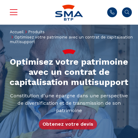
Accueil
Produits
Optimisez votre patrimoine avec un contrat de capitalisation
multisupport
Optimisez votre patrimoine
avec un contrat de
capitalisation multisupport
Constitution d'une épargne dans une perspective
de diversification et de transmission de son
patrimoine
Obtenez votre devis