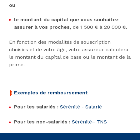
ou
le montant du capital que vous souhaitez
assurer à vos proches,
de 1 500 € à 20 000 €.
En fonction des modalités de souscription
choisies et de votre âge, votre assureur calculera
le montant du capital de base ou le montant de la
prime.
Exemples de remboursement
Pour les salariés :
Sérénité - Salarié
Pour les non-salariés :
Sérénité– TNS