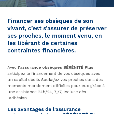
Financer ses obsèques de son
vivant, c’est s’assurer de préserver
ses proches, le moment venu, en
les libérant de certaines
contraintes financières.
Avec
l’assurance obsèques SÉRÉNITÉ Plus
,
anticipez le financement de vos obsèques avec
un capital dédié. Soulagez vos proches dans des
moments moralement difficiles pour eux grâce à
une assistance 24h/24, 7j/7, incluse dès
l’adhésion.
Les avantages de l’assurance