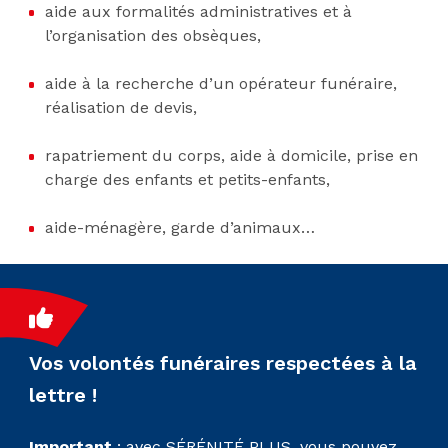
aide aux formalités administratives et à
l’organisation des obsèques,
aide à la recherche d’un opérateur funéraire,
réalisation de devis,
rapatriement du corps, aide à domicile, prise en
charge des enfants et petits-enfants,
aide-ménagère, garde d’animaux…
Vos volontés funéraires respectées à la
lettre !
Important
: avec SÉRÉNITÉ PLUS, vous pouvez