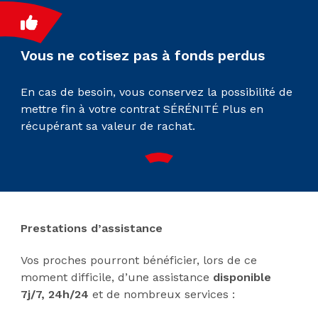
Vous ne cotisez pas à fonds perdus
En cas de besoin, vous conservez la possibilité de
mettre fin à votre contrat SÉRÉNITÉ Plus en
récupérant sa valeur de rachat.
Prestations d’assistance
Vos proches pourront bénéficier, lors de ce
moment difficile, d’une assistance
disponible
7j/7, 24h/24
et de nombreux services :