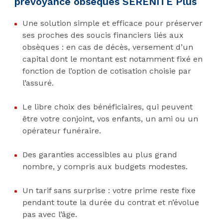
prévoyance obsèques SÉRÉNITÉ Plus
Une solution simple et efficace pour préserver
ses proches des soucis financiers liés aux
obsèques : en cas de décès, versement d’un
capital dont le montant est notamment fixé en
fonction de l’option de cotisation choisie par
l’assuré.
Le libre choix des bénéficiaires, qui peuvent
être votre conjoint, vos enfants, un ami ou un
opérateur funéraire.
Des garanties accessibles au plus grand
nombre, y compris aux budgets modestes.
Un tarif sans surprise : votre prime reste fixe
pendant toute la durée du contrat et n’évolue
pas avec l’âge.