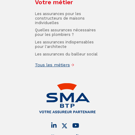
Votre métier
Les assurances pour les
constructeurs de maisons
individuelles
Quelles assurances nécessaires
pour les plombiers ?
Les assurances indispensables
pour l'architecte
Les assurances du bailleur social
Tous les métiers