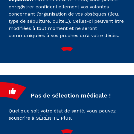
enregistrer confidentiellement vos volontés
concernant l’organisation de vos obsèques (lieu,
type de sépulture, culte...). Celles-ci peuvent être
modifiées à tout moment et ne seront
communiquées à vos proches qu’à votre décès.
Pas de sélection médicale !
Quel que soit votre état de santé, vous pouvez
souscrire à SÉRÉNITÉ Plus.