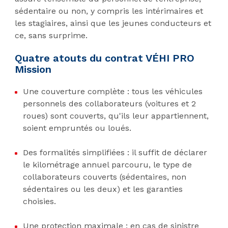
sédentaire ou non, y compris les intérimaires et
les stagiaires, ainsi que les jeunes conducteurs et
ce, sans surprime.
Quatre atouts du contrat VÉHI PRO
Mission
Une couverture complète : tous les véhicules
personnels des collaborateurs (voitures et 2
roues) sont couverts, qu'ils leur appartiennent,
soient empruntés ou loués.
Des formalités simplifiées : il suffit de déclarer
le kilométrage annuel parcouru, le type de
collaborateurs couverts (sédentaires, non
sédentaires ou les deux) et les garanties
choisies.
Une protection maximale : en cas de sinistre