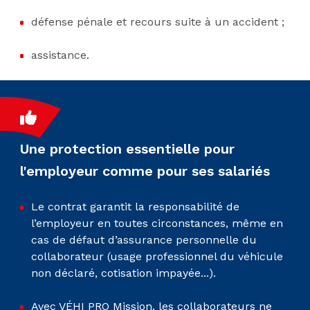
défense pénale et recours suite à un accident ;
assistance.
Une protection essentielle pour
l'employeur comme pour ses salariés
Le contrat garantit la responsabilité de
l’employeur en toutes circonstances, même en
cas de défaut d’assurance personnelle du
collaborateur (usage professionnel du véhicule
non déclaré, cotisation impayée...).
Avec VÉHI PRO Mission, les collaborateurs ne