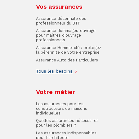
Vos assurances
Assurance décennale des
professionnels du BTP
Assurance dommages-ouvrage
pour maîtres d'ouvrage
professionnels
Assurance Homme-clé : protégez
la pérennité de votre entreprise
Assurance Auto des Particuliers
Tous les besoins
Votre métier
Les assurances pour les
constructeurs de maisons
individuelles
Quelles assurances nécessaires
pour les plombiers ?
Les assurances indispensables
pour l'architecte