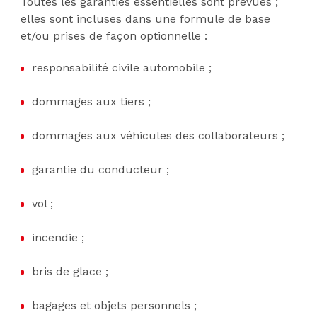
Toutes les garanties essentielles sont prévues ;
elles sont incluses dans une formule de base
et/ou prises de façon optionnelle :
responsabilité civile automobile ;
dommages aux tiers ;
dommages aux véhicules des collaborateurs ;
garantie du conducteur ;
vol ;
incendie ;
bris de glace ;
bagages et objets personnels ;