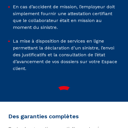
En cas d’accident de mission, l’employeur doit
simplement fournir une attestation certifiant
que le collaborateur était en mission au
moment du sinistre.
La mise à disposition de services en ligne
permettant la déclaration d’un sinistre, l’envoi
des justificatifs et la consultation de l’état
d’avancement de vos dossiers sur votre Espace
client.
Des garanties complètes