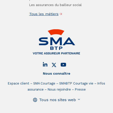
Les assurances du bailleur social
Tous les métiers
Nous connaître
Espace client
SMA Courtage
SMABTP Courtage vie
Infos
assurance
Nous rejoindre
Presse
Tous nos sites web