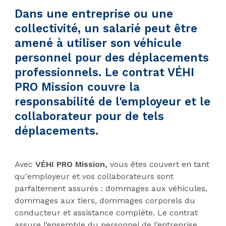
Dans une entreprise ou une
collectivité, un salarié peut être
amené à utiliser son véhicule
personnel pour des déplacements
professionnels.
Le contrat VÉHI
PRO Mission
couvre la
responsabilité de l'employeur et le
collaborateur pour de tels
déplacements.
Avec
VÉHI PRO Mission,
vous êtes couvert en tant
qu'employeur et vos collaborateurs sont
parfaitement assurés : dommages aux véhicules,
dommages aux tiers, dommages corporels du
conducteur et assistance complète. Le contrat
assure l’ensemble du personnel de l’entreprise,