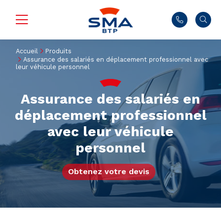
Accueil
Produits
Assurance des salariés en déplacement professionnel avec
leur véhicule personnel
Assurance des salariés en
déplacement professionnel
avec leur véhicule
personnel
Obtenez votre devis