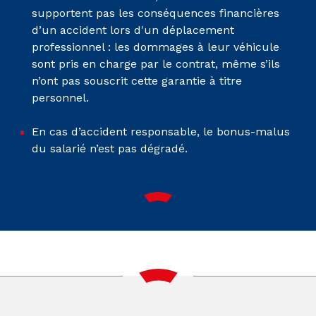
supportent pas les conséquences financières
d’un accident lors d'un déplacement
professionnel : les dommages à leur véhicule
sont pris en charge par le contrat, même s’ils
n’ont pas souscrit cette garantie à titre
personnel.
En cas d’accident responsable, le bonus-malus
du salarié n’est pas dégradé.