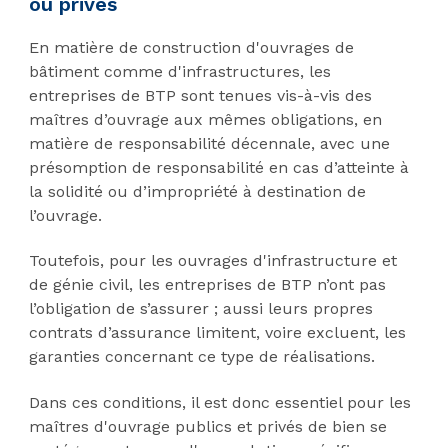
ou privés
En matière de construction d'ouvrages de
bâtiment comme d'infrastructures, les
entreprises de BTP sont tenues vis-à-vis des
maîtres d’ouvrage aux mêmes obligations, en
matière de responsabilité décennale, avec une
présomption de responsabilité en cas d’atteinte à
la solidité ou d’impropriété à destination de
l’ouvrage.
Toutefois, pour les ouvrages d'infrastructure et
de génie civil, les entreprises de BTP n’ont pas
l’obligation de s’assurer ; aussi leurs propres
contrats d’assurance limitent, voire excluent, les
garanties concernant ce type de réalisations.
Dans ces conditions, il est donc essentiel pour les
maîtres d'ouvrage publics et privés de bien se