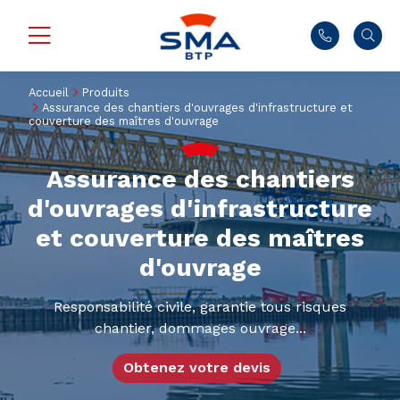
Accueil
Produits
Assurance des chantiers d'ouvrages d'infrastructure et
couverture des maîtres d'ouvrage
Assurance des chantiers
d'ouvrages d'infrastructure
et couverture des maîtres
d'ouvrage
Responsabilité civile, garantie tous risques
chantier, dommages ouvrage...
Obtenez votre devis