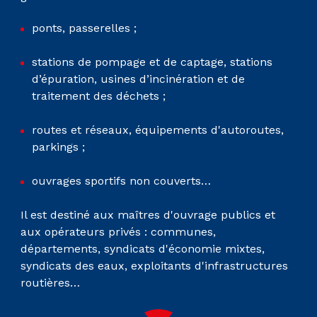
ponts, passerelles ;
stations de pompage et de captage, stations
d’épuration, usines d’incinération et de
traitement des déchets ;
routes et réseaux, équipements d'autoroutes,
parkings ;
ouvrages sportifs non couverts…
Il est destiné aux maîtres d'ouvrage publics et
aux opérateurs privés : communes,
départements, syndicats d'économie mixtes,
syndicats des eaux, exploitants d'infrastructures
routières…