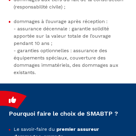
(responsabilité civile) ;
dommages à l’ouvrage après réception :
- assurance décennale : garantie solidité
apportée sur la valeur totale de l’ouvrage
pendant 10 ans ;
- garanties optionnelles : assurance des
équipements spéciaux, couverture des
dommages immatériels, des dommages aux
existants.
Pourquoi faire le choix de SMABTP ?
Le savoir-faire du
premier assureur