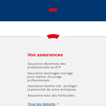
Vos assurances
Assurance décennale des
professionnels du BTP
Assurance dommages-ouvrage
pour maîtres d'ouvrage
professionnels
Assurance Homme-clé : protégez
la pérennité de votre entreprise
Assurance Auto des Particuliers
Tous les besoins