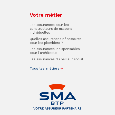
Votre métier
Les assurances pour les
constructeurs de maisons
individuelles
Quelles assurances nécessaires
pour les plombiers ?
Les assurances indispensables
pour l'architecte
Les assurances du bailleur social
Tous les métiers