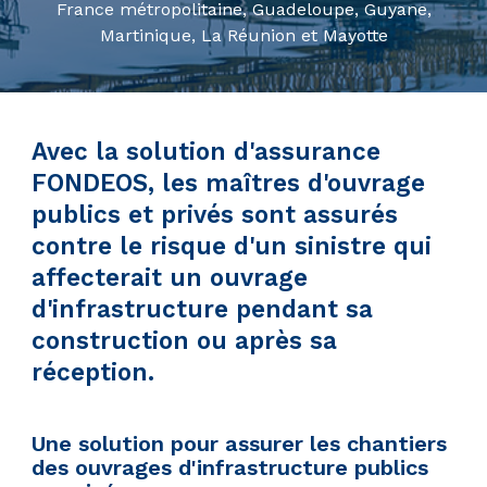
France métropolitaine, Guadeloupe, Guyane,
Martinique, La Réunion et Mayotte
Avec la solution d'assurance
FONDEOS, les maîtres d'ouvrage
publics et privés sont assurés
contre le risque d'un sinistre qui
affecterait un ouvrage
d'infrastructure pendant sa
construction ou après sa
réception.
Une solution pour assurer les chantiers
des ouvrages d'infrastructure publics