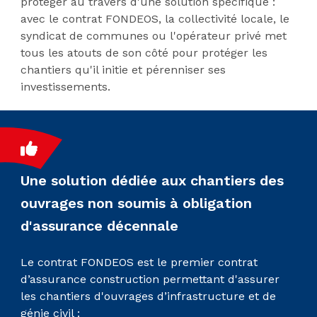
protéger au travers d'une solution spécifique :
avec le contrat FONDEOS, la collectivité locale, le
syndicat de communes ou l'opérateur privé met
tous les atouts de son côté pour protéger les
chantiers qu'il initie et pérenniser ses
investissements.
Une solution dédiée aux chantiers des
ouvrages non soumis à obligation
d'assurance décennale
Le contrat FONDEOS est le premier contrat
d’assurance construction permettant d'assurer
les chantiers d'ouvrages d’infrastructure et de
génie civil :