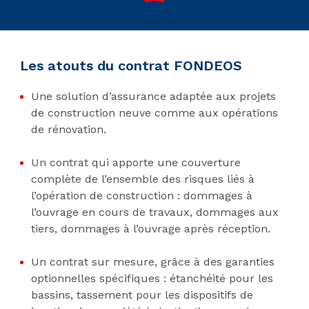
Les atouts du contrat FONDEOS
Une solution d’assurance adaptée aux projets
de construction neuve comme aux opérations
de rénovation.
Un contrat qui apporte une couverture
complète de l’ensemble des risques liés à
l’opération de construction : dommages à
l’ouvrage en cours de travaux, dommages aux
tiers, dommages à l’ouvrage après réception.
Un contrat sur mesure, grâce à des garanties
optionnelles spécifiques : étanchéité pour les
bassins, tassement pour les dispositifs de