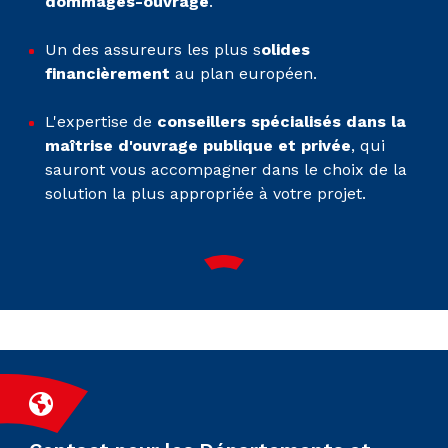
dommages-ouvrage
.
Un des assureurs les plus s
olides
financièrement
au plan européen.
L'expertise de
conseillers spécialisés dans la
maîtrise d'ouvrage publique et privée
, qui
sauront vous accompagner dans le choix de la
solution la plus appropriée à votre projet.