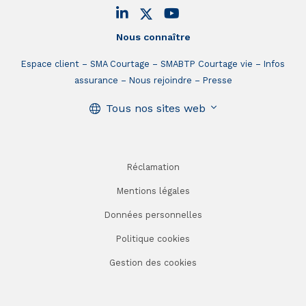
Nous connaître
Espace client
SMA Courtage
SMABTP Courtage vie
Infos
assurance
Nous rejoindre
Presse
Tous nos sites web
Réclamation
Mentions légales
Données personnelles
Politique cookies
Gestion des cookies