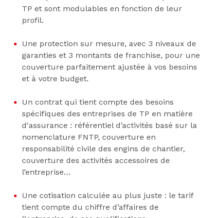
TP et sont modulables en fonction de leur
profil.
Une protection sur mesure, avec 3 niveaux de
garanties et 3 montants de franchise, pour une
couverture parfaitement ajustée à vos besoins
et à votre budget.
Un contrat qui tient compte des besoins
spécifiques des entreprises de TP en matière
d'assurance : référentiel d’activités basé sur la
nomenclature FNTP, couverture en
responsabilité civile des engins de chantier,
couverture des activités accessoires de
l’entreprise…
Une cotisation calculée au plus juste : le tarif
tient compte du chiffre d’affaires de