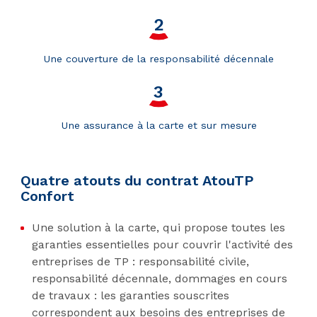
Une couverture de la responsabilité décennale
Une assurance à la carte et sur mesure
Quatre atouts du contrat AtouTP
Confort
Une solution à la carte, qui propose toutes les
garanties essentielles pour couvrir l'activité des
entreprises de TP : responsabilité civile,
responsabilité décennale, dommages en cours
de travaux : les garanties souscrites
correspondent aux besoins des entreprises de