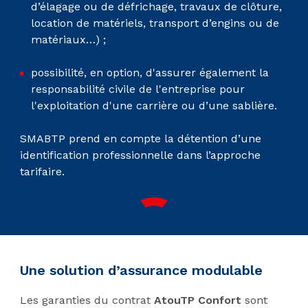
d’élagage ou de défrichage, travaux de clôture,
location de matériels, transport d’engins ou de
matériaux…) ;
possibilité, en option, d'assurer également la
responsabilité civile de l'entreprise pour
l'exploitation d'une carrière ou d’une sablière.
SMABTP prend en compte la détention d’une
identification professionnelle dans l’approche
tarifaire.
Une solution d’assurance modulable
Les garanties du contrat
AtouTP Confort
sont