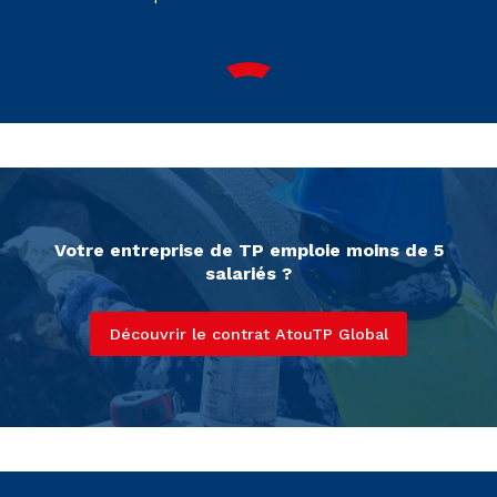
Votre entreprise de TP emploie moins de 5
salariés ?
Découvrir le contrat AtouTP Global