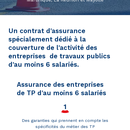
Un contrat d'assurance
spécialement dédié à la
couverture de l'activité des
entreprises de travaux publics
d'au moins 6 salariés.
Assurance des entreprises
de TP d'au moins 6 salariés
Des garanties qui prennent en compte les
spécificités du métier des TP