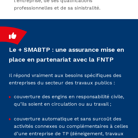
l'entreprise, de ses qualifications
professionnelles et de sa sinistralité.
Le + SMABTP : une assurance mise en
place en partenariat avec la FNTP
Il répond vraiment aux besoins spécifiques des
entreprises du secteur des travaux publics :
couverture des engins en responsabilité civile,
qu’ils soient en circulation ou au travail ;
couverture automatique et sans surcoût des
activités connexes ou complémentaires à celles
d’une entreprise de TP (déneigement, travaux