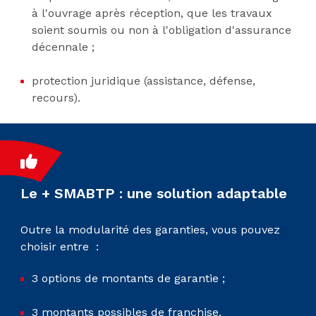
à l'ouvrage après réception, que les travaux
soient soumis ou non à l'obligation d'assurance
décennale ;
protection juridique (assistance, défense,
recours).
Le + SMABTP : une solution adaptable
Outre la modularité des garanties, vous pouvez
choisir entre :
3 options de montants de garantie ;
3 montants possibles de franchise.