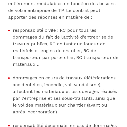
entièrement modulables en fonction des besoins
de votre entreprise de TP. Le contrat peut
apporter des réponses en matière de :
responsabilité civile : RC pour tous les
dommages du fait de l’activité d’entreprise de
travaux publics, RC en tant que loueur de
matériels et engins de chantier, RC de
transporteur par porte char, RC transporteur de
matériaux…
dommages en cours de travaux (détériorations
accidentelles, incendie, vol, vandalisme),
affectant les matériaux et les ouvrages réalisés
par l'entreprise et ses sous-traitants, ainsi que
le vol des matériaux sur chantier (avant ou
après incorporation) ;
responsabilité décennale, en cas de dommages