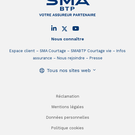
Nous connaître
Espace client
SMA Courtage
SMABTP Courtage vie
Infos
assurance
Nous rejoindre
Presse
Tous nos sites web
Réclamation
Mentions légales
Données personnelles
Politique cookies