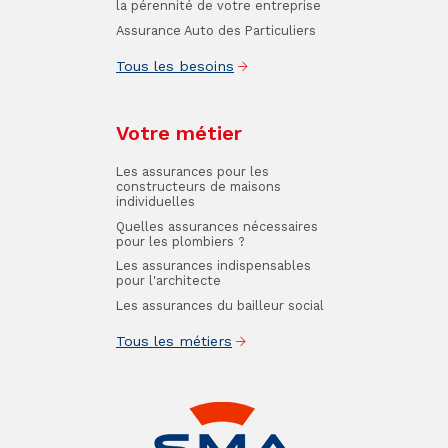
la pérennité de votre entreprise
Assurance Auto des Particuliers
Tous les besoins
Votre métier
Les assurances pour les
constructeurs de maisons
individuelles
Quelles assurances nécessaires
pour les plombiers ?
Les assurances indispensables
pour l'architecte
Les assurances du bailleur social
Tous les métiers