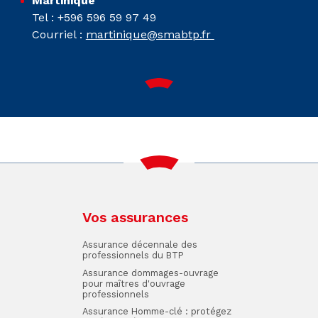
Martinique
Tel : +596 596 59 97 49
Courriel :
martinique@smabtp.fr
Vos assurances
Assurance décennale des
professionnels du BTP
Assurance dommages-ouvrage
pour maîtres d'ouvrage
professionnels
Assurance Homme-clé : protégez