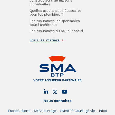
constructeurs de maisons
individuelles
Quelles assurances nécessaires
pour les plombiers ?
Les assurances indispensables
pour l'architecte
Les assurances du bailleur social
Tous les métiers
Nous connaître
Espace client
SMA Courtage
SMABTP Courtage vie
Infos