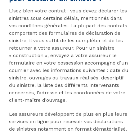
Lisez bien votre contrat : vous devez déclarer les
sinistres sous certains délais, mentionnés dans
vos conditions générales. La plupart des contrats
comportent des formulaires de déclaration de
sinistre, il vous suffit de les compléter et de les
retourner à votre assureur. Pour un sinistre
« construction », envoyez à votre assureur le
formulaire en votre possession accompagné d’un
courrier avec les informations suivantes : date du
sinistre, ouvrages ou travaux réalisés, descriptif
du sinistre, la liste des différents intervenants
concernés, l’adresse et les coordonnées de votre
client-maître d’ouvrage.
Les assureurs développent de plus en plus leurs
services en ligne pour recevoir vos déclarations
de sinistres notamment en format dématérialisé.