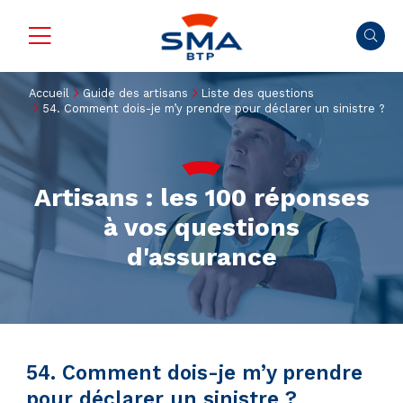
Accueil
Guide des artisans
Liste des questions
54. Comment dois-je m’y prendre pour déclarer un sinistre ?
Artisans : les 100 réponses
à vos questions
d'assurance
54. Comment dois-je m’y prendre
pour déclarer un sinistre ?