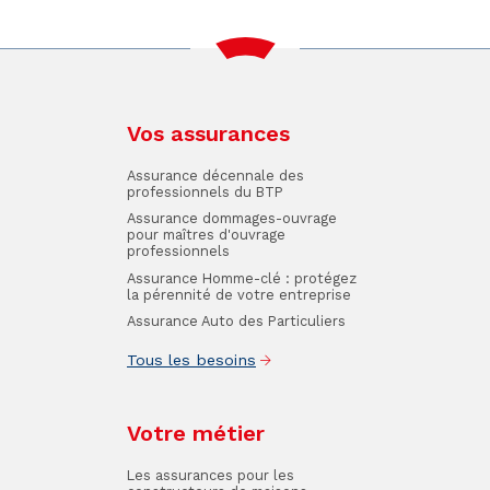
Vos assurances
Assurance décennale des
professionnels du BTP
Assurance dommages-ouvrage
pour maîtres d'ouvrage
professionnels
Assurance Homme-clé : protégez
la pérennité de votre entreprise
Assurance Auto des Particuliers
Tous les besoins
Votre métier
Les assurances pour les