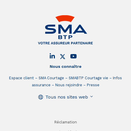
Nous connaître
Espace client
SMA Courtage
SMABTP Courtage vie
Infos
assurance
Nous rejoindre
Presse
Tous nos sites web
Réclamation