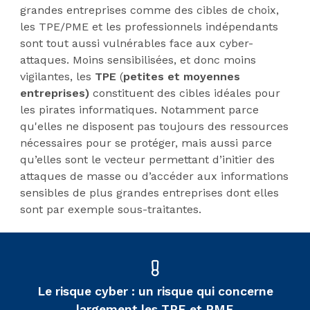
grandes entreprises comme des cibles de choix,
les TPE/PME et les professionnels indépendants
sont tout aussi vulnérables face aux cyber-
attaques. Moins sensibilisées, et donc moins
vigilantes, les
TPE
(
petites et moyennes
entreprises)
constituent des cibles idéales pour
les pirates informatiques. Notamment parce
qu'elles ne disposent pas toujours des ressources
nécessaires pour se protéger, mais aussi parce
qu’elles sont le vecteur permettant d’initier des
attaques de masse ou d’accéder aux informations
sensibles de plus grandes entreprises dont elles
sont par exemple sous-traitantes.
Le risque cyber : un risque qui concerne
largement les TPE et PME