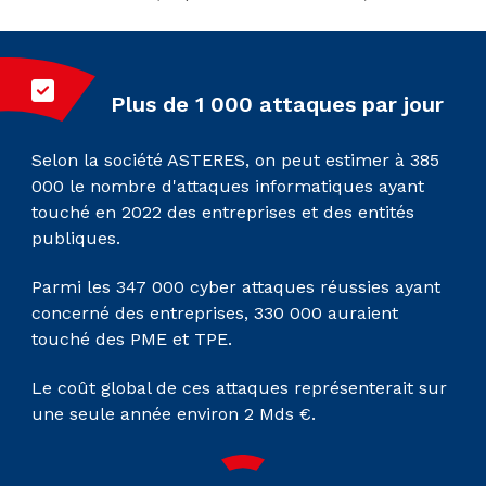
Plus de 1 000 attaques par jour
Selon la société ASTERES, on peut estimer à 385
000 le nombre d'attaques informatiques ayant
touché en 2022 des entreprises et des entités
publiques.
Parmi les 347 000 cyber attaques réussies ayant
concerné des entreprises, 330 000 auraient
touché des PME et TPE.
Le coût global de ces attaques représenterait sur
une seule année environ 2 Mds €.