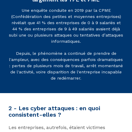
Une enquête conduite en 2019 par la CPME
(Confédération des petites et moyennes entreprises)
révélait que 41 % des entreprises de 0 à 9 salariés et
44 % des entreprises de 9 à 49 salariés avaient déjà
subi une ou plusieurs attaques ou tentatives d’attaques
informatiques.
Depuis, le phénomène a continué de prendre de
l'ampleur, avec des conséquences parfois dramatiques
: pertes de plusieurs mois de travail, arrêt momentané
de l'activité, voire disparition de l'entreprise incapable
de redémarrer.
2 - Les cyber attaques : en quoi
consistent-elles ?
Les entreprises, autrefois, étaient victimes