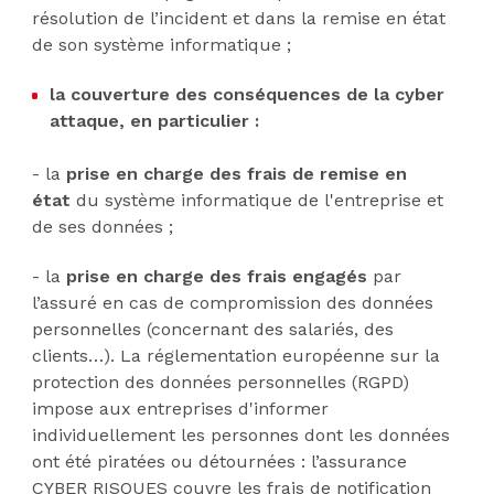
résolution de l’incident et dans la remise en état
de son système informatique ;
la couverture des conséquences de la cyber
attaque, en particulier :
- la
prise en charge des frais de remise en
état
du système informatique de l'entreprise et
de ses données ;
- la
prise en charge des frais engagés
par
l’assuré en cas de compromission des données
personnelles (concernant des salariés, des
clients…). La réglementation européenne sur la
protection des données personnelles (RGPD)
impose aux entreprises d'informer
individuellement les personnes dont les données
ont été piratées ou détournées : l’assurance
CYBER RISQUES couvre les frais de notification