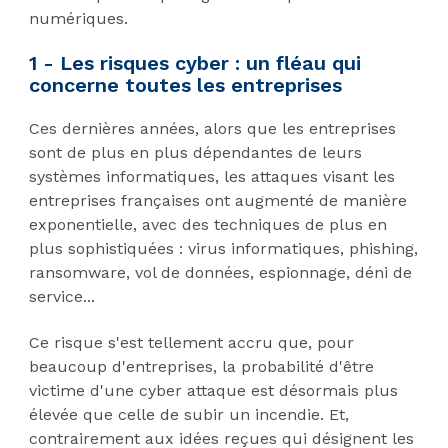
numériques.
1 - Les risques cyber : un fléau qui
concerne toutes les entreprises
Ces dernières années, alors que les entreprises
sont de plus en plus dépendantes de leurs
systèmes informatiques, les attaques visant les
entreprises françaises ont augmenté de manière
exponentielle, avec des techniques de plus en
plus sophistiquées : virus informatiques, phishing,
ransomware, vol de données, espionnage, déni de
service...
Ce risque s'est tellement accru que, pour
beaucoup d'entreprises, la probabilité d'être
victime d'une cyber attaque est désormais plus
élevée que celle de subir un incendie. Et,
contrairement aux idées reçues qui désignent les