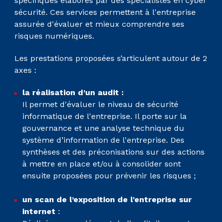
spécifiques élaborés par des spécialistes en cyber
sécurité. Ces services permettent à l'entreprise
assurée d'évaluer et mieux comprendre ses
risques numériques.
Les prestations proposées s’articulent autour de 2
axes :
la réalisation d’un audit :
Il permet d'évaluer le niveau de sécurité
informatique de l'entreprise. Il porte sur la
gouvernance et une analyse technique du
système d’information de l'entreprise. Des
synthèses et des préconisations sur des actions
à mettre en place et/ou à consolider sont
ensuite proposées pour prévenir les risques ;
un scan de l’exposition de l'entreprise
sur
internet
: