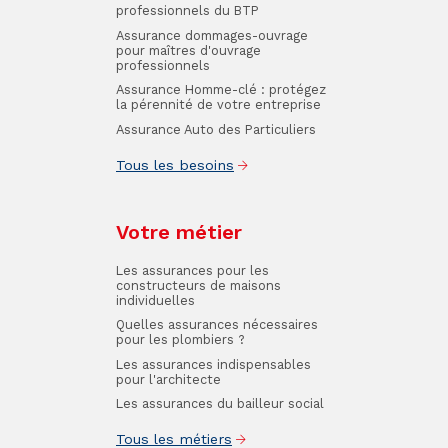
professionnels du BTP
Assurance dommages-ouvrage
pour maîtres d'ouvrage
professionnels
Assurance Homme-clé : protégez
la pérennité de votre entreprise
Assurance Auto des Particuliers
Tous les besoins
Votre métier
Les assurances pour les
constructeurs de maisons
individuelles
Quelles assurances nécessaires
pour les plombiers ?
Les assurances indispensables
pour l'architecte
Les assurances du bailleur social
Tous les métiers