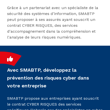
Grâce à un partenariat avec un spécialiste de la
sécurité des systèmes d'information, SMABTP
peut proposer à ses assurés ayant souscrit un
contrat CYBER RISQUES, des services
d'accompagnement dans la compréhension et
l'analyse de leurs risques numériques.
Avec SMABTP, développez la
prévention des risques cyber dans
votre entreprise
SMABTP propose aux entreprises ayant souscrit
le contrat CYBER RISQUES des services