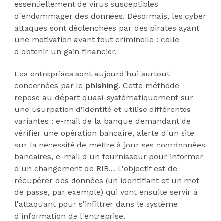
essentiellement de virus susceptibles
d'endommager des données. Désormais, les cyber
attaques sont déclenchées par des pirates ayant
une motivation avant tout criminelle : celle
d'obtenir un gain financier.
Les entreprises sont aujourd'hui surtout
concernées par le
phishing
. Cette méthode
repose au départ quasi-systématiquement sur
une usurpation d'identité et utilise différentes
variantes : e-mail de la banque demandant de
vérifier une opération bancaire, alerte d'un site
sur la nécessité de mettre à jour ses coordonnées
bancaires, e-mail d'un fournisseur pour informer
d'un changement de RIB… L'objectif est de
récupérer des données (un identifiant et un mot
de passe, par exemple) qui vont ensuite servir à
l'attaquant pour s'infiltrer dans le système
d'information de l'entreprise.