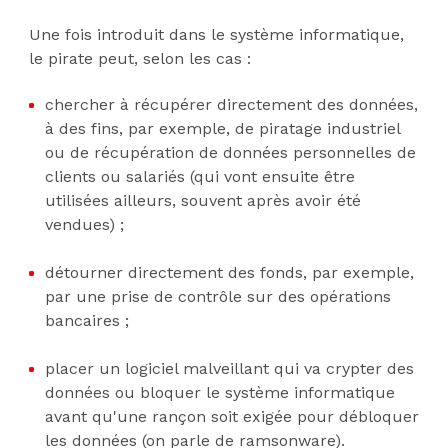
Une fois introduit dans le système informatique,
le pirate peut, selon les cas :
chercher à récupérer directement des données,
à des fins, par exemple, de piratage industriel
ou de récupération de données personnelles de
clients ou salariés (qui vont ensuite être
utilisées ailleurs, souvent après avoir été
vendues) ;
détourner directement des fonds, par exemple,
par une prise de contrôle sur des opérations
bancaires ;
placer un logiciel malveillant qui va crypter des
données ou bloquer le système informatique
avant qu'une rançon soit exigée pour débloquer
les données (on parle de ramsonware).