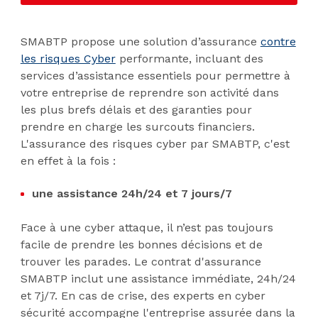
SMABTP propose une solution d’assurance
contre
les risques Cyber
performante, incluant des
services d’assistance essentiels pour permettre à
votre entreprise de reprendre son activité dans
les plus brefs délais et des garanties pour
prendre en charge les surcouts financiers.
L'assurance des risques cyber par SMABTP, c'est
en effet à la fois :
une assistance 24h/24 et 7 jours/7
Face à une cyber attaque, il n’est pas toujours
facile de prendre les bonnes décisions et de
trouver les parades. Le contrat d'assurance
SMABTP inclut une assistance immédiate, 24h/24
et 7j/7. En cas de crise, des experts en cyber
sécurité accompagne l'entreprise assurée dans la