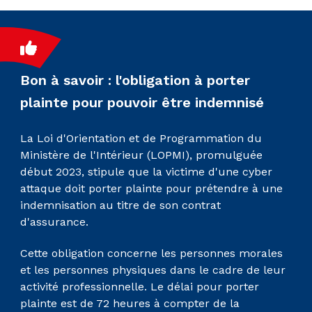
Bon à savoir : l'obligation à porter
plainte pour pouvoir être indemnisé
La Loi d'Orientation et de Programmation du
Ministère de l'Intérieur (LOPMI), promulguée
début 2023, stipule que la victime d'une cyber
attaque doit porter plainte pour prétendre à une
indemnisation au titre de son contrat
d'assurance.
Cette obligation concerne les personnes morales
et les personnes physiques dans le cadre de leur
activité professionnelle. Le délai pour porter
plainte est de 72 heures à compter de la