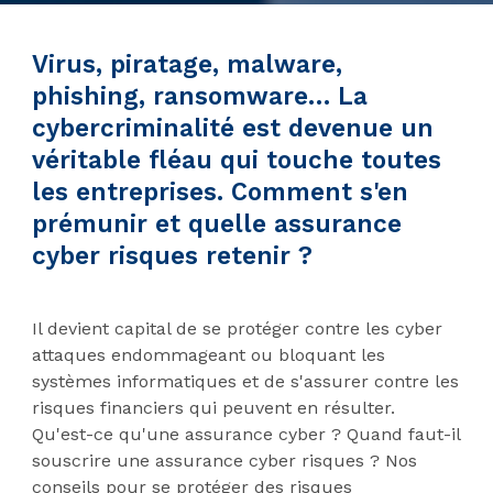
Virus, piratage, malware,
phishing, ransomware… La
cybercriminalité est devenue un
véritable fléau qui touche toutes
les entreprises. Comment s'en
prémunir et quelle assurance
cyber risques retenir ?
Il devient capital de se protéger contre les cyber
attaques endommageant ou bloquant les
systèmes informatiques et de s'assurer contre les
risques financiers qui peuvent en résulter.
Qu'est-ce qu'une assurance cyber ? Quand faut-il
souscrire une assurance cyber risques ? Nos
conseils pour se protéger des risques