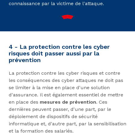
connaissance par la victime de l'attaque.
4 - La protection contre les cyber
risques doit passer aussi par la
prévention
La protection contre les cyber risques et contre
les conséquences des cyber attaques ne doit pas
se limiter à la mise en place d'une solution
d'assurance. Il est également essentiel de mettre
en place des
mesures de prévention
. Ces
dernières peuvent passer, d'une part, par le
déploiement de dispositifs de sécurité
informatique et, d'autre part, par la sensibilisation
et la formation des salariés.