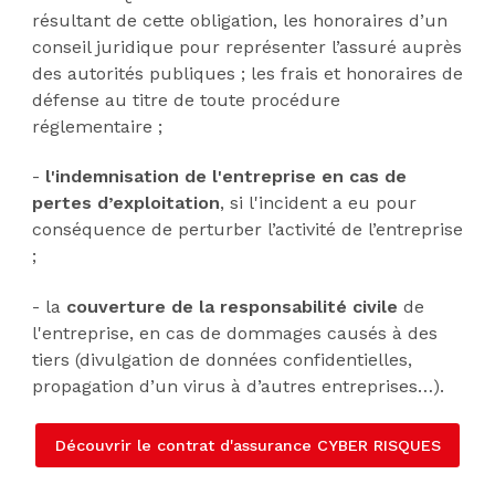
résultant de cette obligation, les honoraires d’un
conseil juridique pour représenter l’assuré auprès
des autorités publiques ; les frais et honoraires de
défense au titre de toute procédure
réglementaire ;
-
l'indemnisation de l'entreprise en cas de
pertes d’exploitation
, si l'incident a eu pour
conséquence de perturber l’activité de l’entreprise
;
- la
couverture de la responsabilité civile
de
l'entreprise, en cas de dommages causés à des
tiers (divulgation de données confidentielles,
propagation d’un virus à d’autres entreprises…).
Découvrir le contrat d'assurance CYBER RISQUES