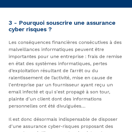
3 - Pourquoi souscrire une assurance
cyber risques ?
Les conséquences financières consécutives à des
malveillances informatiques peuvent être
importantes pour une entreprise : frais de remise
en état des systèmes informatiques, pertes
d’exploitation résultant de l’arrêt ou du
ralentissement de l’activité, mise en cause de
l'entreprise par un fournisseur ayant reçu un
email infecté et qui s'est propagé à son tour,
plainte d'un client dont des informations
personnelles ont été divulguées…
Il est donc désormais indispensable de disposer
d'une assurance cyber-risques proposant des