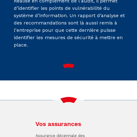
Réalisé en complément de l'audit, il permet
d’identifier les points de vulnérabilité du
système d’information. Un rapport d’analyse et
des recommandations sont là aussi remis à
l'entreprise pour que cette dernière puisse
identifier les mesures de sécurité à mettre en
place.
Vos assurances
Assurance décennale des