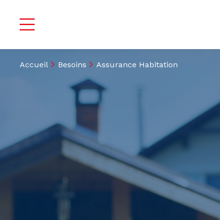
Accueil
Besoins
Assurance Habitation