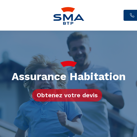
Assurance Habitation
Obtenez votre devis