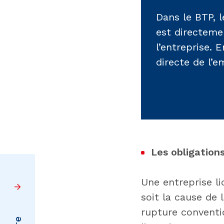
Dans le BTP, l
est directeme
l’entreprise. 
directe de l’e
Les obligation
Une entreprise li
soit la cause de 
rupture conventi