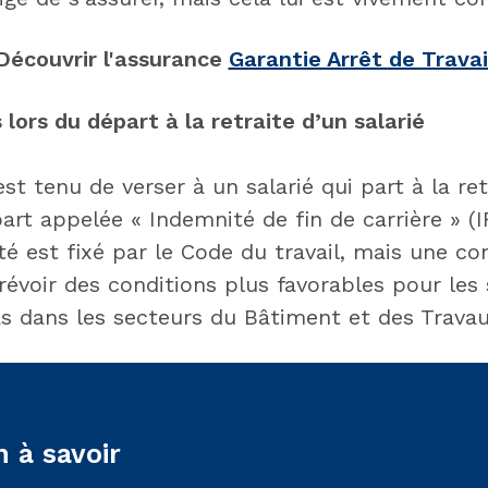
Découvrir l'assurance
Garantie Arrêt de Travai
 lors du départ à la retraite d’un salarié
t tenu de verser à un salarié qui part à la ret
art appelée « Indemnité de fin de carrière » (
é est fixé par le Code du travail, mais une co
révoir des conditions plus favorables pour les s
 dans les secteurs du Bâtiment et des Travau
 à savoir