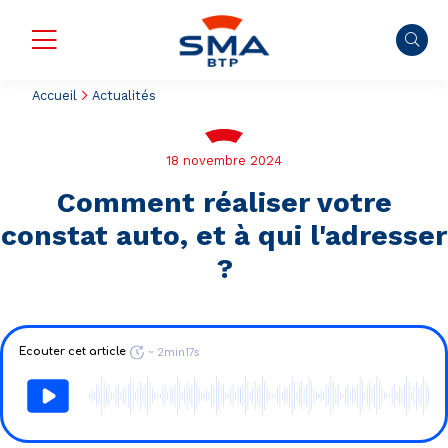
Accueil
Actualités
18 novembre 2024
Comment réaliser votre
constat auto, et à qui l'adresser
?