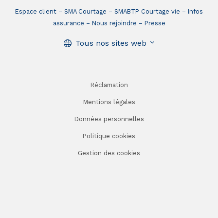
Espace client
SMA Courtage
SMABTP Courtage vie
Infos
assurance
Nous rejoindre
Presse
Tous nos sites web
Réclamation
Mentions légales
Données personnelles
Politique cookies
Gestion des cookies