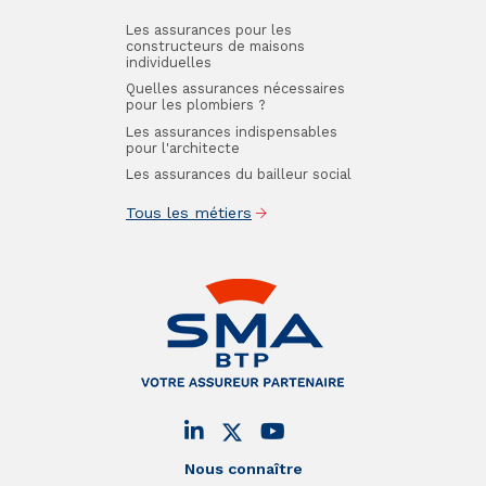
Les assurances pour les
constructeurs de maisons
individuelles
Quelles assurances nécessaires
pour les plombiers ?
Les assurances indispensables
pour l'architecte
Les assurances du bailleur social
Tous les métiers
Nous connaître