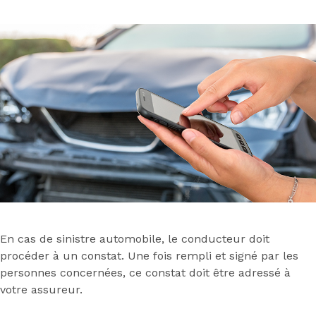
En cas de sinistre automobile, le conducteur doit
procéder à un constat. Une fois rempli et signé par les
personnes concernées, ce constat doit être adressé à
votre assureur.