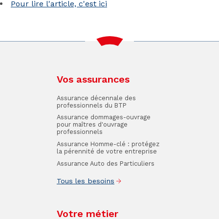
Pour lire l'article, c'est ici
Vos assurances
Assurance décennale des
professionnels du BTP
Assurance dommages-ouvrage
pour maîtres d'ouvrage
professionnels
Assurance Homme-clé : protégez
la pérennité de votre entreprise
Assurance Auto des Particuliers
Tous les besoins
Votre métier