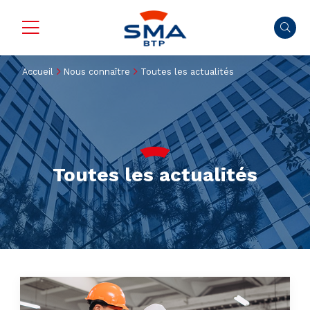
Accueil
Nous connaître
Toutes les actualités
Toutes les actualités