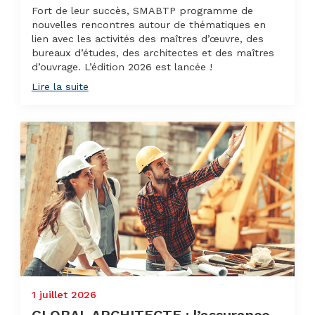
Fort de leur succès, SMABTP programme de
nouvelles rencontres autour de thématiques en
lien avec les activités des maîtres d’œuvre, des
bureaux d’études, des architectes et des maîtres
d’ouvrage. L’édition 2026 est lancée !
Lire la suite
1 juillet 2026