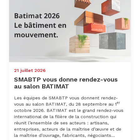
21 juillet 2026
SMABTP vous donne rendez-vous
au salon BATIMAT
Les équipes de SMABTP vous donnent rendez-
er
vous au salon BATIMAT, du 28 septembre au 1
octobre 2026. BATIMAT est le grand rendez-vous
international de la filière de la construction qui
réunit l’ensemble de ses acteurs : artisans,
entreprises, acteurs de la maîtrise d’œuvre et de
la maîtrise d’ouvrage, fabricants, négociants…