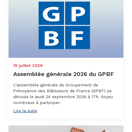
15 juillet 2026
Assemblée générale 2026 du GPBF
L’assemblée générale du Groupement de
Prévoyance des Bâtisseurs de France (GPBF) se
déroule le jeudi 24 septembre 2026 à 17h. Soyez
nombreux à participer.
Lire la suite