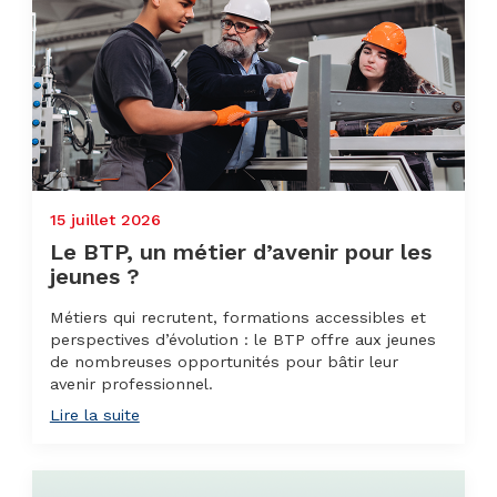
15 juillet 2026
Le BTP, un métier d’avenir pour les
jeunes ?
Métiers qui recrutent, formations accessibles et
perspectives d’évolution : le BTP offre aux jeunes
de nombreuses opportunités pour bâtir leur
avenir professionnel.
Lire la suite