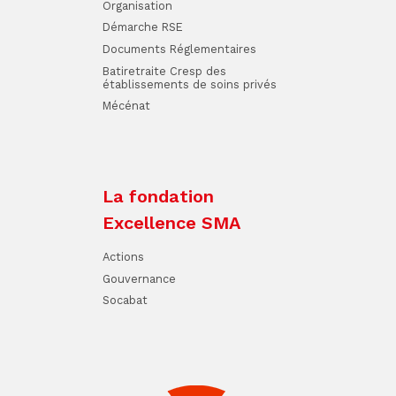
Organisation
Démarche RSE
Documents Réglementaires
Batiretraite Cresp des
établissements de soins privés
Mécénat
La fondation
Excellence SMA
Actions
Gouvernance
Socabat