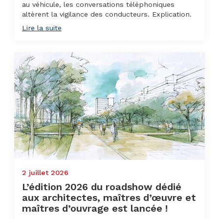
au véhicule, les conversations téléphoniques
altèrent la vigilance des conducteurs. Explication.
Lire la suite
2 juillet 2026
L’édition 2026 du roadshow dédié
aux architectes, maîtres d’œuvre et
maîtres d’ouvrage est lancée !