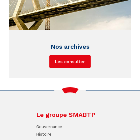
Nos archives
Les consulter
Le groupe SMABTP
Gouvernance
Histoire