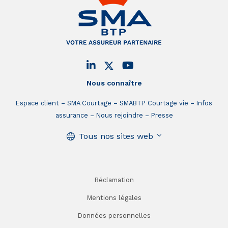
Nous connaître
Espace client
SMA Courtage
SMABTP Courtage vie
Infos
assurance
Nous rejoindre
Presse
Tous nos sites web
Réclamation
Mentions légales
Données personnelles