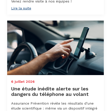
Venez rendre visite à nos équipes !
Lire la suite
6 juillet 2026
Une étude inédite alerte sur les
dangers du téléphone au volant
Assurance Prévention révèle les résultats d’une
étude scientifique : même via un dispositif intégré