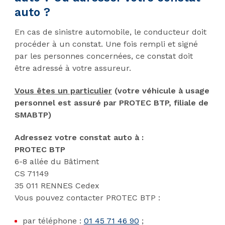
auto ?
En cas de sinistre automobile, le conducteur doit
procéder à un constat. Une fois rempli et signé
par les personnes concernées, ce constat doit
être adressé à votre assureur.
Vous êtes un particulier
(votre véhicule à usage
personnel est assuré par PROTEC BTP, filiale de
SMABTP)
Adressez votre constat auto à :
PROTEC BTP
6-8 allée du Bâtiment
CS 71149
35 011 RENNES Cedex
Vous pouvez contacter PROTEC BTP :
par téléphone :
01 45 71 46 90
;