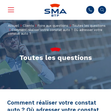
Accueil
Clients
Foire aux questions
Toutes les questions
Comment réaliser votre constat auto ? Où adresser votre
constat auto ?
Toutes les questions
Comment réaliser votre constat
auto ? Où adresser votre constat