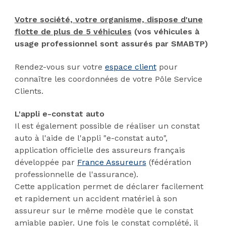
Votre société, votre organisme, dispose d'une
flotte de plus de 5 véhicules
(vos véhicules à
usage professionnel sont assurés par SMABTP)
Rendez-vous sur votre
espace client
pour
connaître les coordonnées de votre Pôle Service
Clients.
L'appli e-constat auto
Il est également possible de réaliser un constat
auto à l'aide de l'appli "e-constat auto",
application officielle des assureurs français
développée par
France Assureurs
(fédération
professionnelle de l'assurance).
Cette application permet de déclarer facilement
et rapidement un accident matériel à son
assureur sur le même modèle que le constat
amiable papier. Une fois le constat complété, il