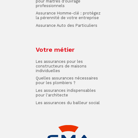
pour maîtres d'ouvrage
professionnels
Assurance Homme-clé : protégez
la pérennité de votre entreprise
Assurance Auto des Particuliers
Votre métier
Les assurances pour les
constructeurs de maisons
individuelles
Quelles assurances nécessaires
pour les plombiers ?
Les assurances indispensables
pour l'architecte
Les assurances du bailleur social