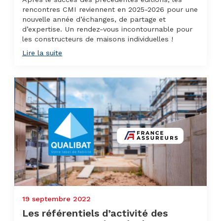
rencontres CMI reviennent en 2025-2026 pour une
nouvelle année d’échanges, de partage et
d’expertise. Un rendez-vous incontournable pour
les constructeurs de maisons individuelles !
Lire la suite
19 septembre 2022
Les référentiels d’activité des