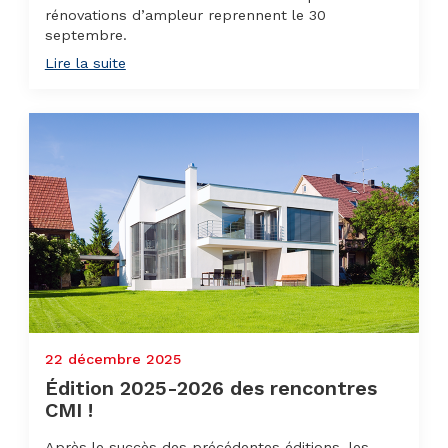
rénovations d’ampleur reprennent le 30
septembre.
Lire la suite
22 décembre 2025
Édition 2025-2026 des rencontres
CMI !
Après le succès des précédentes éditions, les