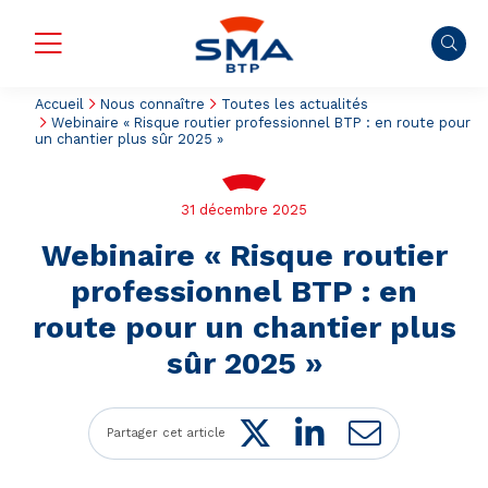
Accueil
Nous connaître
Toutes les actualités
Webinaire « Risque routier professionnel BTP : en route pour
un chantier plus sûr 2025 »
31 décembre 2025
Webinaire « Risque routier
professionnel BTP : en
route pour un chantier plus
sûr 2025 »
Twitter
LinkedIn
Mail
Partager cet article