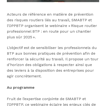
Acteurs de référence en matière de prévention
des risques routiers liés au travail, SMABTP et
l’OPPBTP organisent le webinaire « Risque routier
professionnel BTP : en route pour un chantier
plus sûr 2025 ».
L’objectif est de sensibiliser les professionnels du
BTP aux bonnes pratiques de prévention afin de
renforcer la sécurité au travail. Il propose un tour
d’horizon des obligations à respecter ainsi que
des leviers à la disposition des entreprises pour
agir concrètement.
Au programme
Fruit de l’expertise conjointe de SMABTP et
l’OPPBTP, ce webinaire éclaire les enjeux clés de