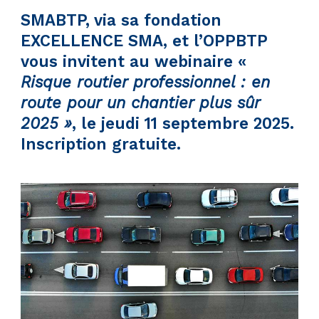
SMABTP, via sa fondation
EXCELLENCE SMA, et l’OPPBTP
vous invitent au webinaire «
Risque routier
professionnel : en
route pour un chantier plus sûr
2025 »
, le jeudi 11 septembre 2025.
Inscription gratuite.