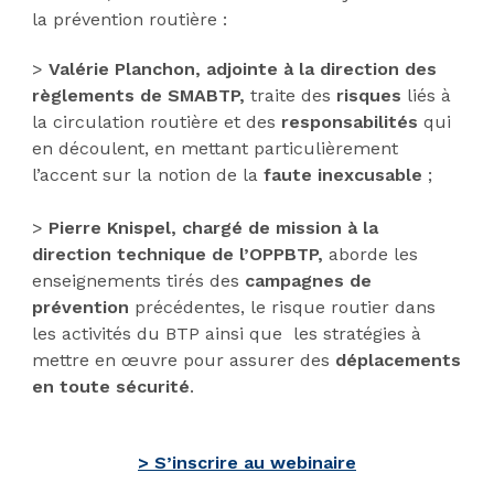
la prévention routière :
>
Valérie Planchon, adjointe à la direction des
règlements de SMABTP,
traite des
risques
liés à
la circulation routière et des
responsabilités
qui
en découlent, en mettant particulièrement
l’accent sur la notion de la
faute inexcusable
;
>
Pierre Knispel,
chargé de mission à la
direction technique de l’OPPBTP,
aborde les
enseignements tirés des
campagnes de
prévention
précédentes, le risque routier dans
les activités du BTP ainsi que les stratégies à
mettre en œuvre pour assurer des
déplacements
en toute sécurité
.
> S’inscrire au webinaire