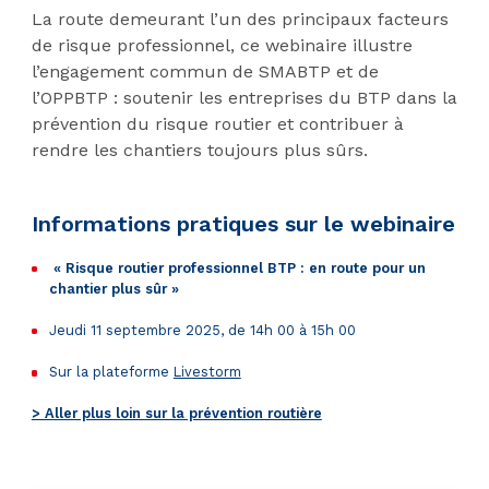
La route demeurant l’un des principaux facteurs
de risque professionnel, ce webinaire illustre
l’engagement commun de SMABTP et de
l’OPPBTP : soutenir les entreprises du BTP dans la
prévention du risque routier et contribuer à
rendre les chantiers toujours plus sûrs.
Informations pratiques sur le webinaire
« Risque routier professionnel BTP : en route pour un
chantier plus sûr »
Jeudi 11 septembre 2025, de 14h 00 à 15h 00
Sur la plateforme
Livestorm
> Aller plus loin sur la prévention routière