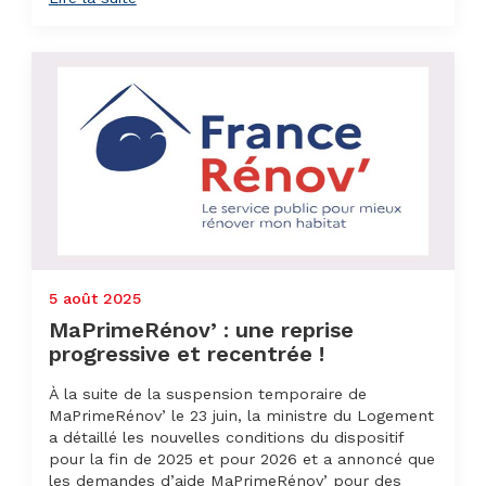
5 août 2025
MaPrimeRénov’ : une reprise
progressive et recentrée !
À la suite de la suspension temporaire de
MaPrimeRénov’ le 23 juin, la ministre du Logement
a détaillé les nouvelles conditions du dispositif
pour la fin de 2025 et pour 2026 et a annoncé que
les demandes d’aide MaPrimeRénov’ pour des