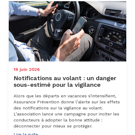
19 juin 2026
Notifications au volant : un danger
sous-estimé pour la vigilance
Alors que les départs en vacances s’intensifient,
Assurance Prévention donne l’alerte sur les effets
des notifications sur la vigilance au volant.
L’association lance une campagne pour inciter les
conducteurs à adopter la bonne attitude :
déconnecter pour mieux se protéger.
Lire la suite