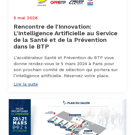
5 mai 2026
Rencontre de l'Innovation:
L'Intelligence Artificielle au Service
de la Santé et de la Prévention
dans le BTP
L’accélérateur Santé et Prévention du BTP vous
donne rendez-vous le 5 mars 2024 à Paris pour
son prochain comité de sélection qui portera sur
l’intelligence artificielle. Réservez votre place.
Lire la suite