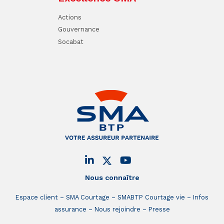
Actions
Gouvernance
Socabat
Nous connaître
Espace client
SMA Courtage
SMABTP Courtage vie
Infos
assurance
Nous rejoindre
Presse