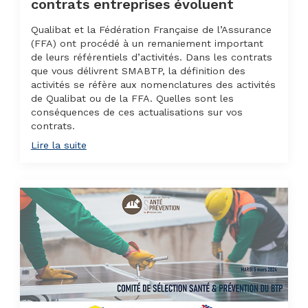
contrats entreprises évoluent
Qualibat et la Fédération Française de l’Assurance
(FFA) ont procédé à un remaniement important
de leurs référentiels d’activités. Dans les contrats
que vous délivrent SMABTP, la définition des
activités se réfère aux nomenclatures des activités
de Qualibat ou de la FFA. Quelles sont les
conséquences de ces actualisations sur vos
contrats.
Lire la suite