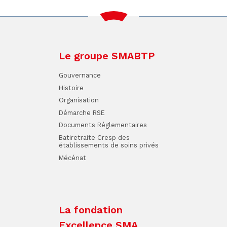
Dernière p
Le groupe SMABTP
Gouvernance
Histoire
Organisation
Démarche RSE
Documents Réglementaires
Batiretraite Cresp des
établissements de soins privés
Mécénat
La fondation
Excellence SMA