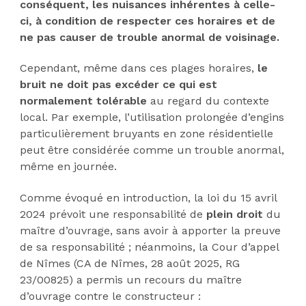
conséquent, les nuisances inhérentes à celle-
ci, à condition de respecter ces horaires et de
ne pas causer de trouble anormal de voisinage.
Cependant, même dans ces plages horaires,
le
bruit ne doit pas excéder ce qui est
normalement tolérable
au regard du contexte
local. Par exemple, l’utilisation prolongée d’engins
particulièrement bruyants en zone résidentielle
peut être considérée comme un trouble anormal,
même en journée.
Comme évoqué en introduction, la loi du 15 avril
2024 prévoit une responsabilité de
plein droit
du
maître d’ouvrage, sans avoir à apporter la preuve
de sa responsabilité ; néanmoins, la Cour d’appel
de Nîmes (CA de Nîmes, 28 août 2025, RG
23/00825) a permis un recours du maître
d’ouvrage contre le constructeur :