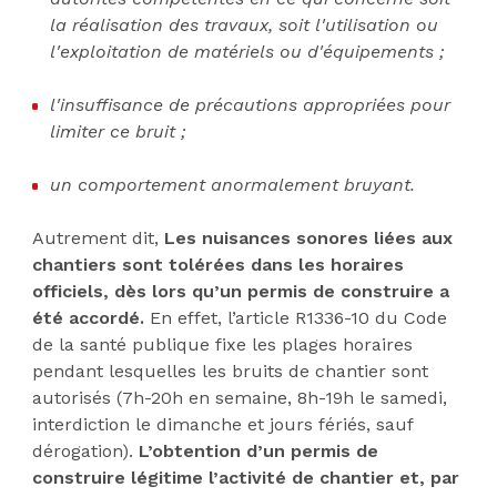
la réalisation des travaux, soit l'utilisation ou
l'exploitation de matériels ou d'équipements ;
l'insuffisance de précautions appropriées pour
limiter ce bruit ;
un comportement anormalement bruyant.
Autrement dit,
Les nuisances sonores liées aux
chantiers sont tolérées dans les horaires
officiels, dès lors qu’un permis de construire a
été accordé.
En effet, l’article R1336-10 du Code
de la santé publique fixe les plages horaires
pendant lesquelles les bruits de chantier sont
autorisés (7h-20h en semaine, 8h-19h le samedi,
interdiction le dimanche et jours fériés, sauf
dérogation).
L’obtention d’un permis de
construire légitime l’activité de chantier et, par