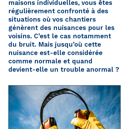
maisons individuelles, vous êtes
régulièrement confronté à des
situations où vos chantiers
génèrent des nuisances pour les
voisins. C’est le cas notamment
du bruit. Mais jusqu’où cette
nuisance est-elle considérée
comme normale et quand
devient-elle un trouble anormal ?