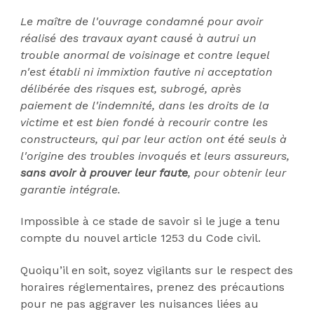
Le maître de l'ouvrage condamné pour avoir
réalisé des travaux ayant causé à autrui un
trouble anormal de voisinage et contre lequel
n'est établi ni immixtion fautive ni acceptation
délibérée des risques est, subrogé, après
paiement de l'indemnité, dans les droits de la
victime et est bien fondé à recourir contre les
constructeurs, qui par leur action ont été seuls à
l'origine des troubles invoqués et leurs assureurs,
sans avoir à prouver leur faute
, pour obtenir leur
garantie intégrale.
Impossible à ce stade de savoir si le juge a tenu
compte du nouvel article 1253 du Code civil.
Quoiqu’il en soit, soyez vigilants sur le respect des
horaires réglementaires, prenez des précautions
pour ne pas aggraver les nuisances liées au