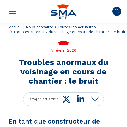
Accueil
Nous connaître
Toutes les actualités
Troubles anormaux du voisinage en cours de chantier : le bruit
5 février 2026
Troubles anormaux du
voisinage en cours de
chantier : le bruit
Twitter
LinkedIn
Mail
Partager cet article
En tant que constructeur de