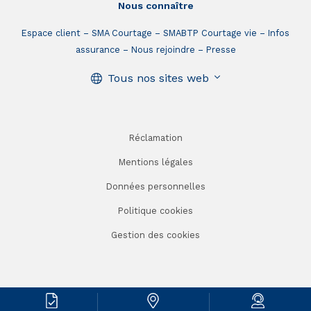
Nous connaître
Espace client
SMA Courtage
SMABTP Courtage vie
Infos
assurance
Nous rejoindre
Presse
Tous nos sites web
Réclamation
Mentions légales
Données personnelles
Politique cookies
Gestion des cookies