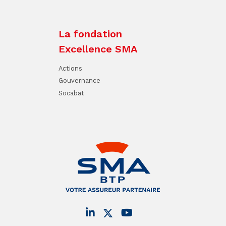
La fondation
Excellence SMA
Actions
Gouvernance
Socabat