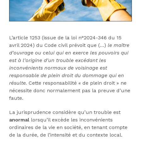
L’article 1253 (issue de la loi n°2024-346 du 15
avril 2024) du Code civil prévoit que (…)
le maître
d'ouvrage ou celui qui en exerce les pouvoirs qui
est à l'origine d'un trouble excédant les
inconvénients normaux de voisinage est
responsable de plein droit du dommage qui en
résulte.
Cette responsabilité « de plein droit » ne
nécessite donc normalement pas la preuve d’une
faute.
La jurisprudence considère qu’un trouble est
anormal
lorsqu’il excède les inconvénients
ordinaires de la vie en société, en tenant compte
de la durée, de l’intensité et du contexte local.