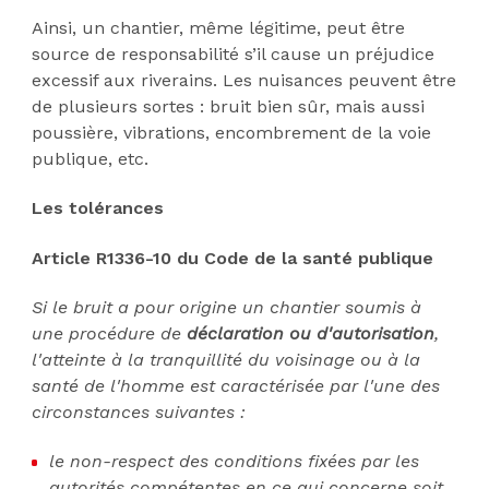
Ainsi, un chantier, même légitime, peut être
source de responsabilité s’il cause un préjudice
excessif aux riverains. Les nuisances peuvent être
de plusieurs sortes : bruit bien sûr, mais aussi
poussière, vibrations, encombrement de la voie
publique, etc.
Les tolérances
Article R1336-10 du Code de la santé publique
Si le bruit a pour origine un chantier soumis à
une procédure de
déclaration ou d'autorisation
,
l'atteinte à la tranquillité du voisinage ou à la
santé de l'homme est caractérisée par l'une des
circonstances suivantes :
le non-respect des conditions fixées par les
autorités compétentes en ce qui concerne soit