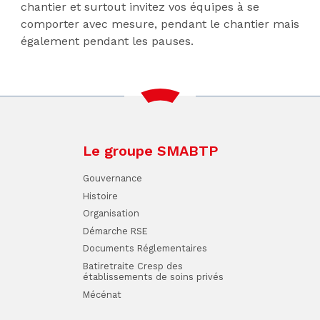
chantier et surtout invitez vos équipes à se
comporter avec mesure, pendant le chantier mais
également pendant les pauses.
Le groupe SMABTP
Gouvernance
Histoire
Organisation
Démarche RSE
Documents Réglementaires
Batiretraite Cresp des
établissements de soins privés
Mécénat