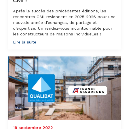
CMI !
Après le succès des précédentes éditions, les
rencontres CMI reviennent en 2025-2026 pour une
nouvelle année d’échanges, de partage et
d’expertise. Un rendez-vous incontournable pour
les constructeurs de maisons individuelles !
Lire la suite
19 septembre 2022