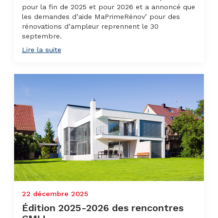
pour la fin de 2025 et pour 2026 et a annoncé que
les demandes d’aide MaPrimeRénov’ pour des
rénovations d’ampleur reprennent le 30
septembre.
Lire la suite
22 décembre 2025
Édition 2025-2026 des rencontres