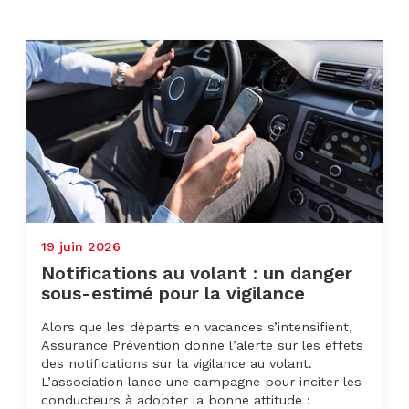
19 juin 2026
Notifications au volant : un danger
sous-estimé pour la vigilance
Alors que les départs en vacances s’intensifient,
Assurance Prévention donne l’alerte sur les effets
des notifications sur la vigilance au volant.
L’association lance une campagne pour inciter les
conducteurs à adopter la bonne attitude :