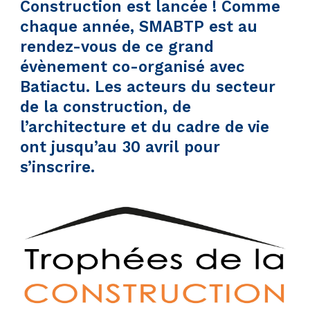
Construction est lancée ! Comme
chaque année, SMABTP est au
rendez-vous de ce grand
évènement co-organisé avec
Batiactu. Les acteurs du secteur
de la construction, de
l’architecture et du cadre de vie
ont jusqu’au 30 avril pour
s’inscrire.