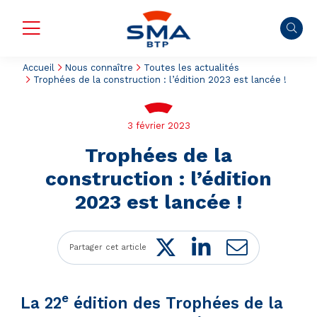
Accueil
Nous connaître
Toutes les actualités
Trophées de la construction : l’édition 2023 est lancée !
3 février 2023
Trophées de la
construction : l’édition
2023 est lancée !
Twitter
LinkedIn
Mail
Partager cet article
e
La 22
édition des Trophées de la