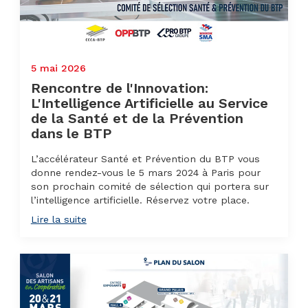
5 mai 2026
Rencontre de l'Innovation:
L'Intelligence Artificielle au Service
de la Santé et de la Prévention
dans le BTP
L’accélérateur Santé et Prévention du BTP vous
donne rendez-vous le 5 mars 2024 à Paris pour
son prochain comité de sélection qui portera sur
l’intelligence artificielle. Réservez votre place.
Lire la suite