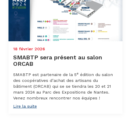
18 février 2026
SMABTP sera présent au salon
ORCAB
e
SMABTP est partenaire de la 5
édition du salon
des coopératives d’achat des artisans du
bâtiment (ORCAB) qui se se tiendra les 20 et 21
mars 2024 au Parc des Expositions de Nantes.
Venez nombreux rencontrer nos équipes !
Lire la suite