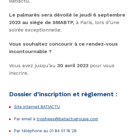
Batiactu.
Le palmarès sera dévoilé le jeudi 6 septembre
2023 au siège de SMABTP,
à Paris, lors d’une
soirée exceptionnelle.
Vous souhaitez concourir à ce rendez-vous
incontournable ?
Vous avez jusqu’au
30 avril 2023
pour vous
inscrire.
Dossier d’inscription et règlement :
Site internet BATIACTU
Par email à
trophees@batiactugroupe.com
Par téléphone au 01 84 01 16 28