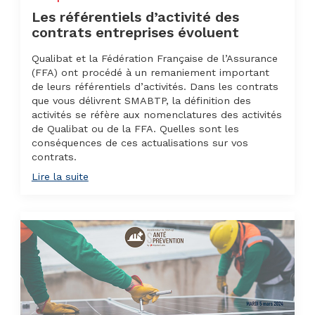
Les référentiels d’activité des
contrats entreprises évoluent
Qualibat et la Fédération Française de l’Assurance
(FFA) ont procédé à un remaniement important
de leurs référentiels d’activités. Dans les contrats
que vous délivrent SMABTP, la définition des
activités se réfère aux nomenclatures des activités
de Qualibat ou de la FFA. Quelles sont les
conséquences de ces actualisations sur vos
contrats.
Lire la suite