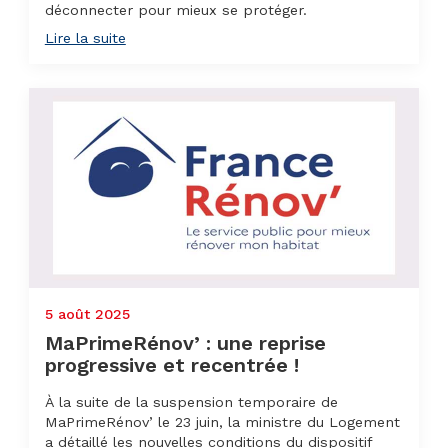
déconnecter pour mieux se protéger.
Lire la suite
5 août 2025
MaPrimeRénov’ : une reprise
progressive et recentrée !
À la suite de la suspension temporaire de
MaPrimeRénov’ le 23 juin, la ministre du Logement
a détaillé les nouvelles conditions du dispositif