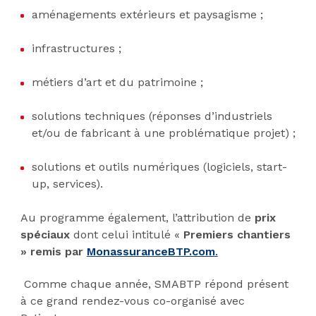
aménagements extérieurs et paysagisme ;
infrastructures ;
métiers d’art et du patrimoine ;
solutions techniques (réponses d’industriels
et/ou de fabricant à une problématique projet) ;
solutions et outils numériques (logiciels, start-
up, services).
Au programme également, l’attribution de
prix
spéciaux
dont celui intitulé «
Premiers chantiers
» remis par
MonassuranceBTP.com
.
Comme chaque année, SMABTP répond présent
à ce grand rendez-vous co-organisé avec