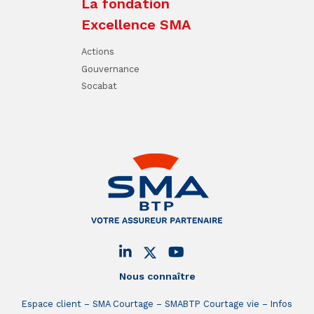
La fondation
Excellence SMA
Actions
Gouvernance
Socabat
Nous connaître
Espace client
SMA Courtage
SMABTP Courtage vie
Infos