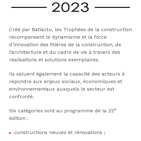
Créé par Batiactu, les Trophées de la construction
récompensent le dynamisme et la force
d’innovation des filières de la construction, de
l’architecture et du cadre de vie à travers des
réalisations et solutions exemplaires.
Ils saluent également la capacité des acteurs à
répondre aux enjeux sociaux, économiques et
environnementaux auxquels le secteur est
confronté.
e
Six catégories sont au programme de la 22
édition :
constructions neuves et rénovations ;