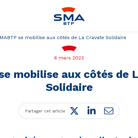
MABTP se mobilise aux côtés de La Cravate Solidaire
6 mars 2023
e mobilise aux côtés de L
Solidaire
Twitter
LinkedIn
Mail
Partager cet article