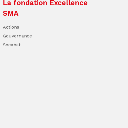
La fondation Excellence
SMA
Actions
Gouvernance
Socabat