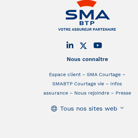
Nous connaître
Espace client
SMA Courtage
SMABTP Courtage vie
Infos
assurance
Nous rejoindre
Presse
Tous nos sites web