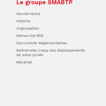
Le groupe SMABTP
Gouvernance
Histoire
Organisation
Démarche RSE
Documents Réglementaires
Batiretraite Cresp des établissements
de soins privés
Mécénat