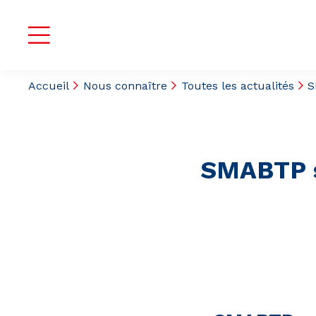
Accueil
Nous connaître
Toutes les actualités
S
SMABTP s