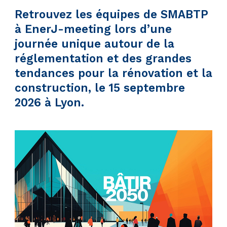
Retrouvez les équipes de SMABTP
à EnerJ-meeting lors d’une
journée unique autour de la
réglementation et des grandes
tendances pour la rénovation et la
construction, le 15 septembre
2026 à Lyon.