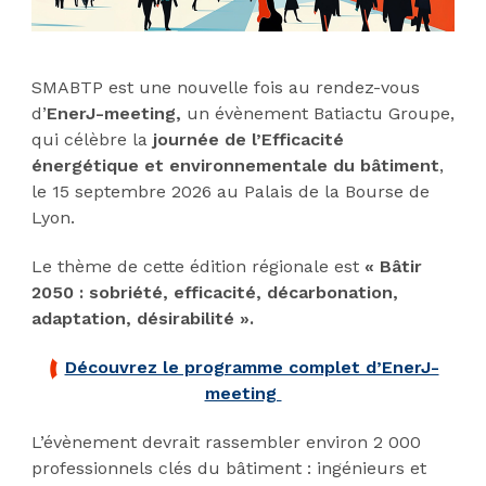
SMABTP est une nouvelle fois au rendez-vous
d’
EnerJ-meeting,
un évènement Batiactu Groupe,
qui célèbre la
journée de l’Efficacité
énergétique et environnementale du bâtiment
,
le 15 septembre 2026 au Palais de la Bourse de
Lyon.
Le thème de cette édition régionale est
« Bâtir
2050 : sobriété, efficacité, décarbonation,
adaptation, désirabilité ».
Découvrez le programme complet d’EnerJ-
meeting
L’évènement devrait rassembler environ 2 000
professionnels clés du bâtiment : ingénieurs et