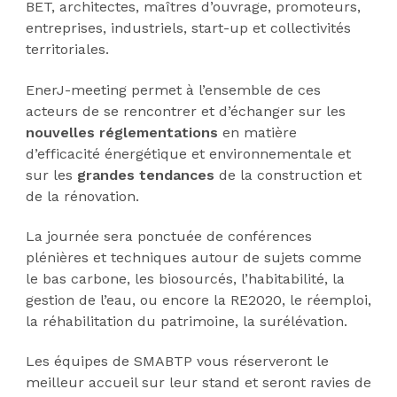
BET, architectes, maîtres d’ouvrage, promoteurs,
entreprises, industriels, start-up et collectivités
territoriales.
EnerJ-meeting permet à l’ensemble de ces
acteurs de se rencontrer et d’échanger sur les
nouvelles réglementations
en matière
d’efficacité énergétique et environnementale et
sur les
grandes tendances
de la construction et
de la rénovation.
La journée sera ponctuée de conférences
plénières et techniques autour de sujets comme
le bas carbone, les biosourcés, l’habitabilité, la
gestion de l’eau, ou encore la RE2020, le réemploi,
la réhabilitation du patrimoine, la surélévation.
Les équipes de SMABTP vous réserveront le
meilleur accueil sur leur stand et seront ravies de