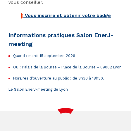
vous conseiller.
Vous inscrire et obtenir votre badge
Informations pratiques Salon EnerJ-
meeting
Quand : mardi 15 septembre 2026
Où : Palais de la Bourse – Place de la Bourse – 69002 Lyon
Horaires d’ouverture au public : de 8h30 à 18h30.
Le Salon EnerJ-meeting de Lyon