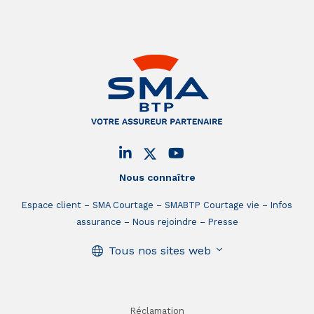
Nous connaître
Espace client
SMA Courtage
SMABTP Courtage vie
Infos
assurance
Nous rejoindre
Presse
Tous nos sites web
Réclamation