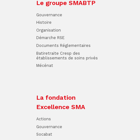
Le groupe SMABTP
Gouvernance
Histoire
Organisation
Démarche RSE
Documents Réglementaires
Batiretraite Cresp des
établissements de soins privés
Mécénat
La fondation
Excellence SMA
Actions
Gouvernance
Socabat