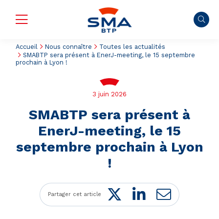
Accueil
Nous connaître
Toutes les actualités
SMABTP sera présent à EnerJ-meeting, le 15 septembre
prochain à Lyon !
3 juin 2026
SMABTP sera présent à
EnerJ-meeting, le 15
septembre prochain à Lyon
!
Twitter
LinkedIn
Mail
Partager cet article