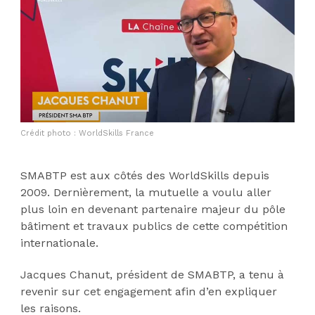
Crédit photo : WorldSkills France
SMABTP est aux côtés des WorldSkills depuis
2009. Dernièrement, la mutuelle a voulu aller
plus loin en devenant partenaire majeur du pôle
bâtiment et travaux publics de cette compétition
internationale.
Jacques Chanut, président de SMABTP, a tenu à
revenir sur cet engagement afin d’en expliquer
les raisons.