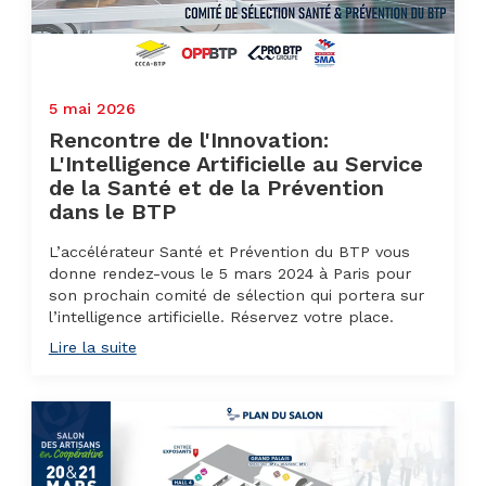
5 mai 2026
Rencontre de l'Innovation:
L'Intelligence Artificielle au Service
de la Santé et de la Prévention
dans le BTP
L’accélérateur Santé et Prévention du BTP vous
donne rendez-vous le 5 mars 2024 à Paris pour
son prochain comité de sélection qui portera sur
l’intelligence artificielle. Réservez votre place.
Lire la suite