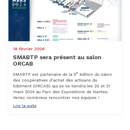
18 février 2026
SMABTP sera présent au salon
ORCAB
e
SMABTP est partenaire de la 5
édition du salon
des coopératives d’achat des artisans du
bâtiment (ORCAB) qui se se tiendra les 20 et 21
mars 2024 au Parc des Expositions de Nantes.
Venez nombreux rencontrer nos équipes !
Lire la suite