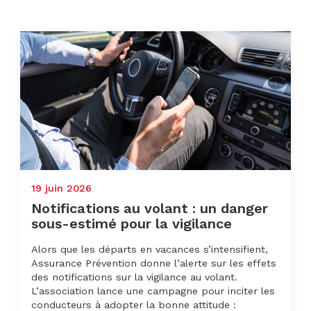
19 juin 2026
Notifications au volant : un danger
sous-estimé pour la vigilance
Alors que les départs en vacances s’intensifient,
Assurance Prévention donne l’alerte sur les effets
des notifications sur la vigilance au volant.
L’association lance une campagne pour inciter les
conducteurs à adopter la bonne attitude :