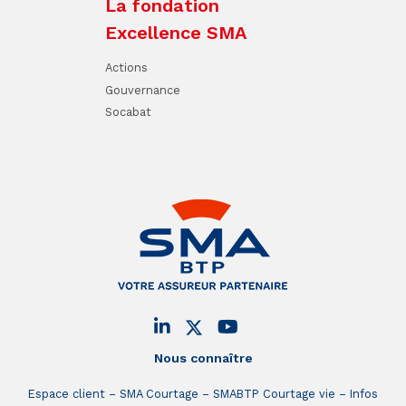
La fondation
Excellence SMA
Actions
Gouvernance
Socabat
Nous connaître
Espace client
SMA Courtage
SMABTP Courtage vie
Infos