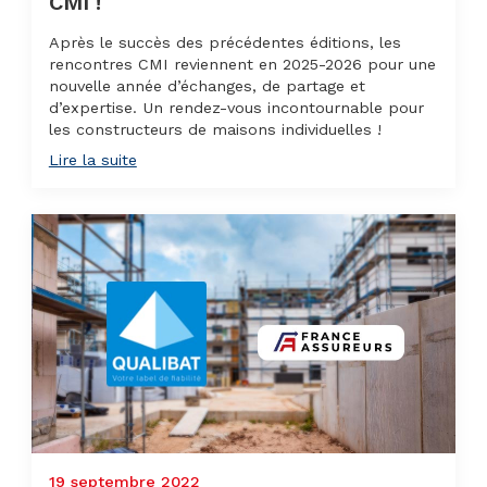
CMI !
Après le succès des précédentes éditions, les
rencontres CMI reviennent en 2025-2026 pour une
nouvelle année d’échanges, de partage et
d’expertise. Un rendez-vous incontournable pour
les constructeurs de maisons individuelles !
Lire la suite
19 septembre 2022