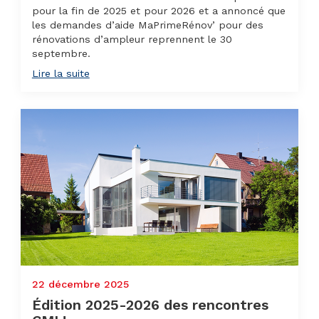
pour la fin de 2025 et pour 2026 et a annoncé que
les demandes d’aide MaPrimeRénov’ pour des
rénovations d’ampleur reprennent le 30
septembre.
Lire la suite
22 décembre 2025
Édition 2025-2026 des rencontres