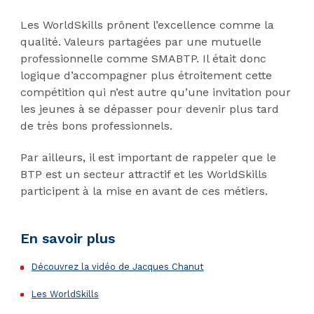
Les WorldSkills prônent l’excellence comme la
qualité. Valeurs partagées par une mutuelle
professionnelle comme SMABTP. Il était donc
logique d’accompagner plus étroitement cette
compétition qui n’est autre qu’une invitation pour
les jeunes à se dépasser pour devenir plus tard
de très bons professionnels.
Par ailleurs, il est important de rappeler que le
BTP est un secteur attractif et les WorldSkills
participent à la mise en avant de ces métiers.
En savoir plus
Découvrez la vidéo de Jacques Chanut
Les WorldSkills