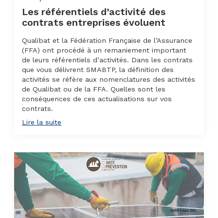
Les référentiels d’activité des
contrats entreprises évoluent
Qualibat et la Fédération Française de l’Assurance
(FFA) ont procédé à un remaniement important
de leurs référentiels d’activités. Dans les contrats
que vous délivrent SMABTP, la définition des
activités se réfère aux nomenclatures des activités
de Qualibat ou de la FFA. Quelles sont les
conséquences de ces actualisations sur vos
contrats.
Lire la suite