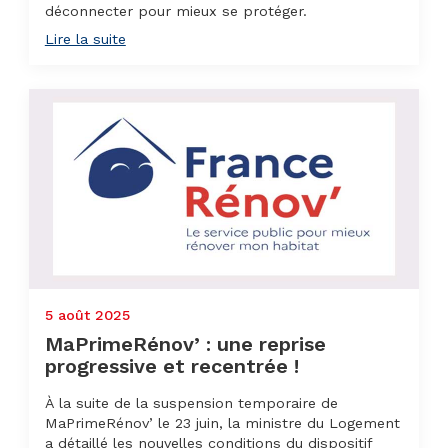
déconnecter pour mieux se protéger.
Lire la suite
5 août 2025
MaPrimeRénov’ : une reprise
progressive et recentrée !
À la suite de la suspension temporaire de
MaPrimeRénov’ le 23 juin, la ministre du Logement
a détaillé les nouvelles conditions du dispositif