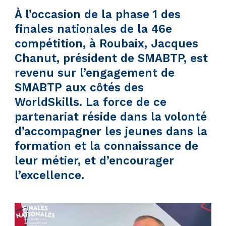
À l’occasion de la phase 1 des
finales nationales de la 46e
compétition, à Roubaix, Jacques
Chanut, président de SMABTP, est
revenu sur l’engagement de
SMABTP aux côtés des
WorldSkills. La force de ce
partenariat réside dans la volonté
d’accompagner les jeunes dans la
formation et la connaissance de
leur métier, et d’encourager
l’excellence.