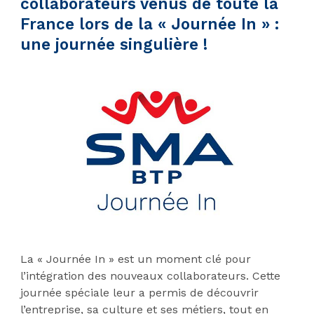
collaborateurs venus de toute la
France lors de la « Journée In » :
une journée singulière !
La « Journée In » est un moment clé pour
l’intégration des nouveaux collaborateurs. Cette
journée spéciale leur a permis de découvrir
l’entreprise, sa culture et ses métiers, tout en