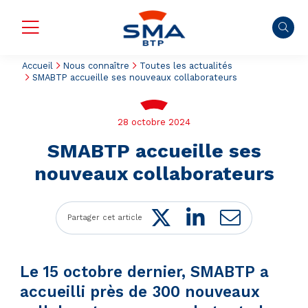
Accueil
Nous connaître
Toutes les actualités
SMABTP accueille ses nouveaux collaborateurs
28 octobre 2024
SMABTP accueille ses
nouveaux collaborateurs
Twitter
LinkedIn
Mail
Partager cet article
Le 15 octobre dernier, SMABTP a
accueilli près de 300 nouveaux