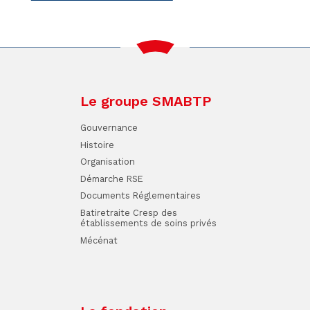
Le groupe SMABTP
Gouvernance
Histoire
Organisation
Démarche RSE
Documents Réglementaires
Batiretraite Cresp des
établissements de soins privés
Mécénat