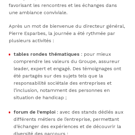
favorisant les rencontres et les échanges dans
une ambiance conviviale.
Après un mot de bienvenue du directeur général,
Pierre Esparbes, la journée a été rythmée par
plusieurs activités :
tables rondes thématiques
: pour mieux
comprendre les valeurs du Groupe, assureur
leader, expert et engagé. Des témoignages ont
été partagés sur des sujets tels que la
responsabilité sociétale des entreprises et
l’inclusion, notamment des personnes en
situation de handicap ;
forum de l’emploi
: avec des stands dédiés aux
différents métiers de l’entreprise, permettant
d’échanger des expériences et de découvrir la
diversité des parcours ;