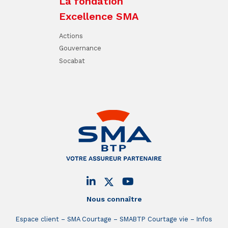
La fondation
Excellence SMA
Actions
Gouvernance
Socabat
Nous connaître
Espace client
SMA Courtage
SMABTP Courtage vie
Infos