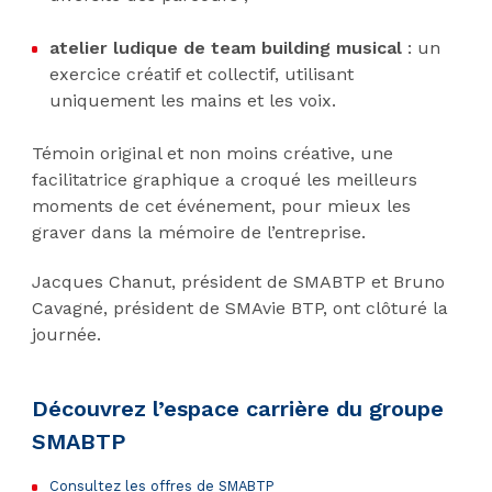
atelier ludique de team building musical
: un
exercice créatif et collectif, utilisant
uniquement les mains et les voix.
Témoin original et non moins créative, une
facilitatrice graphique a croqué les meilleurs
moments de cet événement, pour mieux les
graver dans la mémoire de l’entreprise.
Jacques Chanut, président de SMABTP et Bruno
Cavagné, président de SMAvie BTP, ont clôturé la
journée.
Découvrez l’espace carrière du groupe
SMABTP
Consultez les offres de SMABTP