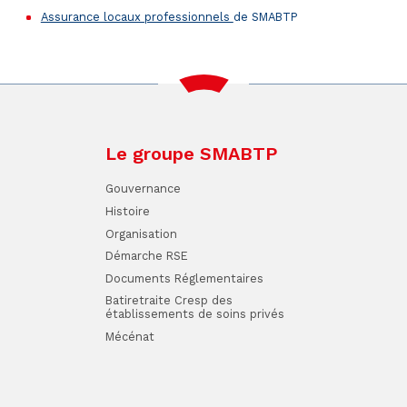
Assurance locaux professionnels
de SMABTP
Le groupe SMABTP
Gouvernance
Histoire
Organisation
Démarche RSE
Documents Réglementaires
Batiretraite Cresp des
établissements de soins privés
Mécénat