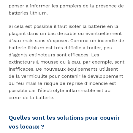
penser à informer les pompiers de la présence de
batteries lithium.
Si cela est possible il faut isoler la batterie en la
plaçant dans un bac de sable ou éventuellement
d’eau mais sans s’exposer. Comme un incendie de
batterie lithium est très difficile à traiter, peu
d’agents extincteurs sont efficaces. Les
extincteurs à mousse ou à eau, par exemple, sont
inefficaces. De nouveaux équipements utilisent
de la vermiculite pour contenir le développement
du feu mais le risque de reprise d’incendie est
possible car l’électrolyte inflammable est au
cœur de la batterie.
Quelles sont les solutions pour couvrir
vos locaux ?