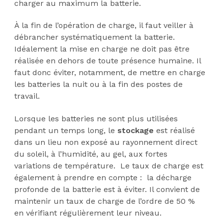
charger au maximum la batterie.
À la fin de l’opération de charge, il faut veiller à
débrancher systématiquement la batterie.
Idéalement la mise en charge ne doit pas être
réalisée en dehors de toute présence humaine. Il
faut donc éviter, notamment, de mettre en charge
les batteries la nuit ou à la fin des postes de
travail.
Lorsque les batteries ne sont plus utilisées
pendant un temps long, le
stockage
est réalisé
dans un lieu non exposé au rayonnement direct
du soleil, à l’humidité, au gel, aux fortes
variations de température. Le taux de charge est
également à prendre en compte : la décharge
profonde de la batterie est à éviter. Il convient de
maintenir un taux de charge de l’ordre de 50 %
en vérifiant régulièrement leur niveau.