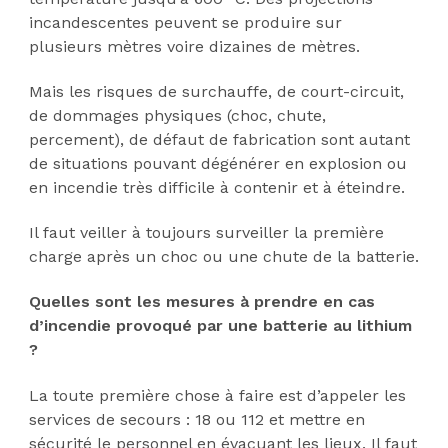
incandescentes peuvent se produire sur
plusieurs mètres voire dizaines de mètres.
Mais les risques de surchauffe, de court-circuit,
de dommages physiques (choc, chute,
percement), de défaut de fabrication sont autant
de situations pouvant dégénérer en explosion ou
en incendie très difficile à contenir et à éteindre.
Il faut veiller à toujours surveiller la première
charge après un choc ou une chute de la batterie.
Quelles sont les mesures à prendre en cas
d’incendie provoqué par une batterie au lithium
?
La toute première chose à faire est d’appeler les
services de secours : 18 ou 112 et mettre en
sécurité le personnel en évacuant les lieux. Il faut