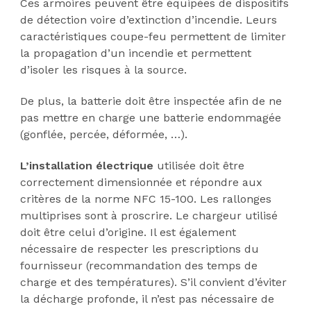
Ces armoires peuvent être équipées de dispositifs
de détection voire d’extinction d’incendie. Leurs
caractéristiques coupe-feu permettent de limiter
la propagation d’un incendie et permettent
d’isoler les risques à la source.
De plus, la batterie doit être inspectée afin de ne
pas mettre en charge une batterie endommagée
(gonflée, percée, déformée, …).
L’installation électrique
utilisée doit être
correctement dimensionnée et répondre aux
critères de la norme NFC 15-100. Les rallonges
multiprises sont à proscrire. Le chargeur utilisé
doit être celui d’origine. Il est également
nécessaire de respecter les prescriptions du
fournisseur (recommandation des temps de
charge et des températures). S’il convient d’éviter
la décharge profonde, il n’est pas nécessaire de