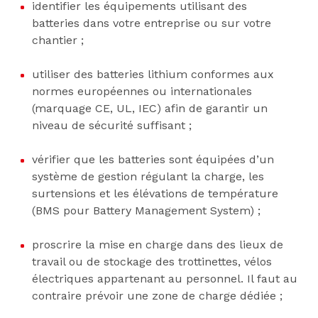
identifier les équipements utilisant des
batteries dans votre entreprise ou sur votre
chantier ;
utiliser des batteries lithium conformes aux
normes européennes ou internationales
(marquage CE, UL, IEC) afin de garantir un
niveau de sécurité suffisant ;
vérifier que les batteries sont équipées d’un
système de gestion régulant la charge, les
surtensions et les élévations de température
(BMS pour Battery Management System) ;
proscrire la mise en charge dans des lieux de
travail ou de stockage des trottinettes, vélos
électriques appartenant au personnel. Il faut au
contraire prévoir une zone de charge dédiée ;