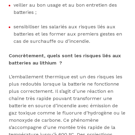
veiller au bon usage et au bon entretien des
batteries ;
sensibiliser les salariés aux risques liés aux
batteries et les former aux premiers gestes en
cas de surchauffe ou d’incendie.
Concrètement, quels sont les risques liés aux
batteries au lithium ?
L’emballement thermique est un des risques les
plus redoutés lorsque la batterie ne fonctionne
plus correctement. Il s’agit d’une réaction en
chaîne très rapide pouvant transformer une
batterie en source d’incendie avec émission de
gaz toxique comme le fluorure d’hydrogène ou le
monoxyde de carbone. Ce phénomène
s’accompagne d’une montée très rapide de la
température jusqu’à 600 °C. Des projections