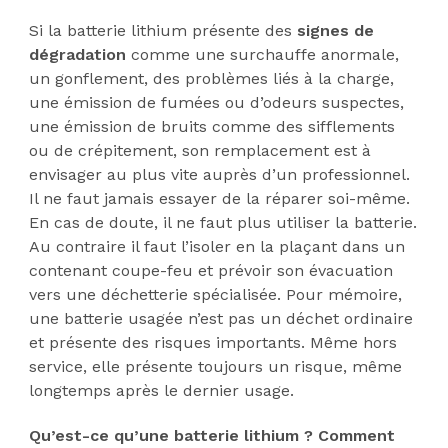
Si la batterie lithium présente des
signes de
dégradation
comme une surchauffe anormale,
un gonflement, des problèmes liés à la charge,
une émission de fumées ou d’odeurs suspectes,
une émission de bruits comme des sifflements
ou de crépitement, son remplacement est à
envisager au plus vite auprès d’un professionnel.
Il ne faut jamais essayer de la réparer soi-même.
En cas de doute, il ne faut plus utiliser la batterie.
Au contraire il faut l’isoler en la plaçant dans un
contenant coupe-feu et prévoir son évacuation
vers une déchetterie spécialisée. Pour mémoire,
une batterie usagée n’est pas un déchet ordinaire
et présente des risques importants. Même hors
service, elle présente toujours un risque, même
longtemps après le dernier usage.
Qu’est-ce qu’une batterie lithium ? Comment