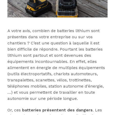
A votre avis, combien de batteries lithium sont
présentes dans votre entreprise ou sur vos
chantiers ? C’est une question à laquelle il est
bien difficile de répondre. Pourtant les batteries
lithium sont partout et sont devenues des
équipements incontournables. En effet, elles
alimentent en énergie de multiples équipements
(outils électroportatifs, chariots automoteurs,
transpalettes, scanettes, vélos, trottinettes,
téléphones mobiles, station autonome d’énergie,
…) et vous permettent de travailler en toute
autonomie sur une période longue.
Or, ces
batteries présentent des dangers
. Les