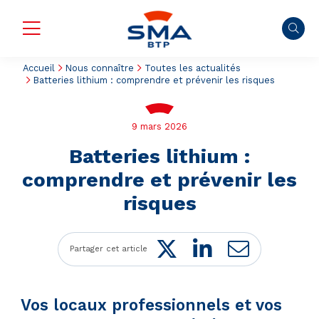
Accueil
Nous connaître
Toutes les actualités
Batteries lithium : comprendre et prévenir les risques
9 mars 2026
Batteries lithium :
comprendre et prévenir les
risques
Twitter
LinkedIn
Mail
Partager cet article
Vos locaux professionnels et vos