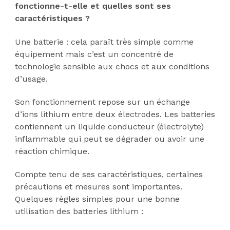
fonctionne-t-elle et quelles sont ses
caractéristiques ?
Une batterie : cela paraît très simple comme
équipement mais c’est un concentré de
technologie sensible aux chocs et aux conditions
d’usage.
Son fonctionnement repose sur un échange
d’ions lithium entre deux électrodes. Les batteries
contiennent un liquide conducteur (électrolyte)
inflammable qui peut se dégrader ou avoir une
réaction chimique.
Compte tenu de ses caractéristiques, certaines
précautions et mesures sont importantes.
Quelques règles simples pour une bonne
utilisation des batteries lithium :