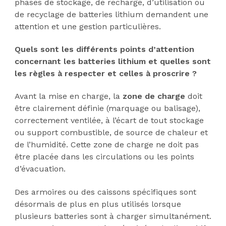
phases de stockage, de recharge, d’utilisation ou
de recyclage de batteries lithium demandent une
attention et une gestion particulières.
Quels sont les différents points d’attention
concernant les batteries lithium et quelles sont
les règles à respecter et celles à proscrire ?
Avant la mise en charge, la
zone de charge
doit
être clairement définie (marquage ou balisage),
correctement ventilée, à l’écart de tout stockage
ou support combustible, de source de chaleur et
de l’humidité. Cette zone de charge ne doit pas
être placée dans les circulations ou les points
d’évacuation.
Des armoires ou des caissons spécifiques sont
désormais de plus en plus utilisés lorsque
plusieurs batteries sont à charger simultanément.