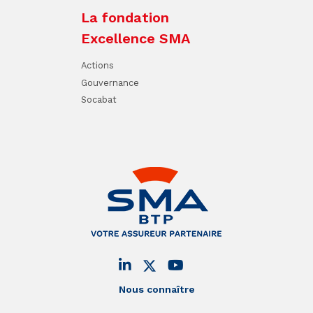
La fondation
Excellence SMA
Actions
Gouvernance
Socabat
Nous connaître