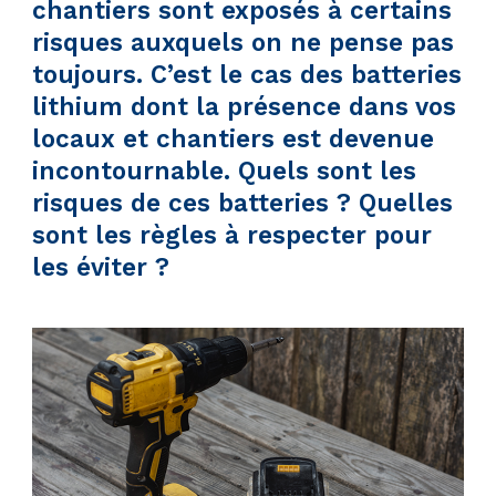
chantiers sont exposés à certains
risques auxquels on ne pense pas
toujours. C’est le cas des batteries
lithium dont la présence dans vos
locaux et chantiers est devenue
incontournable. Quels sont les
risques de ces batteries ? Quelles
sont les règles à respecter pour
les éviter ?