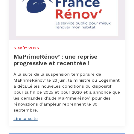
5 août 2025
MaPrimeRénov’ : une reprise
progressive et recentrée !
À la suite de la suspension temporaire de
MaPrimeRénov’ le 23 juin, la ministre du Logement
a détaillé les nouvelles conditions du dispositif
pour la fin de 2025 et pour 2026 et a annoncé que
les demandes d’aide MaPrimeRénov’ pour des
rénovations d’ampleur reprennent le 30
septembre.
Lire la suite