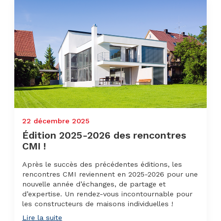
22 décembre 2025
Édition 2025-2026 des rencontres
CMI !
Après le succès des précédentes éditions, les
rencontres CMI reviennent en 2025-2026 pour une
nouvelle année d’échanges, de partage et
d’expertise. Un rendez-vous incontournable pour
les constructeurs de maisons individuelles !
Lire la suite