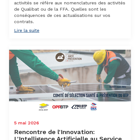
activités se réfère aux nomenclatures des activités
de Qualibat ou de la FFA. Quelles sont les
conséquences de ces actualisations sur vos
contrats.
Lire la suite
5 mai 2026
Rencontre de l'Innovation:
L'Intelligence Artificielle au Service