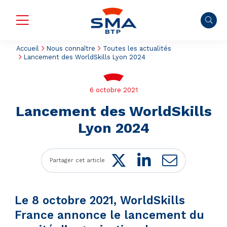
Accueil
Nous connaître
Toutes les actualités
Lancement des WorldSkills Lyon 2024
6 octobre 2021
Lancement des WorldSkills
Lyon 2024
Twitter
LinkedIn
Mail
Partager cet article
Le 8 octobre 2021, WorldSkills
France annonce le lancement du