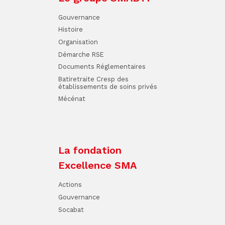
Gouvernance
Histoire
Organisation
Démarche RSE
Documents Réglementaires
Batiretraite Cresp des
établissements de soins privés
Mécénat
La fondation
Excellence SMA
Actions
Gouvernance
Socabat