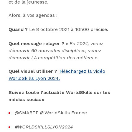
et de la jeunesse.
Alors, à vos agendas !
Quand ?
Le 8 octobre 2021 à 10h00 précise.
Quel message relayer ?
« En 2024, venez
découvrir 60 nouvelles disciplines, venez
découvrir LA compétition des métiers ».
Quel visuel utiliser ?
Téléchargez la vidéo
WorldSkills Lyon 2024.
Suivez toute l’actualité WorldSkills sur les
médias sociaux
@SMABTP @WorldSkills France
#WORLDSKILLSLYON2024