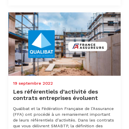
19 septembre 2022
Les référentiels d’activité des
contrats entreprises évoluent
Qualibat et la Fédération Française de l’Assurance
(FFA) ont procédé à un remaniement important
de leurs référentiels d’activités. Dans les contrats
que vous délivrent SMABTP, la définition des