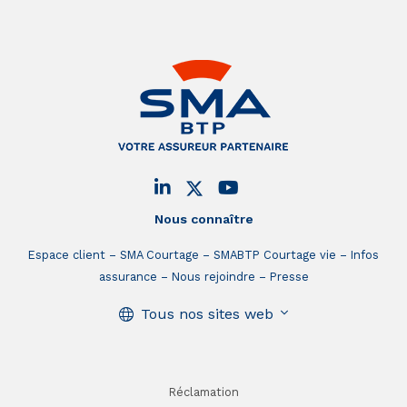
Nous connaître
Espace client
SMA Courtage
SMABTP Courtage vie
Infos
assurance
Nous rejoindre
Presse
Tous nos sites web
Réclamation