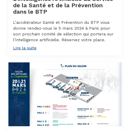
de la Santé et de la Prévention
dans le BTP
L’accélérateur Santé et Prévention du BTP vous
donne rendez-vous le 5 mars 2024 à Paris pour
son prochain comité de sélection qui portera sur
l’intelligence artificielle. Réservez votre place.
Lire la suite