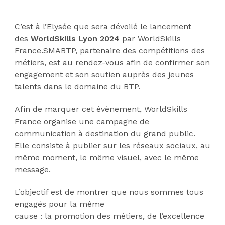
C’est à l’Elysée que sera dévoilé le lancement
des
WorldSkills Lyon 2024
par WorldSkills
France.SMABTP, partenaire des compétitions des
métiers, est au rendez-vous afin de confirmer son
engagement et son soutien auprès des jeunes
talents dans le domaine du BTP.
Afin de marquer cet évènement, WorldSkills
France organise une campagne de
communication à destination du grand public.
Elle consiste à publier sur les réseaux sociaux, au
même moment, le même visuel, avec le même
message.
L’objectif est de montrer que nous sommes tous
engagés pour la même
cause : la promotion des métiers, de l’excellence