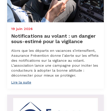
19 juin 2026
Notifications au volant : un danger
sous-estimé pour la vigilance
Alors que les départs en vacances s’intensifient,
Assurance Prévention donne l’alerte sur les effets
des notifications sur la vigilance au volant.
L’association lance une campagne pour inciter les
conducteurs à adopter la bonne attitude :
déconnecter pour mieux se protéger.
Lire la suite