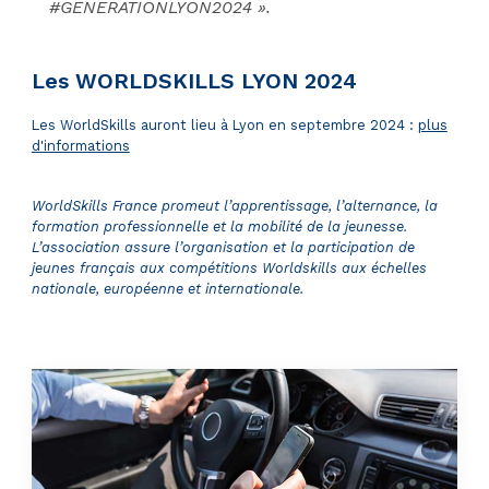
#GENERATIONLYON2024 ».
Les WORLDSKILLS LYON 2024
Les WorldSkills auront lieu à Lyon en septembre 2024 :
plus
d'informations
WorldSkills France promeut l’apprentissage, l’alternance, la
formation professionnelle et la mobilité de la jeunesse.
L’association assure l’organisation et la participation de
jeunes français aux compétitions Worldskills aux échelles
nationale, européenne et internationale.