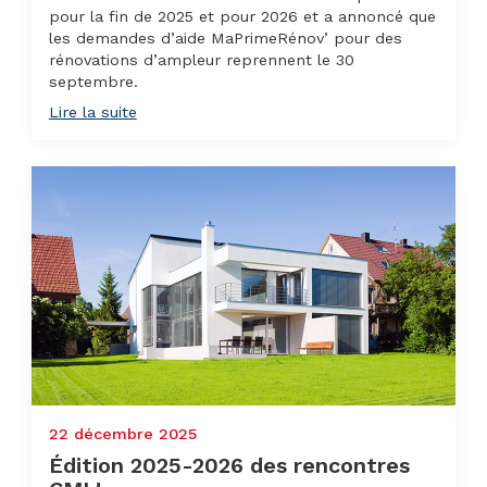
pour la fin de 2025 et pour 2026 et a annoncé que
les demandes d’aide MaPrimeRénov’ pour des
rénovations d’ampleur reprennent le 30
septembre.
Lire la suite
22 décembre 2025
Édition 2025-2026 des rencontres