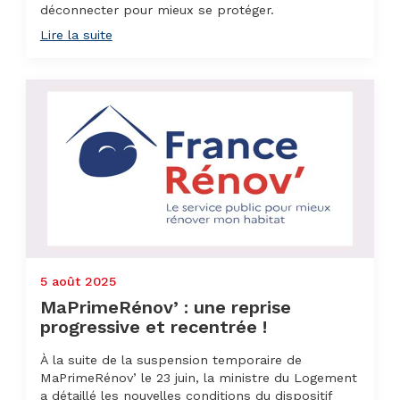
déconnecter pour mieux se protéger.
Lire la suite
5 août 2025
MaPrimeRénov’ : une reprise
progressive et recentrée !
À la suite de la suspension temporaire de
MaPrimeRénov’ le 23 juin, la ministre du Logement
a détaillé les nouvelles conditions du dispositif