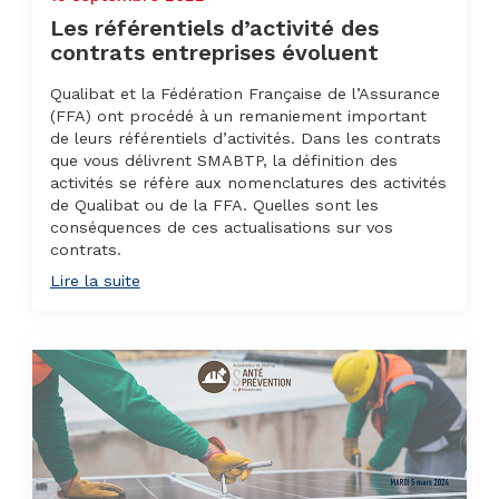
Les référentiels d’activité des
contrats entreprises évoluent
Qualibat et la Fédération Française de l’Assurance
(FFA) ont procédé à un remaniement important
de leurs référentiels d’activités. Dans les contrats
que vous délivrent SMABTP, la définition des
activités se réfère aux nomenclatures des activités
de Qualibat ou de la FFA. Quelles sont les
conséquences de ces actualisations sur vos
contrats.
Lire la suite