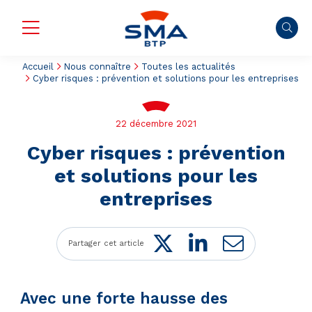
Accueil
Nous connaître
Toutes les actualités
Cyber risques : prévention et solutions pour les entreprises
22 décembre 2021
Cyber risques : prévention
et solutions pour les
entreprises
Twitter
LinkedIn
Mail
Partager cet article
Avec une forte hausse des