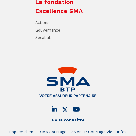
La fondation
Excellence SMA
Actions
Gouvernance
Socabat
Nous connaître
Espace client
SMA Courtage
SMABTP Courtage vie
Infos