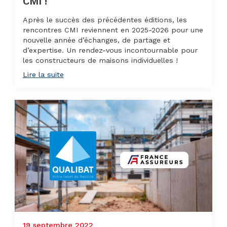
CMI !
Après le succès des précédentes éditions, les
rencontres CMI reviennent en 2025-2026 pour une
nouvelle année d’échanges, de partage et
d’expertise. Un rendez-vous incontournable pour
les constructeurs de maisons individuelles !
Lire la suite
19 septembre 2022