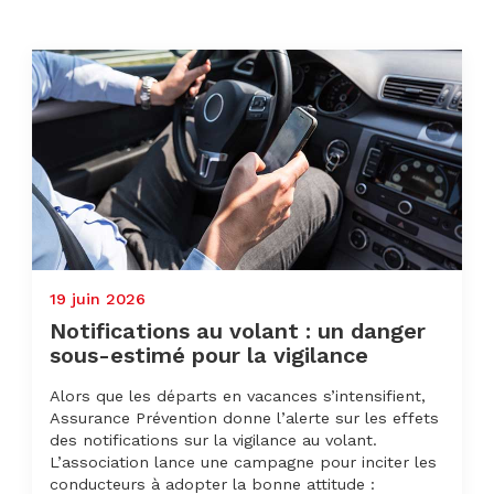
19 juin 2026
Notifications au volant : un danger
sous-estimé pour la vigilance
Alors que les départs en vacances s’intensifient,
Assurance Prévention donne l’alerte sur les effets
des notifications sur la vigilance au volant.
L’association lance une campagne pour inciter les
conducteurs à adopter la bonne attitude :