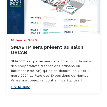
18 février 2026
SMABTP sera présent au salon
ORCAB
e
SMABTP est partenaire de la 5
édition du salon
des coopératives d’achat des artisans du
bâtiment (ORCAB) qui se se tiendra les 20 et 21
mars 2024 au Parc des Expositions de Nantes.
Venez nombreux rencontrer nos équipes !
Lire la suite