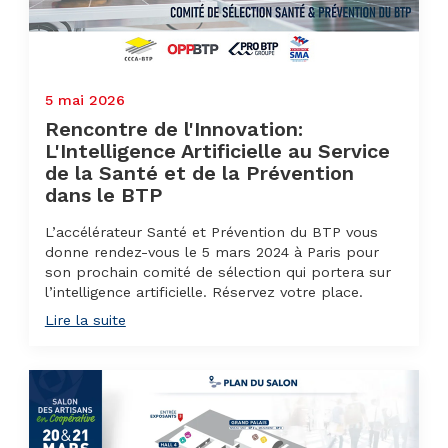
5 mai 2026
Rencontre de l'Innovation:
L'Intelligence Artificielle au Service
de la Santé et de la Prévention
dans le BTP
L’accélérateur Santé et Prévention du BTP vous
donne rendez-vous le 5 mars 2024 à Paris pour
son prochain comité de sélection qui portera sur
l’intelligence artificielle. Réservez votre place.
Lire la suite