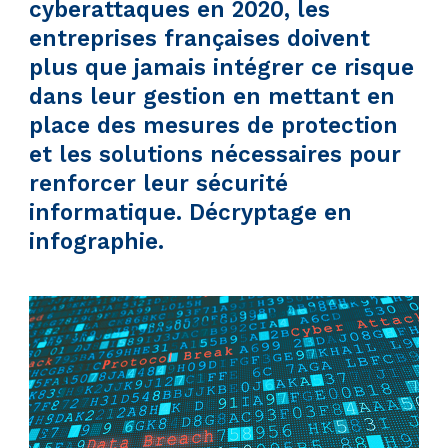
cyberattaques en 2020, les
entreprises françaises doivent
plus que jamais intégrer ce risque
dans leur gestion en mettant en
place des mesures de protection
et les solutions nécessaires pour
renforcer leur sécurité
informatique. Décryptage en
infographie.