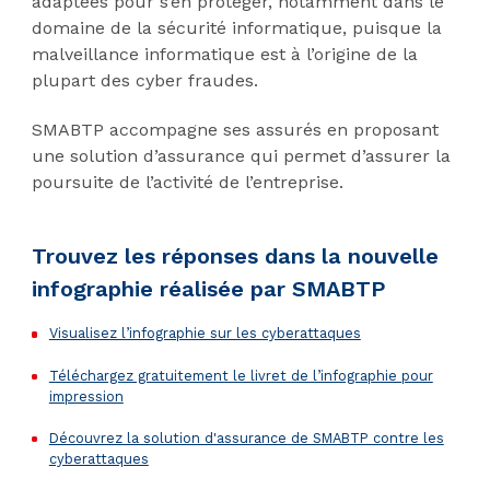
adaptées pour s’en protéger, notamment dans le
domaine de la sécurité informatique, puisque la
malveillance informatique est à l’origine de la
plupart des cyber fraudes.
SMABTP accompagne ses assurés en proposant
une solution d’assurance qui permet d’assurer la
poursuite de l’activité de l’entreprise.
Trouvez les réponses dans la nouvelle
infographie réalisée par SMABTP
Visualisez l’infographie sur les cyberattaques
Téléchargez gratuitement le livret de l’infographie pour
impression
Découvrez la solution d'assurance de SMABTP contre les
cyberattaques