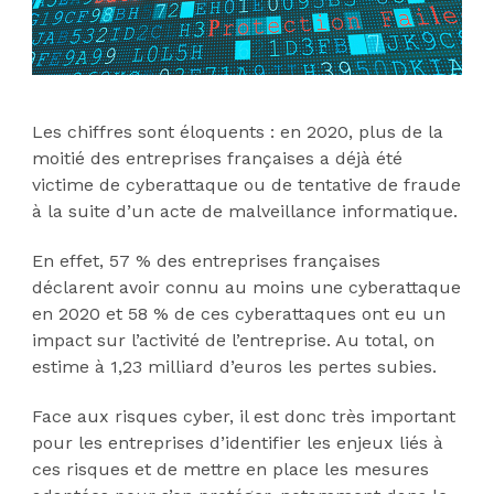
Les chiffres sont éloquents : en 2020, plus de la
moitié des entreprises françaises a déjà été
victime de cyberattaque ou de tentative de fraude
à la suite d’un acte de malveillance informatique.
En effet, 57 % des entreprises françaises
déclarent avoir connu au moins une cyberattaque
en 2020 et 58 % de ces cyberattaques ont eu un
impact sur l’activité de l’entreprise. Au total, on
estime à 1,23 milliard d’euros les pertes subies.
Face aux risques cyber, il est donc très important
pour les entreprises d’identifier les enjeux liés à
ces risques et de mettre en place les mesures