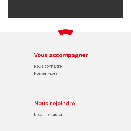
Vous accompagner
Nous connaître
Nos services
Nous rejoindre
Nous contacter