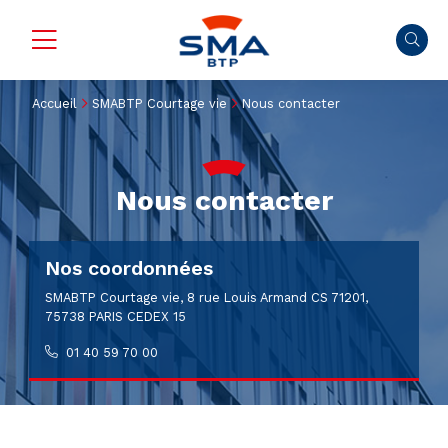
Accueil
SMABTP Courtage vie
Nous contacter
Nous contacter
Nos coordonnées
SMABTP Courtage vie, 8 rue Louis Armand CS 71201,
75738 PARIS CEDEX 15
01 40 59 70 00