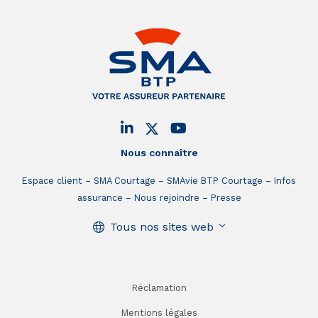
Nous connaître
Espace client
SMA Courtage
SMAvie BTP Courtage
Infos
assurance
Nous rejoindre
Presse
Tous nos sites web
Réclamation
Mentions légales