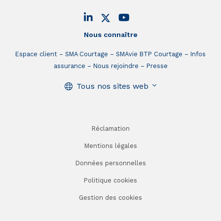
Nous connaître
Espace client
SMA Courtage
SMAvie BTP Courtage
Infos
assurance
Nous rejoindre
Presse
Tous nos sites web
Réclamation
Mentions légales
Données personnelles
Politique cookies
Gestion des cookies