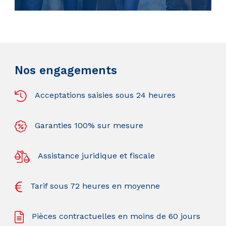
Nos engagements
Acceptations saisies sous 24 heures
Garanties 100% sur mesure
Assistance juridique et fiscale
Tarif sous 72 heures en moyenne
Pièces contractuelles en moins de 60 jours