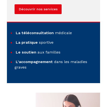
Découvrir nos services
La téléconsultation
médicale
La pratique
sportive
Le soutien
aux familles
L’accompagnement
dans les maladies
graves