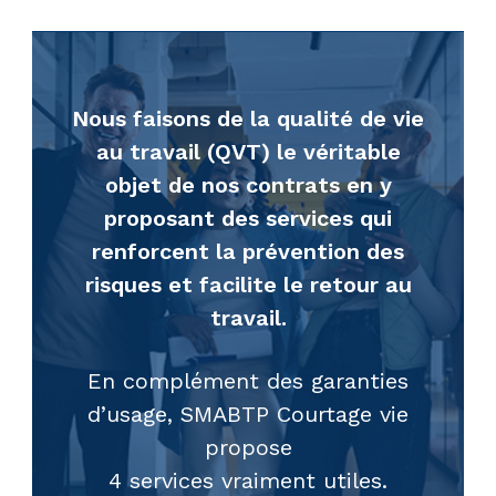
Nous faisons de la qualité de vie
au travail (QVT) le véritable
objet de nos contrats en y
proposant des services qui
renforcent la prévention des
risques et facilite le retour au
travail.
En complément des garanties
d’usage, SMABTP Courtage vie
propose
4 services vraiment utiles.