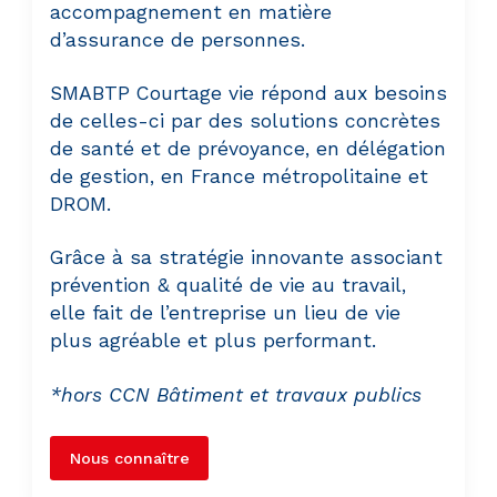
accompagnement en matière
d’assurance de personnes.
SMABTP Courtage vie répond aux besoins
de celles-ci par des solutions concrètes
de santé et de prévoyance, en délégation
de gestion, en France métropolitaine et
DROM.
Grâce à sa stratégie innovante associant
prévention & qualité de vie au travail,
elle fait de l’entreprise un lieu de vie
plus agréable et plus performant.
*hors CCN Bâtiment et travaux publics
Nous connaître