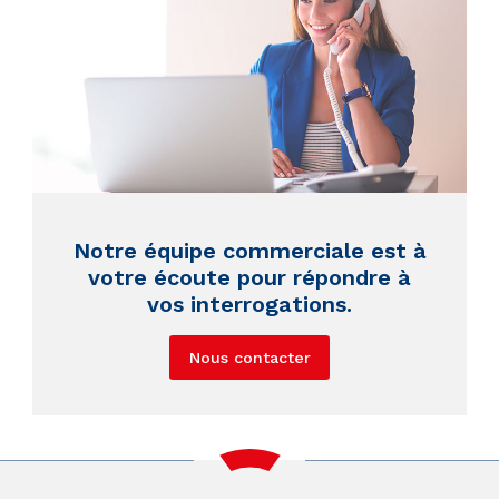
Notre équipe commerciale est à
votre écoute pour répondre à
vos interrogations.
Nous contacter