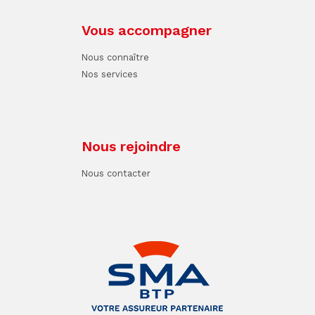
Vous accompagner
Nous connaître
Nos services
Nous rejoindre
Nous contacter