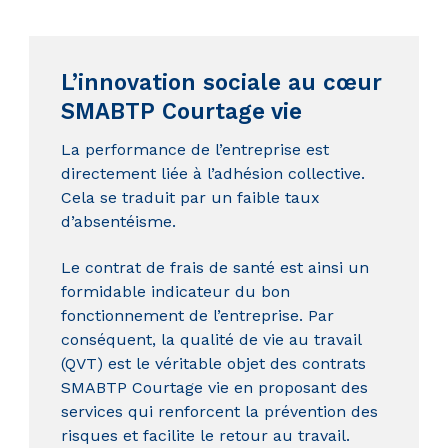
L’innovation sociale au cœur
SMABTP Courtage vie
La performance de l’entreprise est
directement liée à l’adhésion collective.
Cela se traduit par un faible taux
d’absentéisme.
Le contrat de frais de santé est ainsi un
formidable indicateur du bon
fonctionnement de l’entreprise. Par
conséquent, la qualité de vie au travail
(QVT) est le véritable objet des contrats
SMABTP Courtage vie en proposant des
services qui renforcent la prévention des
risques et facilite le retour au travail.