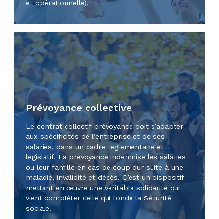
et opérationnelle).
Prévoyance collective
Le contrat collectif prévoyance doit s’adapter
aux spécificités de l’entreprise et de ses
salariés, dans un cadre règlementaire et
législatif. La prévoyance indemnise les salariés
ou leur famille en cas de coup dur suite à une
maladie, invalidité et décès. C’est un dispositif
mettant en œuvre une véritable solidarité qui
vient compléter celle qui fonde la Sécurité
sociale.