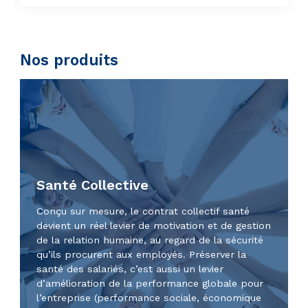
Nos produits
Santé Collective
Conçu sur mesure, le contrat collectif santé
devient un réel levier de motivation et de gestion
de la relation humaine, au regard de la sécurité
qu’ils procurent aux employés. Préserver la
santé des salariés, c’est aussi un levier
d’amélioration de la performance globale pour
l’entreprise (performance sociale, économique