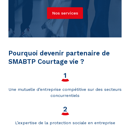
Nos services
Pourquoi devenir partenaire de
SMABTP Courtage vie ?
Une mutuelle d’entreprise compétitive sur des secteurs
concurrentiels
L’expertise de la protection sociale en entreprise