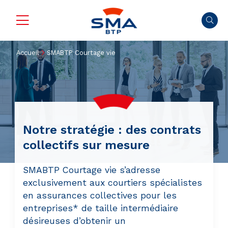
Accueil
SMABTP Courtage vie
Notre stratégie : des contrats
collectifs sur mesure
SMABTP Courtage vie s’adresse
exclusivement aux courtiers spécialistes
en assurances collectives pour les
entreprises* de taille intermédiaire
désireuses d’obtenir un