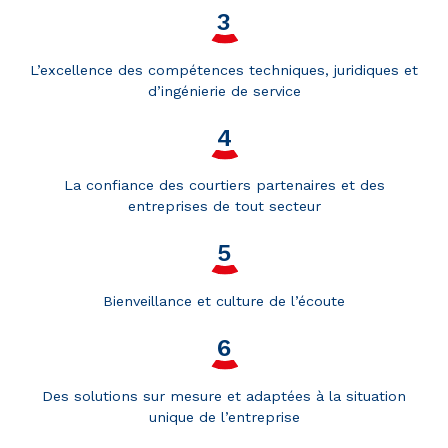
L’excellence des compétences techniques, juridiques et
d’ingénierie de service
La confiance des courtiers partenaires et des
entreprises de tout secteur
Bienveillance et culture de l’écoute
Des solutions sur mesure et adaptées à la situation
unique de l’entreprise