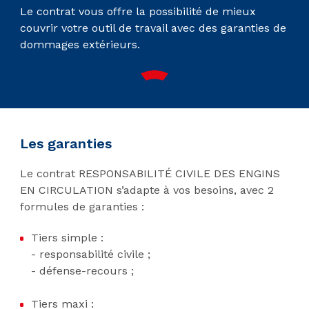
Le contrat vous offre la possibilité de mieux
couvrir votre outil de travail avec des garanties de
dommages extérieurs.
Les garanties
Le contrat RESPONSABILITÉ CIVILE DES ENGINS
EN CIRCULATION s’adapte à vos besoins, avec 2
formules de garanties :
Tiers simple :
- responsabilité civile ;
- défense-recours ;
Tiers maxi :