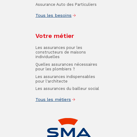
Assurance Auto des Particuliers
Tous les besoins
Votre métier
Les assurances pour les
constructeurs de maisons
individuelles
Quelles assurances nécessaires
pour les plombiers ?
Les assurances indispensables
pour l'architecte
Les assurances du bailleur social
Tous les métiers