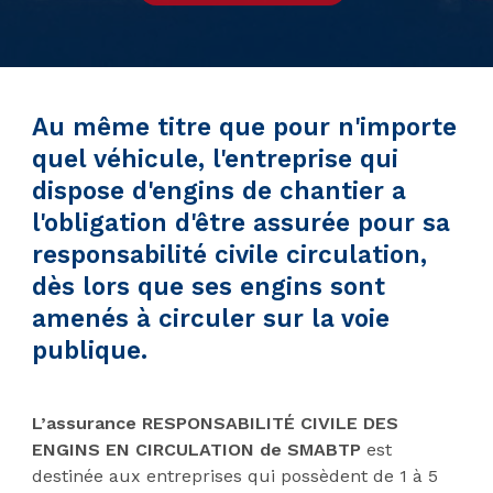
Au même titre que pour n'importe
quel véhicule, l'entreprise qui
dispose d'engins de chantier a
l'obligation d'être assurée pour sa
responsabilité civile circulation,
dès lors que ses engins sont
amenés à circuler sur la voie
publique.
L’assurance RESPONSABILITÉ CIVILE DES
ENGINS EN CIRCULATION de SMABTP
est
destinée aux entreprises qui possèdent de 1 à 5