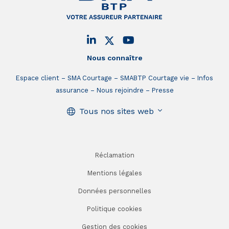
Nous connaître
Espace client
SMA Courtage
SMABTP Courtage vie
Infos
assurance
Nous rejoindre
Presse
Tous nos sites web
Réclamation
Mentions légales
Données personnelles
Politique cookies
Gestion des cookies