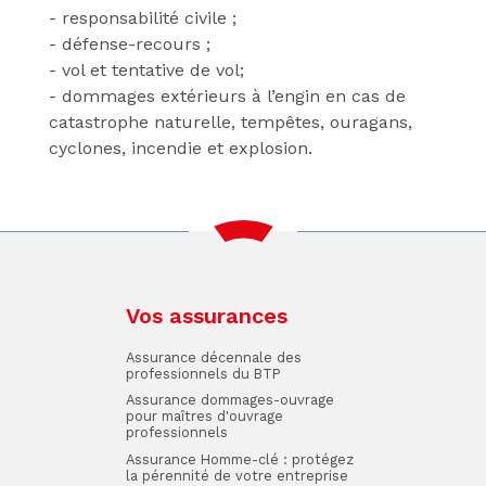
- responsabilité civile ;
- défense-recours ;
- vol et tentative de vol;
- dommages extérieurs à l’engin en cas de
catastrophe naturelle, tempêtes, ouragans,
cyclones, incendie et explosion.
Vos assurances
Assurance décennale des
professionnels du BTP
Assurance dommages-ouvrage
pour maîtres d'ouvrage
professionnels
Assurance Homme-clé : protégez
la pérennité de votre entreprise