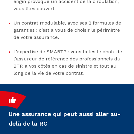
engin provoque un accident de la circulation,
vous êtes couvert.
Un contrat modulable, avec ses 2 formules de
garanties : c’est à vous de choisir le périmètre
de votre assurance.
L’expertise de SMABTP : vous faites le choix de
l'assureur de référence des professionnels du
BTP, à vos côtés en cas de sinistre et tout au
long de la vie de votre contrat.
Une assurance qui peut aussi aller au-
delà de la RC