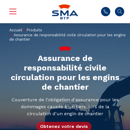
Accueil
Produits
Assurance de responsabilité civile circulation pour les engins
de chantier
Assurance de
responsabilité civile
circulation pour les engins
de chantier
Couverture de l'obligation d'assurance pour les
dommages causés à un tiers, lors de la
circulation d'un engin de chantier
Obtenez votre devis