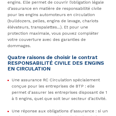
engins. Elle permet de couvrir l’obligation légale
d’assurance en matière de responsabilité civile
pour les engins automoteurs en circulation
(bulldozers, pelles, engins de levage, chariots
élévateurs, transpalettes...). Et pour une
protection maximale, vous pouvez compléter
votre couverture avec des garanties de
dommages.
Quatre raisons de choisir le contrat
RESPONSABILITÉ CIVILE DES ENGINS
EN CIRCULATION
Une assurance RC Circulation spécialement
conçue pour les entreprises de BTP : elle
permet d'assurer les entreprises disposant de 1
à 5 engins, quel que soit leur secteur d’activité.
Une réponse aux obligations d'assurance : si un