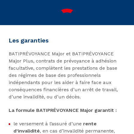
Les garanties
BATIPRÉVOYANCE Major et BATIPRÉVOYANCE
Major Plus, contrats de prévoyance à adhésion
facultative, complètent les prestations de base
des régimes de base des professionnels
indépendants pour les aider à faire face aux
conséquences financières d’un arrêt de travail,
d’une invalidité, ou d’un décès.
La formule BATIPRÉVOYANCE Major garantit :
le versement à l’assuré d’une
rente
d’invalidité
, en cas d’invalidité permanente,