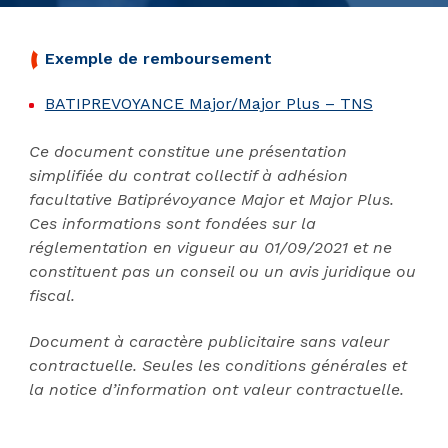
Exemple de remboursement
BATIPREVOYANCE Major/Major Plus – TNS
Ce document constitue une présentation
simplifiée du contrat collectif à adhésion
facultative Batiprévoyance Major et Major Plus.
Ces informations sont fondées sur la
réglementation en vigueur au 01/09/2021 et ne
constituent pas un conseil ou un avis juridique ou
fiscal.
Document à caractère publicitaire sans valeur
contractuelle. Seules les conditions générales et
la notice d’information ont valeur contractuelle.