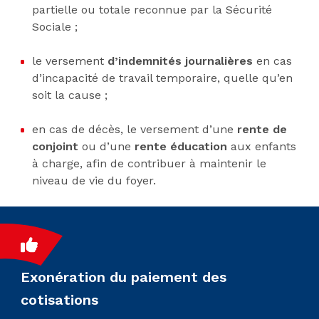
partielle ou totale reconnue par la Sécurité
Sociale ;
le versement
d’indemnités journalières
en cas
d’incapacité de travail temporaire, quelle qu’en
soit la cause ;
en cas de décès, le versement d’une
rente de
conjoint
ou d’une
rente éducation
aux enfants
à charge, afin de contribuer à maintenir le
niveau de vie du foyer.
Exonération du paiement des
cotisations