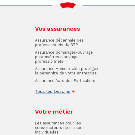
Vos assurances
Assurance décennale des
professionnels du BTP
Assurance dommages-ouvrage
pour maîtres d'ouvrage
professionnels
Assurance Homme-clé : protégez
la pérennité de votre entreprise
Assurance Auto des Particuliers
Tous les besoins
Votre métier
Les assurances pour les
constructeurs de maisons
individuelles