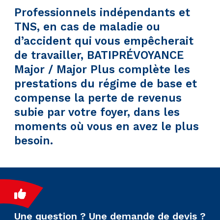
Professionnels indépendants et
TNS, en cas de maladie ou
d’accident qui vous empêcherait
de travailler,
BATIPRÉVOYANCE
Major / Major Plus
complète les
prestations du régime de base et
compense la perte de revenus
subie par votre foyer, dans les
moments où vous en avez le plus
besoin.
Une question ? Une demande de devis ?