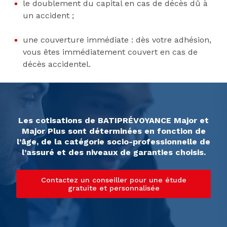
le doublement du capital en cas de décès dû à
un accident ;
une couverture immédiate : dès votre adhésion,
vous êtes immédiatement couvert en cas de
décès accidentel.
Les cotisations de BATIPRÉVOYANCE Major et
Major Plus sont déterminées en fonction de
l’âge, de la catégorie socio-professionnelle de
l’assuré et des niveaux de garanties choisis.
Contactez un conseiller pour une étude
gratuite et personnalisée