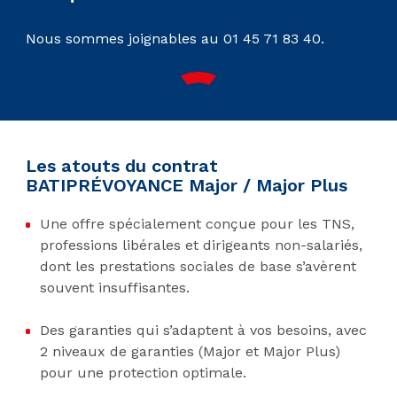
Nous sommes joignables au 01 45 71 83 40.
Les atouts du contrat
BATIPRÉVOYANCE Major / Major Plus
Une offre spécialement conçue pour les TNS,
professions libérales et dirigeants non-salariés,
dont les prestations sociales de base s’avèrent
souvent insuffisantes.
Des garanties qui s’adaptent à vos besoins, avec
2 niveaux de garanties (Major et Major Plus)
pour une protection optimale.