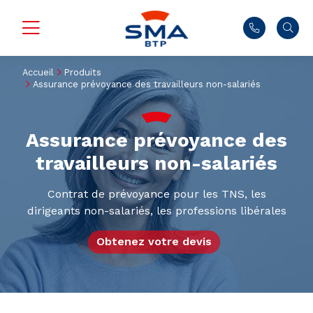
Accueil
Produits
Assurance prévoyance des travailleurs non-salariés
Assurance prévoyance des
travailleurs non-salariés
Contrat de prévoyance pour les TNS, les
dirigeants non-salariés, les professions libérales
Obtenez votre devis