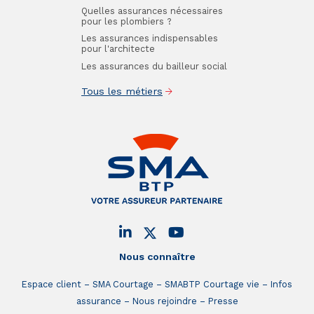
Quelles assurances nécessaires
pour les plombiers ?
Les assurances indispensables
pour l'architecte
Les assurances du bailleur social
Tous les métiers
Nous connaître
Espace client
SMA Courtage
SMABTP Courtage vie
Infos
assurance
Nous rejoindre
Presse