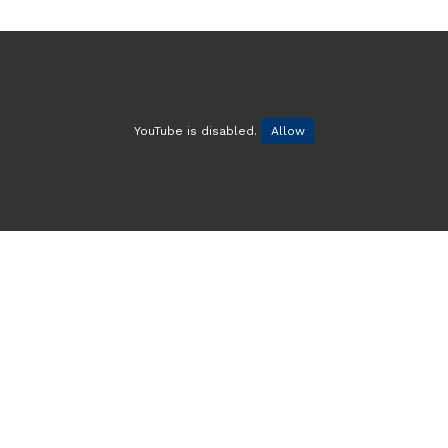
YouTube is disabled.
Allow