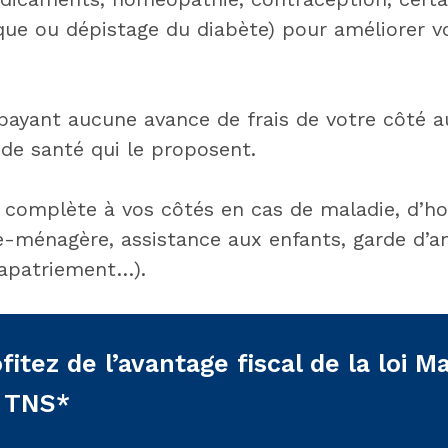
que ou dépistage du diabète) pour améliorer v
 payant aucune avance de frais de votre côté 
 de santé qui le proposent.
 complète à vos côtés en cas de maladie, d’ho
de-ménagère, assistance aux enfants, garde d’
apatriement…).
fitez de l’avantage fiscal de la loi M
s TNS*