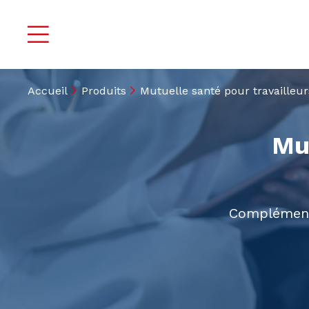
Accueil
Produits
Mutuelle santé pour travailleur
Mut
Complémenta