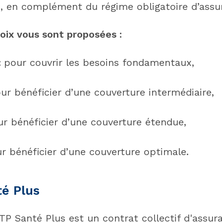
 en complément du régime obligatoire d’assu
oix vous sont proposées :
:
pour couvrir les besoins fondamentaux,
ur bénéficier d’une couverture intermédiaire,
r bénéficier d’une couverture étendue,
r bénéficier d’une couverture optimale.
é Plus
P Santé Plus est un contrat collectif d'assur