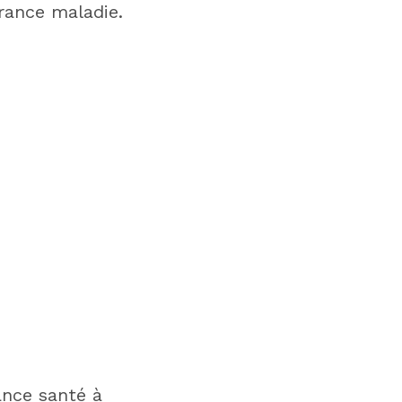
rance maladie.
ance santé à