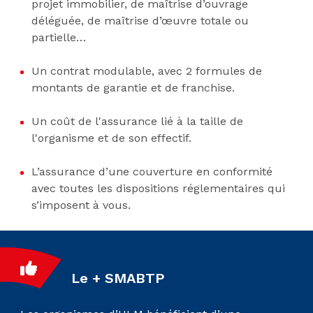
projet immobilier, de maîtrise d’ouvrage
déléguée, de maîtrise d’œuvre totale ou
partielle…
Un contrat modulable, avec 2 formules de
montants de garantie et de franchise.
Un coût de l'assurance lié à la taille de
l'organisme et de son effectif.
L’assurance d’une couverture en conformité
avec toutes les dispositions réglementaires qui
s’imposent à vous.
Le + SMABTP