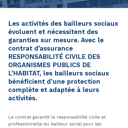
Les activités des bailleurs sociaux
évoluent et nécessitent des
garanties sur mesure. Avec le
contrat d’assurance
RESPONSABILITÉ CIVILE DES
ORGANISMES PUBLICS DE
L’HABITAT, les bailleurs sociaux
bénéficient d’une protection
complète et adaptée à leurs
activités.
Le contrat garantit la responsabilité civile et
professionnelle du bailleur social pour les