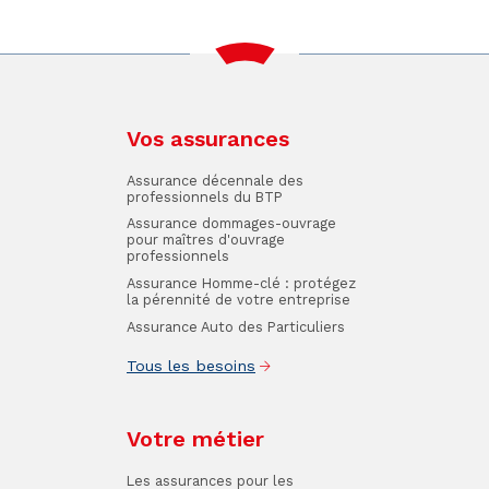
Vos assurances
Assurance décennale des
professionnels du BTP
Assurance dommages-ouvrage
pour maîtres d'ouvrage
professionnels
Assurance Homme-clé : protégez
la pérennité de votre entreprise
Assurance Auto des Particuliers
Tous les besoins
Votre métier
Les assurances pour les