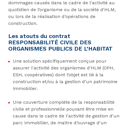
dommages causés dans le cadre de l'activité au
quotidien de l’organisme ou de la société d'HLM,
ou lors de la réalisation d’opérations de
construction.
Les atouts du contrat
RESPONSABILITÉ CIVILE DES
ORGANISMES PUBLICS DE L’HABITAT
Une solution spécifiquement conçue pour
assurer l'activité des organismes d'HLM (OPH,
ESH, coopératives) dont l’objet est lié à la
construction et/ou à la gestion d’un patrimoine
immobilier.
Une couverture complète de la responsabilité
civile et professionnelle pouvant être mise en
cause dans le cadre de l'activité de gestion d'un
parc immobilier, de maître d’ouvrage d'un