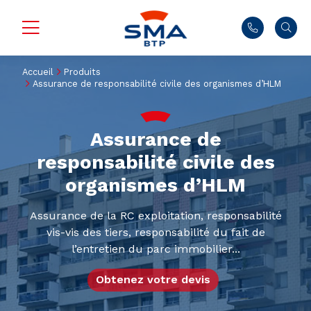
Accueil
Produits
Assurance de responsabilité civile des organismes d’HLM
Assurance de
responsabilité civile des
organismes d’HLM
Assurance de la RC exploitation, responsabilité
vis-vis des tiers, responsabilité du fait de
l’entretien du parc immobilier...
Obtenez votre devis