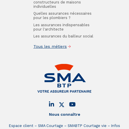
constructeurs de maisons
individuelles
Quelles assurances nécessaires
pour les plombiers ?
Les assurances indispensables
pour l'architecte
Les assurances du bailleur social
Tous les métiers
Nous connaître
Espace client
SMA Courtage
SMABTP Courtage vie
Infos