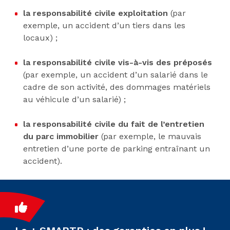
la responsabilité civile exploitation
(par
exemple, un accident d’un tiers dans les
locaux) ;
la responsabilité civile vis-à-vis des préposés
(par exemple, un accident d’un salarié dans le
cadre de son activité, des dommages matériels
au véhicule d’un salarié) ;
la responsabilité civile du fait de l’entretien
du parc immobilier
(par exemple, le mauvais
entretien d’une porte de parking entraînant un
accident).