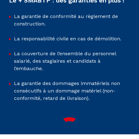
Le + SMABTP : des garanties en plus !
La garantie de conformité au règlement de
construction.
La responsabilité civile en cas de démolition.
La couverture de l’ensemble du personnel
salarié, des stagiaires et candidats à
l’embauche.
La garantie des dommages immatériels non
consécutifs à un dommage matériel (non-
conformité, retard de livraison).