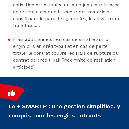
cotisation est calculée au plus juste sur la base
de critères tels que la valeur des matériels
constituant le parc, les garanties, les niveaux de
franchises…
Frais additionnels : en cas de sinistre sur un
engin pris en crédit-bail et en cas de perte
totale, le contrat couvre les frais de rupture du
contrat de crédit-bail (indemnité de résiliation
anticipée).
Le + SMABTP : une gestion simplifiée, y
compris pour les engins entrants