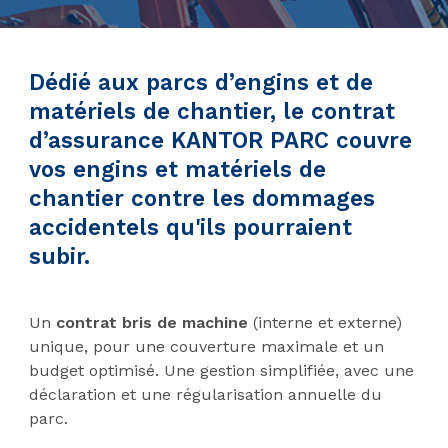
Dédié aux parcs d’engins et de
matériels de chantier,
le contrat
d’assurance KANTOR PARC
couvre
vos engins et matériels de
chantier contre les dommages
accidentels qu'ils pourraient
subir.
Un
contrat bris de machine
(interne et externe)
unique, pour une couverture maximale et un
budget optimisé. Une gestion simplifiée, avec une
déclaration et une régularisation annuelle du
parc.