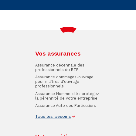
Vos assurances
Assurance décennale des
professionnels du BTP
Assurance dommages-ouvrage
pour maîtres d'ouvrage
professionnels
Assurance Homme-clé : protégez
la pérennité de votre entreprise
Assurance Auto des Particuliers
Tous les besoins