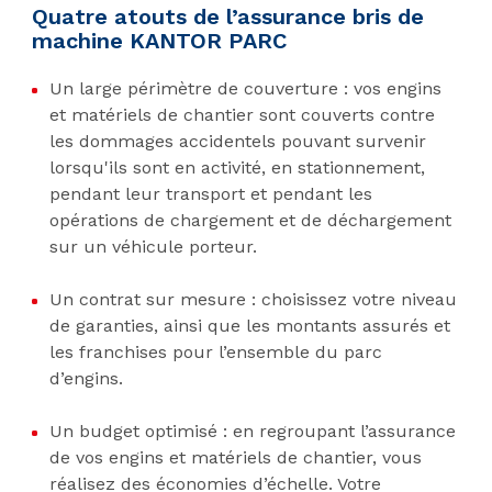
Quatre atouts de l’assurance bris de
machine KANTOR PARC
Un large périmètre de couverture : vos engins
et matériels de chantier sont couverts contre
les dommages accidentels pouvant survenir
lorsqu'ils sont en activité, en stationnement,
pendant leur transport et pendant les
opérations de chargement et de déchargement
sur un véhicule porteur.
Un contrat sur mesure : choisissez votre niveau
de garanties, ainsi que les montants assurés et
les franchises pour l’ensemble du parc
d’engins.
Un budget optimisé : en regroupant l’assurance
de vos engins et matériels de chantier, vous
réalisez des économies d’échelle. Votre