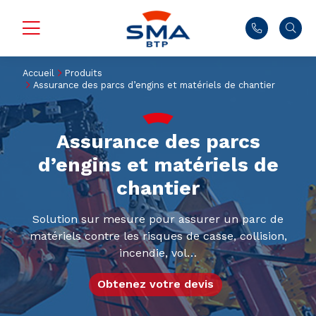
Accueil
Produits
Assurance des parcs d’engins et matériels de chantier
Assurance des parcs
d’engins et matériels de
chantier
Solution sur mesure pour assurer un parc de
matériels contre les risques de casse, collision,
incendie, vol…
Obtenez votre devis