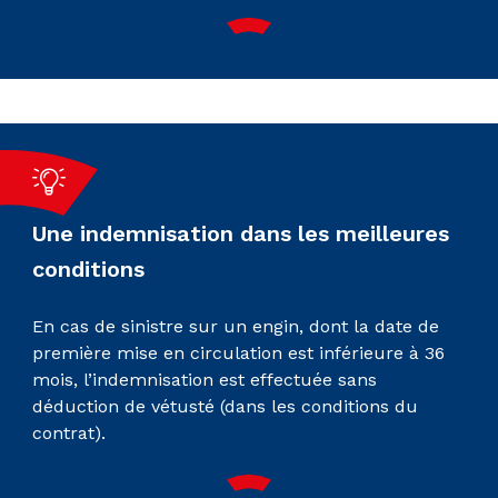
Une indemnisation dans les meilleures
conditions
En cas de sinistre sur un engin, dont la date de
première mise en circulation est inférieure à 36
mois, l’indemnisation est effectuée sans
déduction de vétusté (dans les conditions du
contrat).