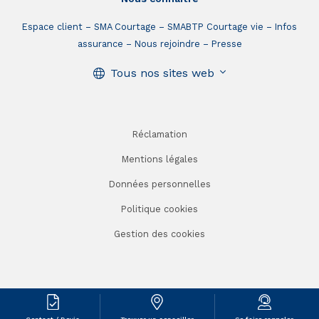
Espace client
SMA Courtage
SMABTP Courtage vie
Infos
assurance
Nous rejoindre
Presse
Tous nos sites web
Réclamation
Mentions légales
Données personnelles
Politique cookies
Gestion des cookies