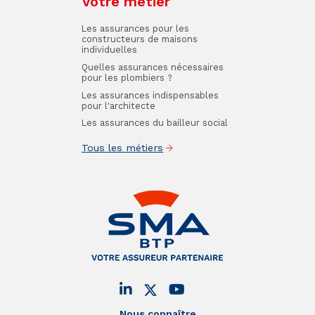
Votre métier
Les assurances pour les
constructeurs de maisons
individuelles
Quelles assurances nécessaires
pour les plombiers ?
Les assurances indispensables
pour l'architecte
Les assurances du bailleur social
Tous les métiers
Nous connaître