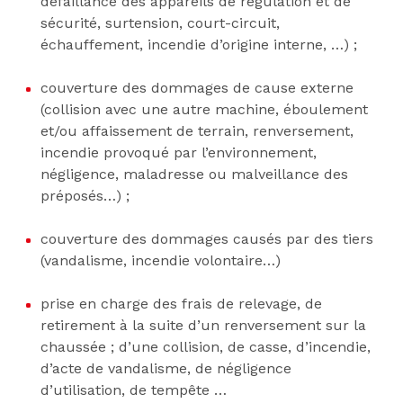
défaillance des appareils de régulation et de
sécurité, surtension, court-circuit,
échauffement, incendie d’origine interne, …) ;
couverture des dommages de cause externe
(collision avec une autre machine, éboulement
et/ou affaissement de terrain, renversement,
incendie provoqué par l’environnement,
négligence, maladresse ou malveillance des
préposés…) ;
couverture des dommages causés par des tiers
(vandalisme, incendie volontaire…)
prise en charge des frais de relevage, de
retirement à la suite d’un renversement sur la
chaussée ; d’une collision, de casse, d’incendie,
d’acte de vandalisme, de négligence
d’utilisation, de tempête …