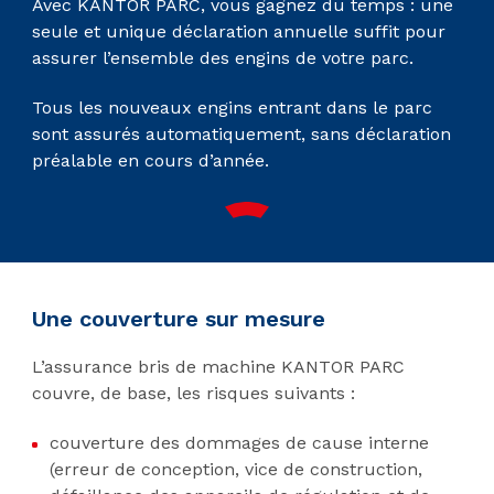
Avec KANTOR PARC, vous gagnez du temps : une
seule et unique déclaration annuelle suffit pour
assurer l’ensemble des engins de votre parc.
Tous les nouveaux engins entrant dans le parc
sont assurés automatiquement, sans déclaration
préalable en cours d’année.
Une couverture sur mesure
L’assurance bris de machine KANTOR PARC
couvre, de base, les risques suivants :
couverture des dommages de cause interne
(erreur de conception, vice de construction,