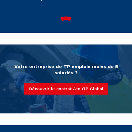
Votre entreprise de TP emploie moins de 5
salariés ?
Découvrir le contrat AtouTP Global