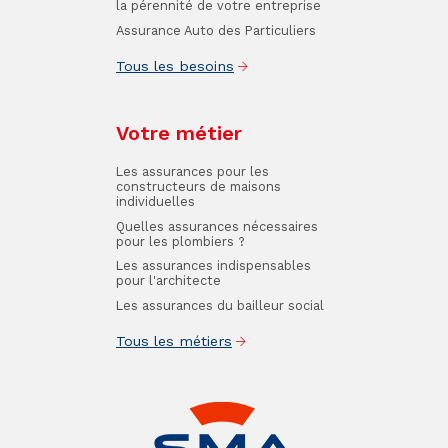
la pérennité de votre entreprise
Assurance Auto des Particuliers
Tous les besoins
Votre métier
Les assurances pour les
constructeurs de maisons
individuelles
Quelles assurances nécessaires
pour les plombiers ?
Les assurances indispensables
pour l'architecte
Les assurances du bailleur social
Tous les métiers