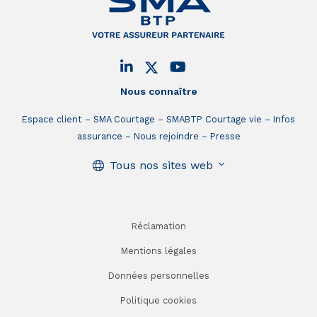
Nous connaître
Espace client
SMA Courtage
SMABTP Courtage vie
Infos
assurance
Nous rejoindre
Presse
Tous nos sites web
Réclamation
Mentions légales
Données personnelles
Politique cookies