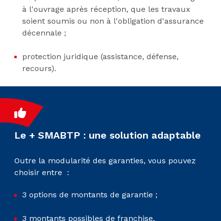
à l'ouvrage après réception, que les travaux
soient soumis ou non à l'obligation d'assurance
décennale ;
protection juridique (assistance, défense,
recours).
Le + SMABTP : une solution adaptable
Outre la modularité des garanties, vous pouvez
choisir entre :
3 options de montants de garantie ;
3 montants possibles de franchise.