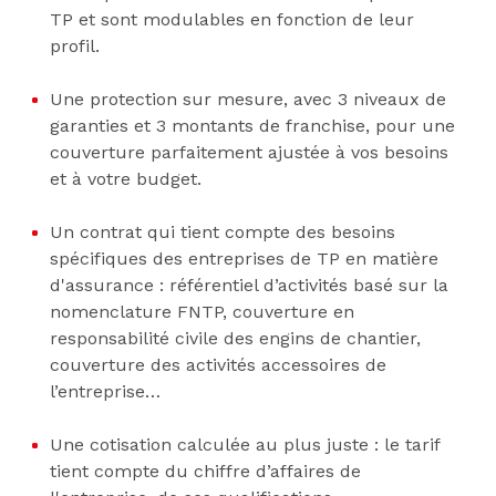
TP et sont modulables en fonction de leur
profil.
Une protection sur mesure, avec 3 niveaux de
garanties et 3 montants de franchise, pour une
couverture parfaitement ajustée à vos besoins
et à votre budget.
Un contrat qui tient compte des besoins
spécifiques des entreprises de TP en matière
d'assurance : référentiel d’activités basé sur la
nomenclature FNTP, couverture en
responsabilité civile des engins de chantier,
couverture des activités accessoires de
l’entreprise…
Une cotisation calculée au plus juste : le tarif
tient compte du chiffre d’affaires de