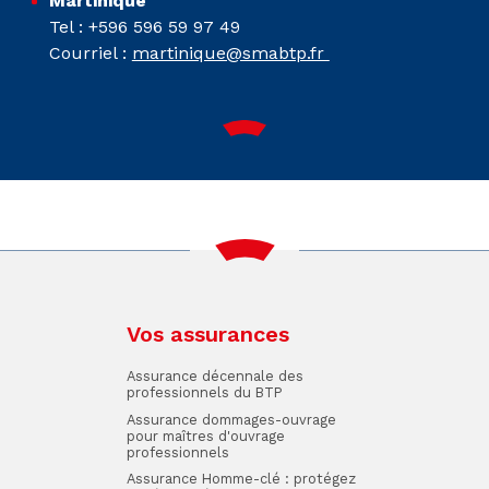
Martinique
Tel : +596 596 59 97 49
Courriel :
martinique@smabtp.fr
Vos assurances
Assurance décennale des
professionnels du BTP
Assurance dommages-ouvrage
pour maîtres d'ouvrage
professionnels
Assurance Homme-clé : protégez