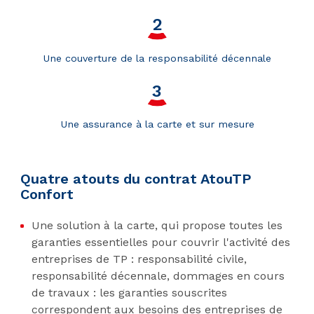
Une couverture de la responsabilité décennale
Une assurance à la carte et sur mesure
Quatre atouts du contrat AtouTP
Confort
Une solution à la carte, qui propose toutes les
garanties essentielles pour couvrir l'activité des
entreprises de TP : responsabilité civile,
responsabilité décennale, dommages en cours
de travaux : les garanties souscrites
correspondent aux besoins des entreprises de