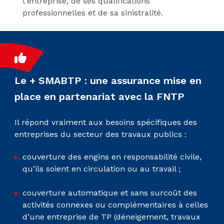
l'entreprise, de ses qualifications
professionnelles et de sa sinistralité.
Le + SMABTP : une assurance mise en
place en partenariat avec la FNTP
Il répond vraiment aux besoins spécifiques des
entreprises du secteur des travaux publics :
couverture des engins en responsabilité civile,
qu’ils soient en circulation ou au travail ;
couverture automatique et sans surcoût des
activités connexes ou complémentaires à celles
d’une entreprise de TP (déneigement, travaux