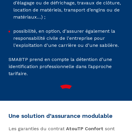
d’élagage ou de défrichage, travaux de clôture,
location de matériels, transport d’engins ou de
matériaux…) ;
possibilité, en option, d'assurer également la
responsabilité civile de l'entreprise pour
l'exploitation d'une carrière ou d’une sablière.
SMABTP prend en compte la détention d’une
identification professionnelle dans l’approche
tarifaire.
Une solution d’assurance modulable
Les garanties du contrat
AtouTP Confort
sont