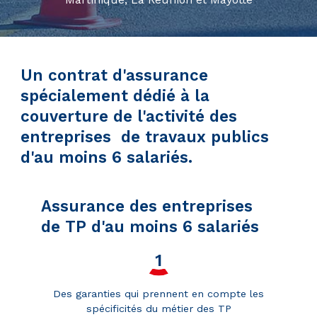
Un contrat d'assurance
spécialement dédié à la
couverture de l'activité des
entreprises de travaux publics
d'au moins 6 salariés.
Assurance des entreprises
de TP d'au moins 6 salariés
Des garanties qui prennent en compte les
spécificités du métier des TP