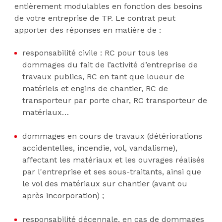
entièrement modulables en fonction des besoins
de votre entreprise de TP. Le contrat peut
apporter des réponses en matière de :
responsabilité civile : RC pour tous les
dommages du fait de l’activité d’entreprise de
travaux publics, RC en tant que loueur de
matériels et engins de chantier, RC de
transporteur par porte char, RC transporteur de
matériaux…
dommages en cours de travaux (détériorations
accidentelles, incendie, vol, vandalisme),
affectant les matériaux et les ouvrages réalisés
par l'entreprise et ses sous-traitants, ainsi que
le vol des matériaux sur chantier (avant ou
après incorporation) ;
responsabilité décennale, en cas de dommages