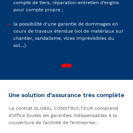
compte de tiers, réparation-entretien d’engins
pour compte propre ;
la possibilité d'une garantie de dommages en
cours de travaux étendue (vol de matériaux sur
chantier, vandalisme, vices imprévisibles du
sol…).
Une solution d’assurance très complète
Le contrat GLOBAL CONSTRUCTEUR comprend
d’office toutes les garanties indispensables à la
couverture de l’activité de l’entreprise :