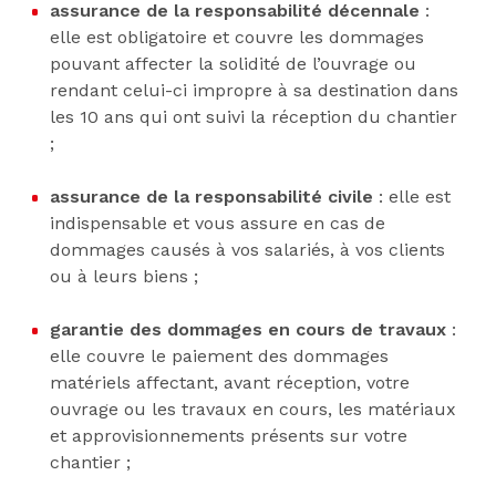
assurance de la responsabilité décennale
:
elle est obligatoire et couvre les dommages
pouvant affecter la solidité de l’ouvrage ou
rendant celui-ci impropre à sa destination dans
les 10 ans qui ont suivi la réception du chantier
;
assurance de la responsabilité civile
: elle est
indispensable et vous assure en cas de
dommages causés à vos salariés, à vos clients
ou à leurs biens ;
garantie des dommages en cours de travaux
:
elle couvre le paiement des dommages
matériels affectant, avant réception, votre
ouvrage ou les travaux en cours, les matériaux
et approvisionnements présents sur votre
chantier ;