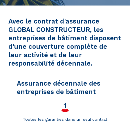
Avec le contrat d'assurance
GLOBAL CONSTRUCTEUR, les
entreprises de bâtiment disposent
d'une couverture complète de
leur activité et de leur
responsabilité décennale.
Assurance décennale des
entreprises de bâtiment
Toutes les garanties dans un seul contrat