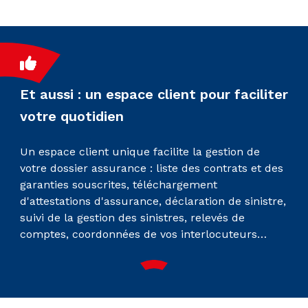
Et aussi : un espace client pour faciliter
votre quotidien
Un espace client unique facilite la gestion de
votre dossier assurance : liste des contrats et des
garanties souscrites, téléchargement
d'attestations d'assurance, déclaration de sinistre,
suivi de la gestion des sinistres, relevés de
comptes, coordonnées de vos interlocuteurs…