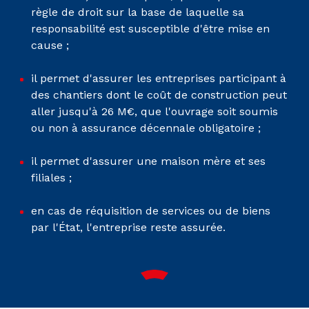
règle de droit sur la base de laquelle sa
responsabilité est susceptible d'être mise en
cause ;
il permet d'assurer les entreprises participant à
des chantiers dont le coût de construction peut
aller jusqu'à 26 M€, que l'ouvrage soit soumis
ou non à assurance décennale obligatoire ;
il permet d'assurer une maison mère et ses
filiales ;
en cas de réquisition de services ou de biens
par l'État, l'entreprise reste assurée.