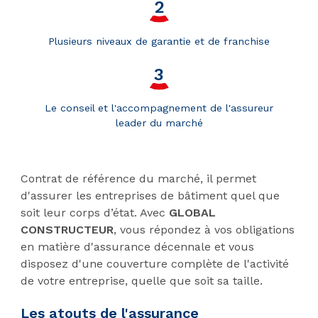
Plusieurs niveaux de garantie et de franchise
Le conseil et l'accompagnement de l'assureur
leader du marché
Contrat de référence du marché, il permet
d'assurer les entreprises de bâtiment quel que
soit leur corps d’état. Avec
GLOBAL
CONSTRUCTEUR
, vous répondez à vos obligations
en matière d'assurance décennale et vous
disposez d'une couverture complète de l'activité
de votre entreprise, quelle que soit sa taille.
Les atouts de l'assurance