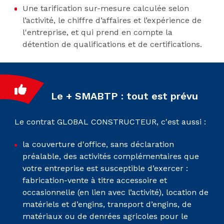
Une tarification sur-mesure calculée selon
l’activité, le chiffre d’affaires et l’expérience de
l'entreprise, et qui prend en compte la
détention de qualifications et de certifications.
Le + SMABTP : tout est prévu
Le contrat GLOBAL CONSTRUCTEUR, c'est aussi :
la couverture d'office, sans déclaration
préalable, des activités complémentaires que
votre entreprise est susceptible d’exercer :
fabrication-vente à titre accessoire et
occasionnelle (en lien avec l’activité), location de
matériels et d’engins, transport d’engins, de
matériaux ou de denrées agricoles pour le