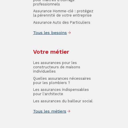
professionnels
Assurance Homme-clé : protégez
la pérennité de votre entreprise
Assurance Auto des Particuliers
Tous les besoins
Votre métier
Les assurances pour les
constructeurs de maisons
individuelles
Quelles assurances nécessaires
pour les plombiers ?
Les assurances indispensables
pour l'architecte
Les assurances du bailleur social
Tous les métiers