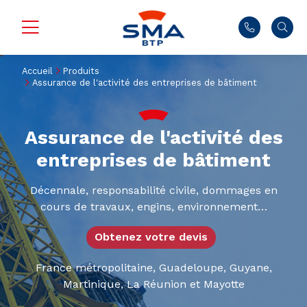
Accueil
Produits
Assurance de l'activité des entreprises de bâtiment
Assurance de l'activité des
entreprises de bâtiment
Décennale, responsabilité civile, dommages en
cours de travaux, engins, environnement…
Obtenez votre devis
France métropolitaine, Guadeloupe, Guyane,
Martinique, La Réunion et Mayotte