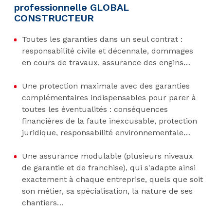
professionnelle GLOBAL
CONSTRUCTEUR
Toutes les garanties dans un seul contrat :
responsabilité civile et décennale, dommages
en cours de travaux, assurance des engins…
Une protection maximale avec des garanties
complémentaires indispensables pour parer à
toutes les éventualités : conséquences
financières de la faute inexcusable, protection
juridique, responsabilité environnementale…
Une assurance modulable (plusieurs niveaux
de garantie et de franchise), qui s'adapte ainsi
exactement à chaque entreprise, quels que soit
son métier, sa spécialisation, la nature de ses
chantiers…