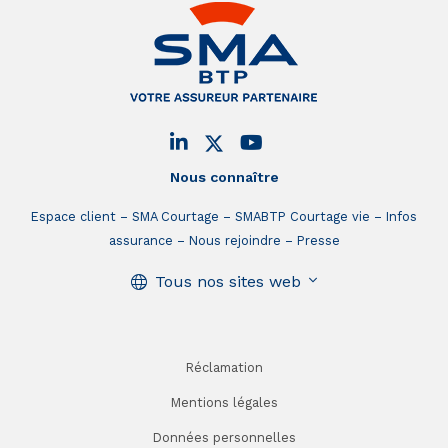
Nous connaître
Espace client
SMA Courtage
SMABTP Courtage vie
Infos
assurance
Nous rejoindre
Presse
Tous nos sites web
Réclamation
Mentions légales
Données personnelles