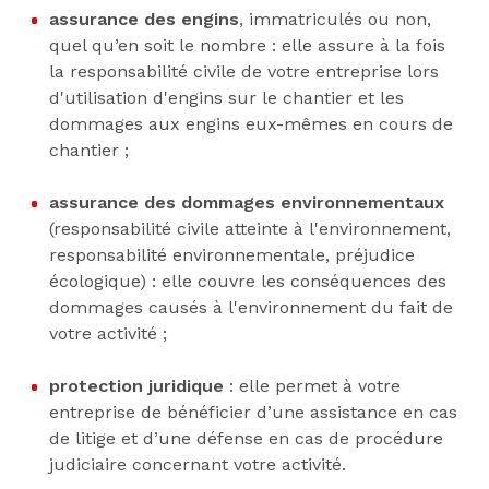
assurance des engins
, immatriculés ou non,
quel qu’en soit le nombre : elle assure à la fois
la responsabilité civile de votre entreprise lors
d'utilisation d'engins sur le chantier et les
dommages aux engins eux-mêmes en cours de
chantier ;
assurance des dommages environnementaux
(responsabilité civile atteinte à l'environnement,
responsabilité environnementale, préjudice
écologique) : elle couvre les conséquences des
dommages causés à l'environnement du fait de
votre activité ;
protection juridique
: elle permet à votre
entreprise de bénéficier d’une assistance en cas
de litige et d’une défense en cas de procédure
judiciaire concernant votre activité.