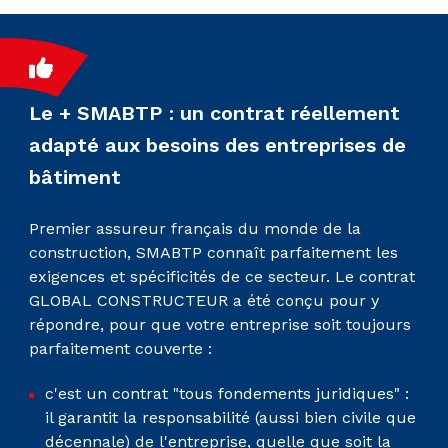
Le + SMABTP : un contrat réellement
adapté aux besoins des entreprises de
bâtiment
Premier assureur français du monde de la
construction, SMABTP connaît parfaitement les
exigences et spécificités de ce secteur. Le contrat
GLOBAL CONSTRUCTEUR a été conçu pour y
répondre, pour que votre entreprise soit toujours
parfaitement couverte :
c'est un contrat "tous fondements juridiques" :
il garantit la responsabilité (aussi bien civile que
décennale) de l'entreprise, quelle que soit la