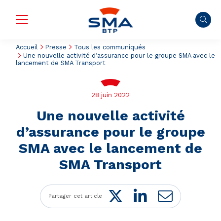
Accueil
Presse
Tous les communiqués
Une nouvelle activité d’assurance pour le groupe SMA avec le
lancement de SMA Transport
28 juin 2022
Une nouvelle activité
d’assurance pour le groupe
SMA avec le lancement de
SMA Transport
Twitter
LinkedIn
Mail
Partager cet article