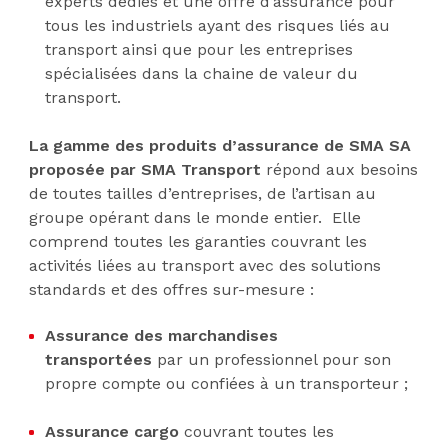
experts dédiés et une offre d’assurance pour
tous les industriels ayant des risques liés au
transport ainsi que pour les entreprises
spécialisées dans la chaine de valeur du
transport.
La gamme des produits d’assurance de SMA SA
proposée par SMA Transport
répond aux besoins
de toutes tailles d’entreprises, de l’artisan au
groupe opérant dans le monde entier. Elle
comprend toutes les garanties couvrant les
activités liées au transport avec des solutions
standards et des offres sur-mesure :
Assurance des marchandises
transportées
par un professionnel pour son
propre compte ou confiées à un transporteur ;
Assurance cargo
couvrant toutes les