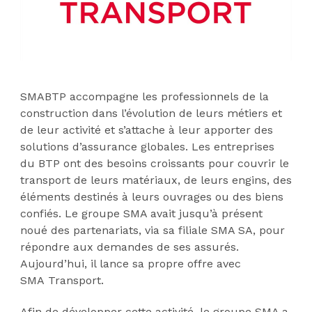
SMABTP accompagne les professionnels de la
construction dans l’évolution de leurs métiers et
de leur activité et s’attache à leur apporter des
solutions d’assurance globales. Les entreprises
du BTP ont des besoins croissants pour couvrir le
transport de leurs matériaux, de leurs engins, des
éléments destinés à leurs ouvrages ou des biens
confiés. Le groupe SMA avait jusqu’à présent
noué des partenariats, via sa filiale SMA SA, pour
répondre aux demandes de ses assurés.
Aujourd’hui, il lance sa propre offre avec
SMA Transport.
Afin de développer cette activité, le groupe SMA a