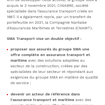
acquis le 3 novembre 2021, CINABRE, société
spécialisée dans l’assurance transport créée en
1867. Il a également repris, par un transfert de
portefeuille en 2021, la Compagnie Nantaise
d’Assurances Maritimes et Terrestres (CNAMT).
SMA Transport vise un double objectif :
proposer aux assurés du groupe SMA une
offre complète en assurance transport et
maritime
avec des solutions adaptées au
secteur de la construction, créées par des
spécialistes de leur secteur et répondant aux
exigences du groupe SMA en matière de qualité
de service ;
devenir un acteur de référence dans
l’assurance transport et maritime
avec des