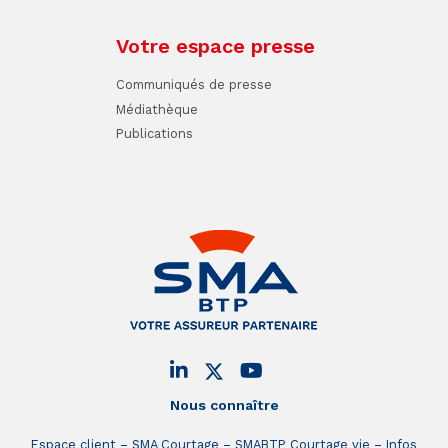
Votre espace presse
Communiqués de presse
Médiathèque
Publications
Nous connaître
Espace client
SMA Courtage
SMABTP Courtage vie
Infos