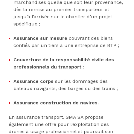
marchandises quelle que soit leur provenance,
dès la remise au premier transporteur et
jusqu’à l’arrivée sur le chantier d’un projet
spécifique ;
Assurance sur mesure
couvrant des biens
confiés par un tiers à une entreprise de BTP ;
Couverture de la responsabilité civile des
professionnels du transport ;
Assurance corps
sur les dommages des
bateaux navigants, des barges ou des trains ;
Assurance construction de navires.
En assurance transport, SMA SA propose
également une offre pour l’exploitation des
drones à usage professionnel et poursuit son