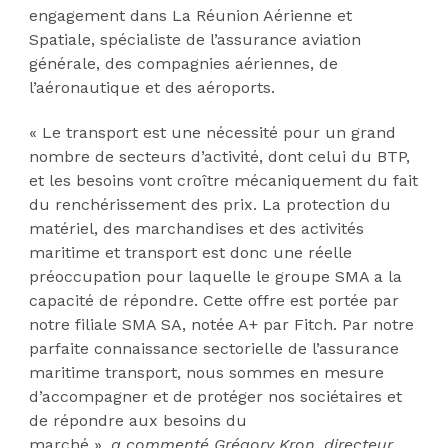
engagement dans La Réunion Aérienne et
Spatiale, spécialiste de l’assurance aviation
générale, des compagnies aériennes, de
l’aéronautique et des aéroports.
« Le transport est une nécessité pour un grand
nombre de secteurs d’activité, dont celui du BTP,
et les besoins vont croître mécaniquement du fait
du renchérissement des prix. La protection du
matériel, des marchandises et des activités
maritime et transport est donc une réelle
préoccupation pour laquelle le groupe SMA a la
capacité de répondre. Cette offre est portée par
notre filiale SMA SA, notée A+ par Fitch. Par notre
parfaite connaissance sectorielle de l’assurance
maritime transport, nous sommes en mesure
d’accompagner et de protéger nos sociétaires et
de répondre aux besoins du
marché »,
a commenté Grégory Kron, directeur