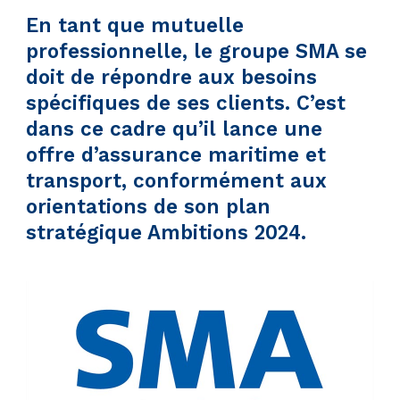
En tant que mutuelle
professionnelle, le groupe SMA se
doit de répondre aux besoins
spécifiques de ses clients. C’est
dans ce cadre qu’il lance une
offre d’assurance maritime et
transport, conformément aux
orientations de son plan
stratégique Ambitions 2024.