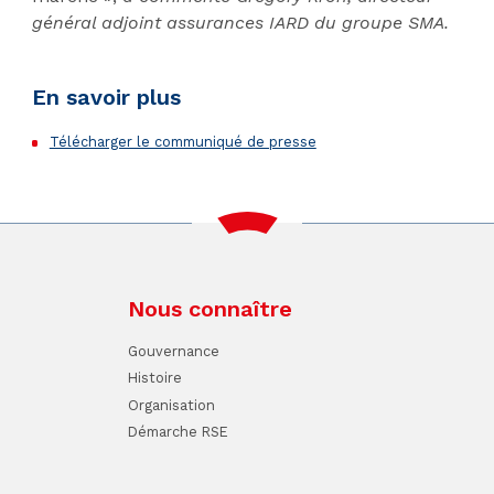
général adjoint assurances IARD du groupe SMA.
En savoir plus
Télécharger le communiqué de presse
Nous connaître
Gouvernance
Histoire
Organisation
Démarche RSE