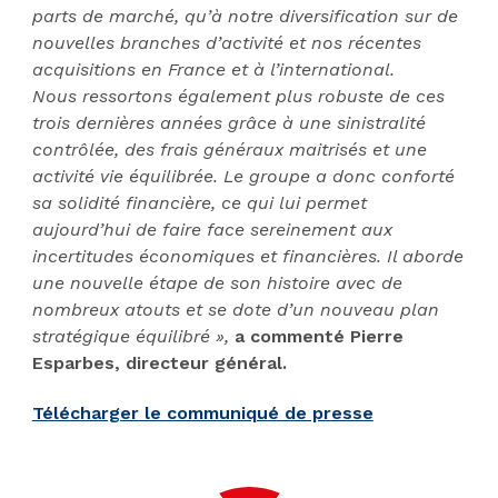
parts de marché, qu’à notre diversification sur de
nouvelles branches d’activité et nos récentes
acquisitions en France et à l’international.
Nous ressortons également plus robuste de ces
trois dernières années grâce à une sinistralité
contrôlée, des frais généraux maitrisés et une
activité vie équilibrée. Le groupe a donc conforté
sa solidité financière, ce qui lui permet
aujourd’hui de faire face sereinement aux
incertitudes économiques et financières. Il aborde
une nouvelle étape de son histoire avec de
nombreux atouts et se dote d’un nouveau plan
stratégique équilibré »,
a commenté Pierre
Esparbes, directeur général.
Télécharger le communiqué de presse