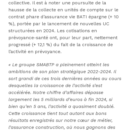
collective. Il est à noter une poursuite de la
hausse de la collecte en unités de compte sur le
contrat phare d’assurance vie BATI épargne (+ 10
%), portée par le lancement de nouvelles UC
structurées en 2024. Les cotisations en
prévoyance-santé ont, pour leur part, nettement
progressé (+ 12,1 %) du fait de la croissance de
l’activité en prévoyance.
« Le groupe SMABTP a pleinement atteint les
ambitions de son plan stratégique 2022-2024. Il
sort grandi de ces trois dernières années au cours
desquelles la croissance de l’activité s’est
accélérée. Notre chiffre d’affaires dépasse
largement les 5 milliards d’euros à fin 2024, si
bien qu’en 5 ans, l’activité a quasiment doublé.
Cette croissance tient tout autant aux bons
résultats enregistrés sur notre cœur de métier,
l’assurance construction, où nous gagnons des