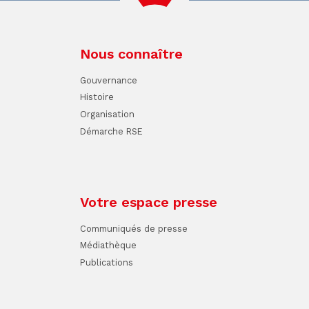
Nous connaître
Gouvernance
Histoire
Organisation
Démarche RSE
Votre espace presse
Communiqués de presse
Médiathèque
Publications