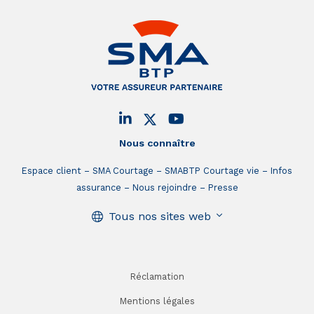
Nous connaître
Espace client
SMA Courtage
SMABTP Courtage vie
Infos
assurance
Nous rejoindre
Presse
Tous nos sites web
Réclamation
Mentions légales