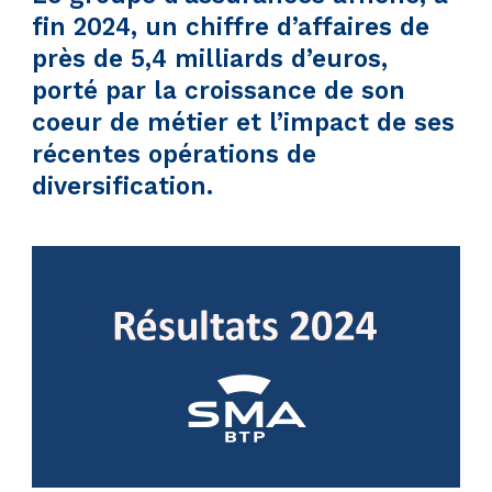
fin 2024, un chiffre d’affaires de
près de 5,4 milliards d’euros,
porté par la croissance de son
coeur de métier et l’impact de ses
récentes opérations de
diversification.