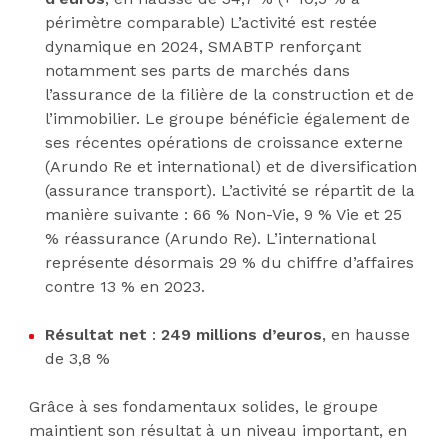
périmètre comparable) L’activité est restée
dynamique en 2024, SMABTP renforçant
notamment ses parts de marchés dans
l’assurance de la filière de la construction et de
l’immobilier. Le groupe bénéficie également de
ses récentes opérations de croissance externe
(Arundo Re et international) et de diversification
(assurance transport). L’activité se répartit de la
manière suivante : 66 % Non-Vie, 9 % Vie et 25
% réassurance (Arundo Re). L’international
représente désormais 29 % du chiffre d’affaires
contre 13 % en 2023.
Résultat net
:
249 millions d’euros
, en hausse
de 3,8 %
Grâce à ses fondamentaux solides, le groupe
maintient son résultat à un niveau important, en