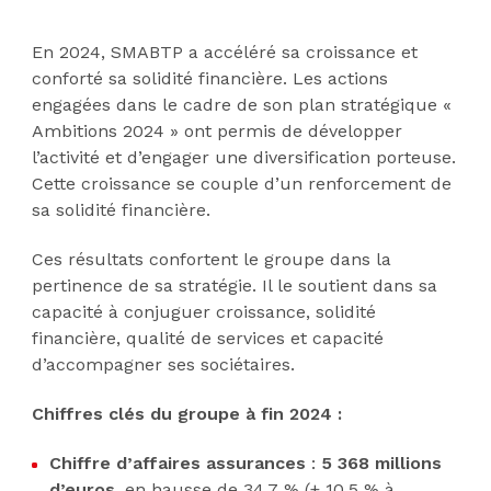
En 2024, SMABTP a accéléré sa croissance et
conforté sa solidité financière. Les actions
engagées dans le cadre de son plan stratégique «
Ambitions 2024 » ont permis de développer
l’activité et d’engager une diversification porteuse.
Cette croissance se couple d’un renforcement de
sa solidité financière.
Ces résultats confortent le groupe dans la
pertinence de sa stratégie. Il le soutient dans sa
capacité à conjuguer croissance, solidité
financière, qualité de services et capacité
d’accompagner ses sociétaires.
Chiffres clés du groupe à fin 2024 :
Chiffre d’affaires assurances
:
5 368 millions
d’euros
, en hausse de 34,7 % (+ 10,5 % à