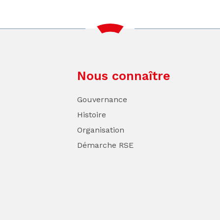
Nous connaître
Gouvernance
Histoire
Organisation
Démarche RSE