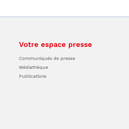
Votre espace presse
Communiqués de presse
Médiathèque
Publications