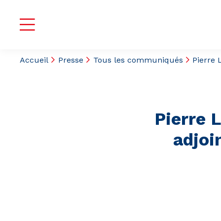
Accueil
Presse
Tous les communiqués
Pierre
Pierre 
adjoi