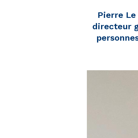
Pierre Le
directeur 
personnes.