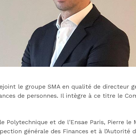
ejoint le groupe SMA en qualité de directeur g
nces de personnes. Il intègre à ce titre le Co
e Polytechnique et de l'Ensae Paris, Pierre le
nspection générale des Finances et à l’Autorité 