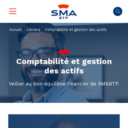
Accueil
Carrière
Comptabilité et gestion des actifs
Comptabilité et gestion
des actifs
Veiller au bon équilibre financier de SMABTP.