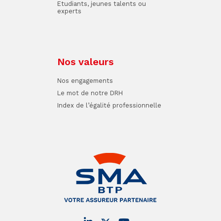
Etudiants, jeunes talents ou
experts
Nos valeurs
Nos engagements
Le mot de notre DRH
Index de l’égalité professionnelle