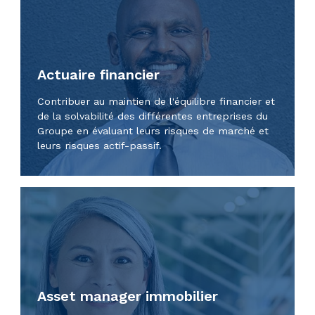
Actuaire financier
Contribuer au maintien de l'équilibre financier et
de la solvabilité des différentes entreprises du
Groupe en évaluant leurs risques de marché et
leurs risques actif-passif.
Asset manager immobilier