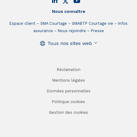
Nous connaître
Espace client
SMA Courtage
SMABTP Courtage vie
Infos
assurance
Nous rejoindre
Presse
Tous nos sites web
Réclamation
Mentions légales
Données personnelles
Politique cookies
Gestion des cookies