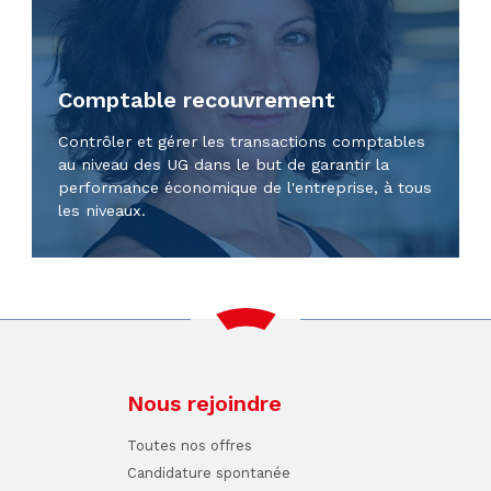
Comptable recouvrement
Contrôler et gérer les transactions comptables
au niveau des UG dans le but de garantir la
performance économique de l'entreprise, à tous
les niveaux.
Nous rejoindre
Toutes nos offres
Candidature spontanée