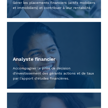
Gérer les placements financiers (actifs mobiliers
et immobiliers) et contribuer à leur rentabilité.
Analyste financier
Accompagner la prise de décision
d'investissement des gérants actions et de taux
par l'apport d'études financières.