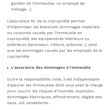
gardien de l’immeuble, un employé de
ménage…).
L’assurance RC de la copropriété permet
d’indemniser les éventuels dommages matériels
ou corporels causés par l’immeuble en
copropriété, ses équipements intérieurs ou
extérieurs (ascenseur, clôture, antenne...), ainsi
que les dommages causés par les employés de la
copropriété.
L’assurance des dommages à l’immeuble
Outre la responsabilité civile, il est indispensable
d’assurer les immeubles dont vous avez la charge
pour couvrir les risques d’incendie, explosion,
dommages électriques, effondrement, dégâts des
eaux, vol, vandalisme…