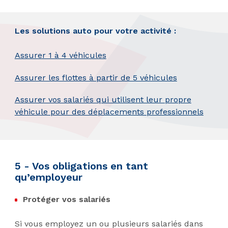
Les solutions auto pour votre activité :
Assurer 1 à 4 véhicules
Assurer les flottes à partir de 5 véhicules
Assurer vos salariés qui utilisent leur propre
véhicule pour des déplacements professionnels
5 - Vos obligations en tant
qu’employeur
Protéger vos salariés
Si vous employez un ou plusieurs salariés dans