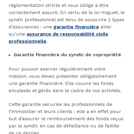
réglementation stricte et vous oblige à être
correctement assuré. En vertu de la loi Hoguet, le
syndic professionnel est tenu de souscrire 2 types
d’assurances : une
garantie financière
ainsi
qu’une
assurance de responsabilité civile
professionnelle
.
Garantie financière du syndic de copropriété
Pour pouvoir exercer régulièrement votre
mission, vous devez présenter obligatoirement
une garantie financière. Elle couvre les fonds
encaissés et gérés dans le cadre de vos activités.
Cette garantie sécurise les professionnels de
l’immobilier et leurs clients : elle a en effet pour
but d’assurer le remboursement des fonds reçus
par le syndic en cas de défaillance ou de faillite
de ce dernier.