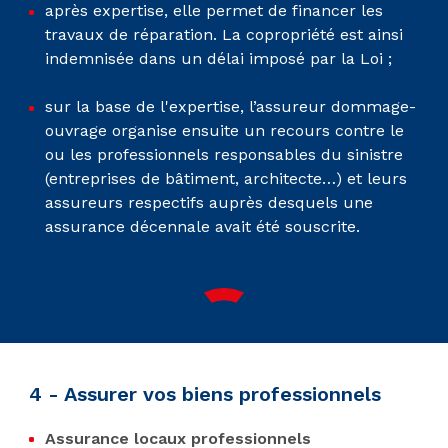
après expertise, elle permet de financer les
travaux de réparation. La copropriété est ainsi
indemnisée dans un délai imposé par la Loi ;
sur la base de l'expertise, l’assureur dommage-
ouvrage organise ensuite un recours contre le
ou les professionnels responsables du sinistre
(entreprises de bâtiment, architecte…) et leurs
assureurs respectifs auprès desquels une
assurance décennale avait été souscrite.
4 - Assurer vos biens professionnels
Assurance locaux professionnels