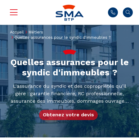
Accueil
Métiers
Quelles assurances pour le syndic d'immeubles ?
Quelles assurances pour le
syndic d'immeubles ?
L'assurance du syndic et des copropriétés qu'il
gère : garantie financière, RC professionnelle,
assurance des immeubles, dommages ouvrage…
Obtenez votre devis