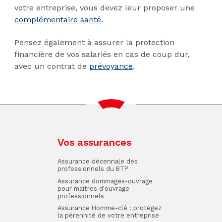
votre entreprise, vous devez leur proposer une
complémentaire santé.
Pensez également à assurer la protection
financière de vos salariés en cas de coup dur,
avec un contrat de
prévoyance
.
Vos assurances
Assurance décennale des
professionnels du BTP
Assurance dommages-ouvrage
pour maîtres d'ouvrage
professionnels
Assurance Homme-clé : protégez
la pérennité de votre entreprise