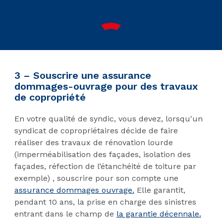
3 – Souscrire une assurance
dommages-ouvrage pour des travaux
de copropriété
En votre qualité de syndic, vous devez, lorsqu'un
syndicat de copropriétaires décide de faire
réaliser des travaux de rénovation lourde
(imperméabilisation des façades, isolation des
façades, réfection de l’étanchéité de toiture par
exemple) , souscrire pour son compte une
assurance dommages ouvrage.
Elle garantit,
pendant 10 ans, la prise en charge des sinistres
entrant dans le champ de
la garantie décennale.