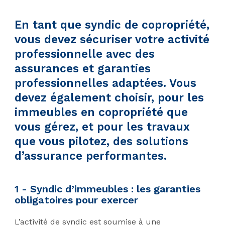
En tant que syndic de copropriété,
vous devez sécuriser votre activité
professionnelle avec des
assurances et garanties
professionnelles adaptées. Vous
devez également choisir, pour les
immeubles en copropriété que
vous gérez, et pour les travaux
que vous pilotez, des solutions
d’assurance performantes.
1 - Syndic d’immeubles : les garanties
obligatoires pour exercer
L’activité de syndic est soumise à une