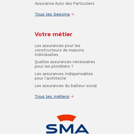
Assurance Auto des Particuliers
Tous les besoins
Votre métier
Les assurances pour les
constructeurs de maisons
individuelles
Quelles assurances nécessaires
pour les plombiers ?
Les assurances indispensables
pour l'architecte
Les assurances du bailleur social
Tous les métiers