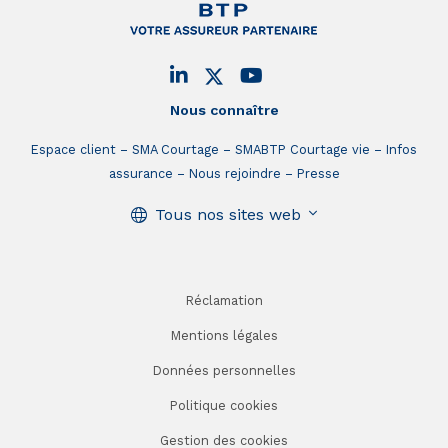
Nous connaître
Espace client
SMA Courtage
SMABTP Courtage vie
Infos
assurance
Nous rejoindre
Presse
Tous nos sites web
Réclamation
Mentions légales
Données personnelles
Politique cookies
Gestion des cookies