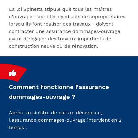
La loi Spinetta stipule que tous les maîtres
d'ouvrage - dont les syndicats de copropriétaires
lorsqu'ils font réaliser des travaux - doivent
contracter une assurance dommages-ouvrage
avant d’engager des travaux importants de
construction neuve ou de rénovation.
Comment fonctionne l'assurance
dommages-ouvrage ?
Après un sinistre de nature décennale,
l'assurance dommages-ouvrage intervient en 2
temps :