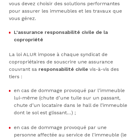
vous devez choisir des solutions performantes
pour assurer les immeubles et les travaux que
vous gérez.
L’assurance responsabilité civile de la
copropriété
La loi ALUR impose à chaque syndicat de
copropriétaires de souscrire une assurance
couvrant sa
responsabilité civile
vis-à-vis des
tiers :
en cas de dommage provoqué par l'immeuble
lui-même (chute d’une tuile sur un passant,
chute d’un locataire dans le hall de l’immeuble
dont le sol est glissant…) ;
en cas de dommage provoqué par une
personne affectée au service de l'immeuble (le