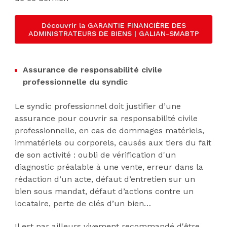
Découvrir la GARANTIE FINANCIÈRE DES
ADMINISTRATEURS DE BIENS | GALIAN-SMABTP
Assurance de responsabilité civile
professionnelle du syndic
Le syndic professionnel doit justifier d’une
assurance pour couvrir sa responsabilité civile
professionnelle, en cas de dommages matériels,
immatériels ou corporels, causés aux tiers du fait
de son activité : oubli de vérification d'un
diagnostic préalable à une vente, erreur dans la
rédaction d’un acte, défaut d’entretien sur un
bien sous mandat, défaut d’actions contre un
locataire, perte de clés d’un bien…
Il est par ailleurs vivement recommandé d'être