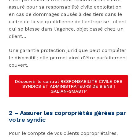
assuré pour sa responsabilité civile exploitation
en cas de dommages causés à des tiers dans le
cadre de la vie quotidienne de l'entreprise : client
qui se blesse dans l'agence, objet cassé chez un
client…
Une garantie protection juridique peut compléter
le dispositif ; elle permet ainsi d'être parfaitement
couvert.
Découvrir le contrat RESPONSABILITÉ CIVILE DES
SYNDICS ET ADMINISTRATEURS DE BIENS |
GALIAN-SMABTP
2 – Assurer les copropriétés gérées par
votre syndic
Pour le compte de vos clients copropriétaires,