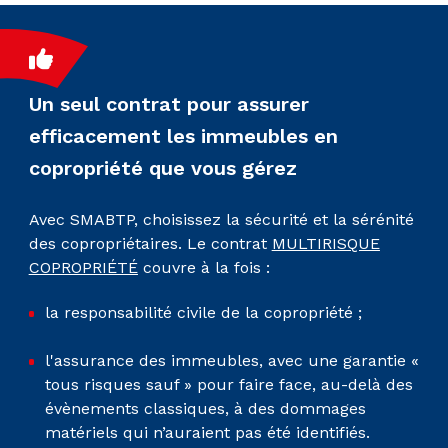
Un seul contrat pour assurer
efficacement les immeubles en
copropriété que vous gérez
Avec SMABTP, choisissez la sécurité et la sérénité
des copropriétaires. Le contrat
MULTIRISQUE
COPROPRIÉTÉ
couvre à la fois :
la responsabilité civile de la copropriété ;
l'assurance des immeubles, avec une garantie «
tous risques sauf » pour faire face, au-delà des
évènements classiques, à des dommages
matériels qui n’auraient pas été identifiés.