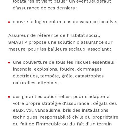
locataires et vient pallier un éventuel défaut
d’assurance de ces derniers ;
couvre le logement en cas de vacance locative.
Assureur de référence de l'habitat social,
SMABTP propose une solution d'assurance sur
mesure, pour les bailleurs sociaux, associant :
une couverture de tous les risques essentiels :
incendie, explosions, foudre, dommages
électriques, tempête, grêle, catastrophes
naturelles, attentats…
des garanties optionnelles, pour s'adapter à
votre propre stratégie d'assurance : dégâts des
eaux, vol, vandalisme, bris des installations
techniques, responsabilité civile du propriétaire
du fait de l’immeuble ou du fait d’un terrain