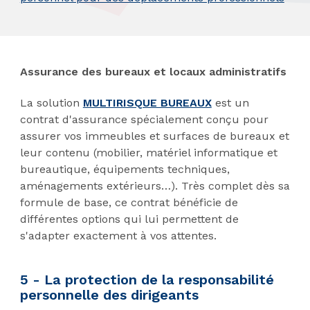
Assurance des bureaux et locaux administratifs
La solution
MULTIRISQUE BUREAUX
est un
contrat d'assurance spécialement conçu pour
assurer vos immeubles et surfaces de bureaux et
leur contenu (mobilier, matériel informatique et
bureautique, équipements techniques,
aménagements extérieurs…). Très complet dès sa
formule de base, ce contrat bénéficie de
différentes options qui lui permettent de
s'adapter exactement à vos attentes.
5 - La protection de la responsabilité
personnelle des dirigeants