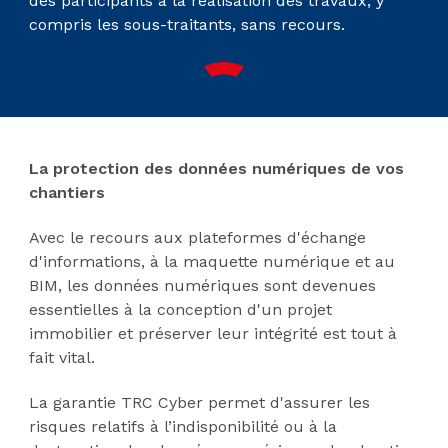
des participants à la réalisation des travaux, y
compris les sous-traitants, sans recours.
La protection des données numériques de vos
chantiers
Avec le recours aux plateformes d'échange
d'informations, à la maquette numérique et au
BIM, les données numériques sont devenues
essentielles à la conception d'un projet
immobilier et préserver leur intégrité est tout à
fait vital.
La garantie TRC Cyber permet d'assurer les
risques relatifs à l’indisponibilité ou à la