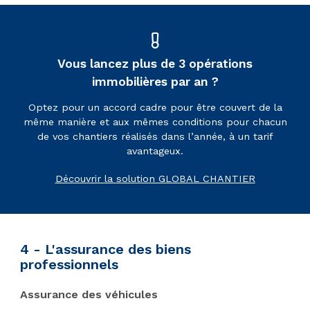
Vous lancez plus de 3 opérations
immobilières par an ?
Optez pour un accord cadre pour être couvert de la
même manière et aux mêmes conditions pour chacun
de vos chantiers réalisés dans l’année, à un tarif
avantageux.
Découvrir la solution GLOBAL CHANTIER
4 - L'assurance des biens
professionnels
Assurance des véhicules