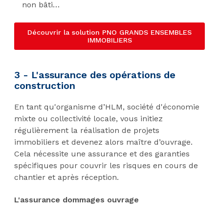
non bâti…
Découvrir la solution PNO GRANDS ENSEMBLES
IMMOBILIERS
3 - L'assurance des opérations de
construction
En tant qu'organisme d’HLM, société d'économie
mixte ou collectivité locale, vous initiez
régulièrement la réalisation de projets
immobiliers et devenez alors maître d’ouvrage.
Cela nécessite une assurance et des garanties
spécifiques pour couvrir les risques en cours de
chantier et après réception.
L'assurance dommages ouvrage