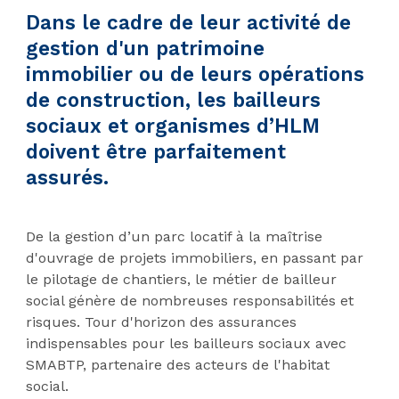
Dans le cadre de leur activité de
gestion d'un patrimoine
immobilier ou de leurs opérations
de construction, les bailleurs
sociaux et organismes d’HLM
doivent être parfaitement
assurés.
De la gestion d’un parc locatif à la maîtrise
d'ouvrage de projets immobiliers, en passant par
le pilotage de chantiers, le métier de bailleur
social génère de nombreuses responsabilités et
risques. Tour d'horizon des assurances
indispensables pour les bailleurs sociaux avec
SMABTP, partenaire des acteurs de l'habitat
social.