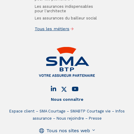
Les assurances indispensables
pour l'architecte
Les assurances du bailleur social
Tous les métiers
Nous connaître
Espace client
SMA Courtage
SMABTP Courtage vie
Infos
assurance
Nous rejoindre
Presse
Tous nos sites web