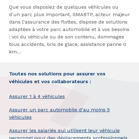
Que vous disposiez de quelques véhicules ou
d'un parc plus important, SMABTP, acteur majeur
dans l'assurance des flottes, dispose de solutions
adaptées à votre parc automobile et à vos besoins
: vol du véhicule ou de son contenu, dommages
tous accidents, bris de glace, assistance panne 0
km…
Toutes nos solutions pour assurer vos
véhicules et vos collaborateurs :
Assurer 1 à 4 véhicules
Assurer un parc automobile d'au moins 5
véhicules
Assurer les salariés qui utilisent leur véhicule
personnel pour des déplacements professionnels