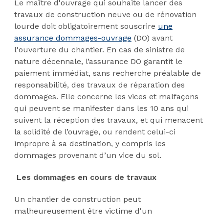
Le maître d'ouvrage qui souhaite lancer des
travaux de construction neuve ou de rénovation
lourde doit obligatoirement souscrire
une
assurance dommages-ouvrage
(DO) avant
l'ouverture du chantier. En cas de sinistre de
nature décennale, l’assurance DO garantit le
paiement immédiat, sans recherche préalable de
responsabilité, des travaux de réparation des
dommages. Elle concerne les vices et malfaçons
qui peuvent se manifester dans les 10 ans qui
suivent la réception des travaux, et qui menacent
la solidité de l’ouvrage, ou rendent celui-ci
impropre à sa destination, y compris les
dommages provenant d’un vice du sol.
Les dommages en cours de travaux
Un chantier de construction peut
malheureusement être victime d'un