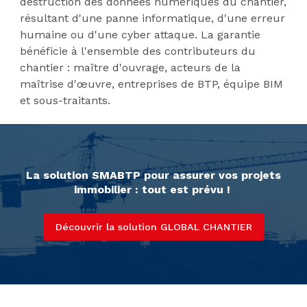
destruction des données numériques du chantier,
résultant d'une panne informatique, d'une erreur
humaine ou d'une cyber attaque. La garantie
bénéficie à l'ensemble des contributeurs du
chantier : maître d'ouvrage, acteurs de la
maîtrise d'œuvre, entreprises de BTP, équipe BIM
et sous-traitants.
La solution SMABTP pour assurer vos projets
immobilier : tout est prévu !
Découvrir la solution GLOBAL CHANTIER