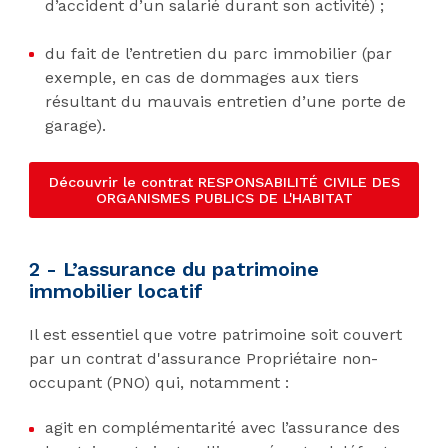
d’accident d’un salarié durant son activité) ;
du fait de l’entretien du parc immobilier (par
exemple, en cas de dommages aux tiers
résultant du mauvais entretien d’une porte de
garage).
Découvrir le contrat RESPONSABILITÉ CIVILE DES
ORGANISMES PUBLICS DE L'HABITAT
2 - L’assurance du patrimoine
immobilier locatif
Il est essentiel que votre patrimoine soit couvert
par un contrat d'assurance Propriétaire non-
occupant (PNO) qui, notamment :
agit en complémentarité avec l’assurance des