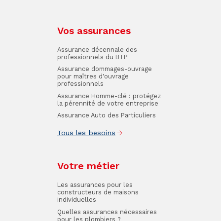
Vos assurances
Assurance décennale des
professionnels du BTP
Assurance dommages-ouvrage
pour maîtres d'ouvrage
professionnels
Assurance Homme-clé : protégez
la pérennité de votre entreprise
Assurance Auto des Particuliers
Tous les besoins
Votre métier
Les assurances pour les
constructeurs de maisons
individuelles
Quelles assurances nécessaires
pour les plombiers ?