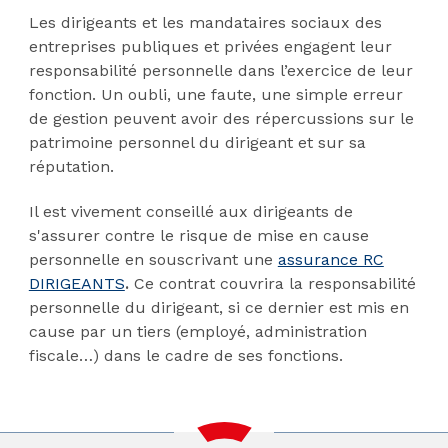
Les dirigeants et les mandataires sociaux des
entreprises publiques et privées engagent leur
responsabilité personnelle dans l’exercice de leur
fonction. Un oubli, une faute, une simple erreur
de gestion peuvent avoir des répercussions sur le
patrimoine personnel du dirigeant et sur sa
réputation.
Il est vivement conseillé aux dirigeants de
s'assurer contre le risque de mise en cause
personnelle en souscrivant une
assurance RC
DIRIGEANTS
.
Ce contrat couvrira la responsabilité
personnelle du dirigeant, si ce dernier est mis en
cause par un tiers (employé, administration
fiscale…) dans le cadre de ses fonctions.