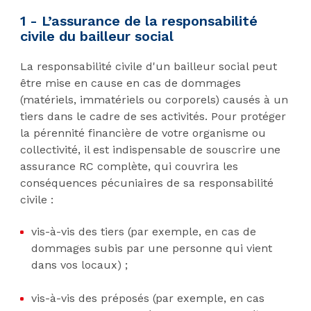
1 - L’assurance de la responsabilité
civile du bailleur social
La responsabilité civile d'un bailleur social peut
être mise en cause en cas de dommages
(matériels, immatériels ou corporels) causés à un
tiers dans le cadre de ses activités. Pour protéger
la pérennité financière de votre organisme ou
collectivité, il est indispensable de souscrire une
assurance RC complète, qui couvrira les
conséquences pécuniaires de sa responsabilité
civile :
vis-à-vis des tiers (par exemple, en cas de
dommages subis par une personne qui vient
dans vos locaux) ;
vis-à-vis des préposés (par exemple, en cas