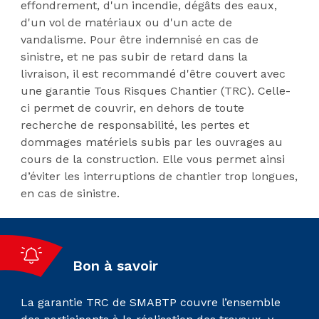
effondrement, d'un incendie, dégâts des eaux,
d'un vol de matériaux ou d'un acte de
vandalisme. Pour être indemnisé en cas de
sinistre, et ne pas subir de retard dans la
livraison, il est recommandé d'être couvert avec
une garantie Tous Risques Chantier (TRC). Celle-
ci permet de couvrir, en dehors de toute
recherche de responsabilité, les pertes et
dommages matériels subis par les ouvrages au
cours de la construction. Elle vous permet ainsi
d’éviter les interruptions de chantier trop longues,
en cas de sinistre.
Bon à savoir
La garantie TRC de SMABTP couvre l’ensemble