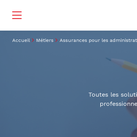
Accueil
Métiers
Assurances pour les administrat
Toutes les solut
professionne