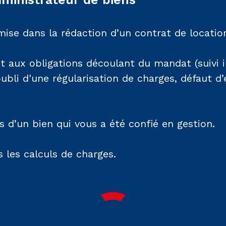
ise dans la rédaction d’un contrat de locatio
aux obligations découlant du mandat (suivi i
oubli d'une régularisation de charges, défaut d’
s d’un bien qui vous a été confié en gestion.
 les calculs de charges.