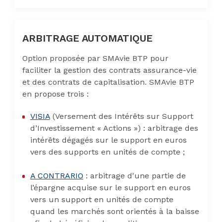
ARBITRAGE AUTOMATIQUE
Option proposée par SMAvie BTP pour
faciliter la gestion des contrats assurance-vie
et des contrats de capitalisation. SMAvie BTP
en propose trois :
VISIA
(Versement des Intérêts sur Support
d’Investissement « Actions ») : arbitrage des
intérêts dégagés sur le support en euros
vers des supports en unités de compte ;
A CONTRARIO
: arbitrage d'une partie de
l’épargne acquise sur le support en euros
vers un support en unités de compte
quand les marchés sont orientés à la baisse