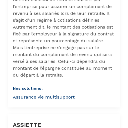
l’entreprise pour assurer un complément de
revenu à ses salariés lors de leur retraite. Il
s’agit d’un régime à cotisations définies.
Autrement dit, le montant des cotisations est
fixé par l’employeur à la signature du contrat
et représente un pourcentage du salaire.
Mais l’entreprise ne s’engage pas sur le
montant du complément de revenu qui sera
versé à ses salariés. Celui-ci dépendra du
montant de l’épargne constituée au moment
du départ à la retraite.
Nos solutions :
Assurance vie multisupport
ASSIETTE