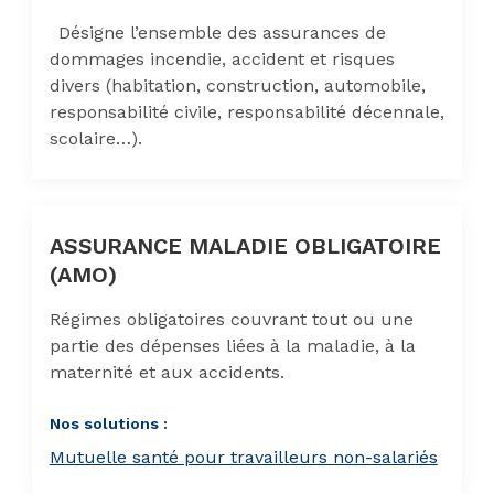
Désigne l’ensemble des assurances de
dommages incendie, accident et risques
divers (habitation, construction, automobile,
responsabilité civile, responsabilité décennale,
scolaire…).
ASSURANCE MALADIE OBLIGATOIRE
(AMO)
Régimes obligatoires couvrant tout ou une
partie des dépenses liées à la maladie, à la
maternité et aux accidents.
Nos solutions :
Mutuelle santé pour travailleurs non-salariés