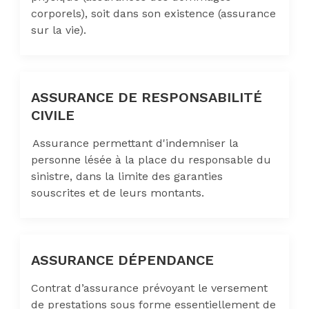
corporels), soit dans son existence (assurance
sur la vie).
ASSURANCE DE RESPONSABILITÉ
CIVILE
Assurance permettant d'indemniser la
personne lésée à la place du responsable du
sinistre, dans la limite des garanties
souscrites et de leurs montants.
ASSURANCE DÉPENDANCE
Contrat d’assurance prévoyant le versement
de prestations sous forme essentiellement de