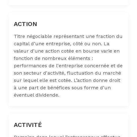
ACTION
Titre négociable représentant une fraction du
capital d’une entreprise, côté ou non. La
valeur d'une action cotée en bourse varie en
fonction de nombreux éléments :
performances de l'entreprise concernée et de
son secteur d'activité, fluctuation du marché
sur lequel elle est cotée. L’action donne droit
à une part de bénéfices sous forme d’un
éventuel dividende.
ACTIVITÉ