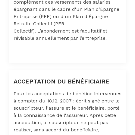
complément des versements des salariés
épargnant dans le cadre d'un Plan d'Épargne
Entreprise (PEE) ou d'un Plan d'Épargne
Retraite Collectif (PER
Collectif). L’abondement est facultatif et
révisable annuellement par l’entreprise.
ACCEPTATION DU BÉNÉFICIAIRE
Pour les acceptations de bénéfice intervenues
à compter du 18.12. 2007 : écrit signé entre le
souscripteur, l'assuré et le bénéficiaire, porté
à la connaissance de l'assureur. Après cette
acceptation, le souscripteur ne peut pas
réaliser, sans accord du bénéficiaire,