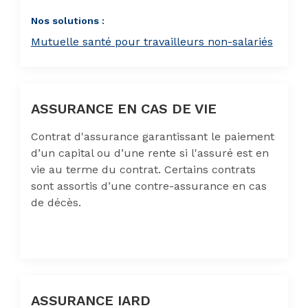
Nos solutions :
Mutuelle santé pour travailleurs non-salariés
ASSURANCE EN CAS DE VIE
Contrat d'assurance garantissant le paiement
d’un capital ou d’une rente si l'assuré est en
vie au terme du contrat. Certains contrats
sont assortis d’une contre-assurance en cas
de décès.
ASSURANCE IARD