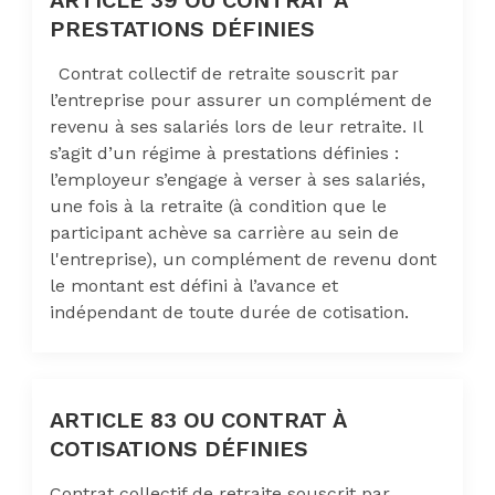
PRESTATIONS DÉFINIES
Contrat collectif de retraite souscrit par
l’entreprise pour assurer un complément de
revenu à ses salariés lors de leur retraite. Il
s’agit d’un régime à prestations définies :
l’employeur s’engage à verser à ses salariés,
une fois à la retraite (à condition que le
participant achève sa carrière au sein de
l'entreprise), un complément de revenu dont
le montant est défini à l’avance et
indépendant de toute durée de cotisation.
ARTICLE 83 OU CONTRAT À
COTISATIONS DÉFINIES
Contrat collectif de retraite souscrit par