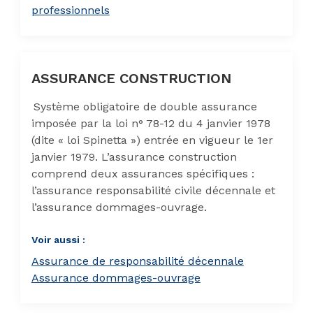
professionnels
ASSURANCE CONSTRUCTION
Système obligatoire de double assurance
imposée par la loi n° 78-12 du 4 janvier 1978
(dite « loi Spinetta ») entrée en vigueur le 1er
janvier 1979. L’assurance construction
comprend deux assurances spécifiques :
l’assurance responsabilité civile décennale et
l’assurance dommages-ouvrage.
Voir aussi :
Assurance de responsabilité décennale
Assurance dommages-ouvrage