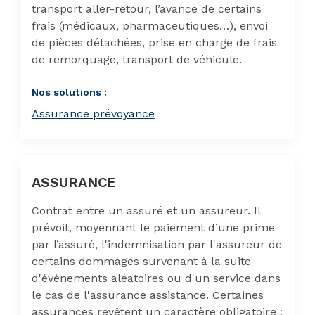
transport aller-retour, l’avance de certains
frais (médicaux, pharmaceutiques…), envoi
de pièces détachées, prise en charge de frais
de remorquage, transport de véhicule.
Nos solutions :
Assurance prévoyance
ASSURANCE
Contrat entre un assuré et un assureur. Il
prévoit, moyennant le paiement d’une prime
par l’assuré, l'indemnisation par l'assureur de
certains dommages survenant à la suite
d'évènements aléatoires ou d'un service dans
le cas de l'assurance assistance. Certaines
assurances revêtent un caractère obligatoire :