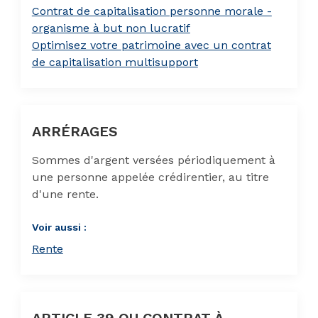
Contrat de capitalisation personne morale -
organisme à but non lucratif
Optimisez votre patrimoine avec un contrat
de capitalisation multisupport
ARRÉRAGES
Sommes d'argent versées périodiquement à
une personne appelée crédirentier, au titre
d'une rente.
Voir aussi :
Rente
ARTICLE 39 OU CONTRAT À