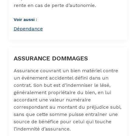
rente en cas de perte d’autonomie.
Voir aussi :
Dépendance
ASSURANCE DOMMAGES
Assurance couvrant un bien matériel contre
un événement accidentel défini dans un
contrat. Son but est d’indemniser le lésé,
généralement propriétaire du bien, en lui
accordant une valeur numéraire
correspondant au montant du préjudice subi,
sans que cette somme puisse entraîner une
source de bénéfice pour celui qui touche
l’indemnité d’assurance.