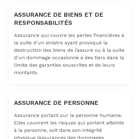
ASSURANCE DE BIENS ET DE
RESPONSABILITÉS
Assurance qui couvre les pertes financières à
la suite d’un sinistre ayant provoqué la
destruction des biens de l’assuré ou à la suite
d’un dommage occasionné à des tiers dans la
limite des garanties souscrites et de leurs
montants.
ASSURANCE DE PERSONNE
Assurance portant sur la personne humaine.
Elles couvrent les risques qui portent atteinte
à la personne, soit dans son intégrité
physique (assurances des dommages