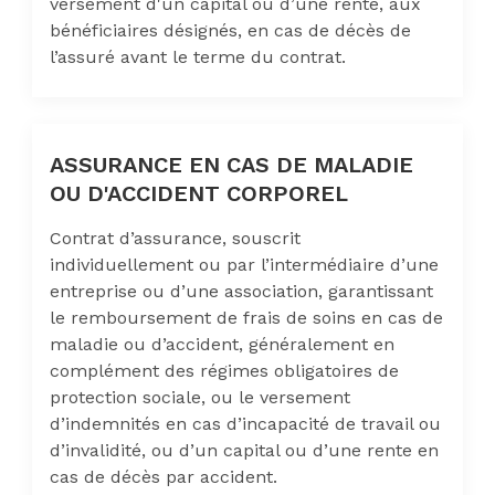
versement d'un capital ou d’une rente, aux
bénéficiaires désignés, en cas de décès de
l’assuré avant le terme du contrat.
ASSURANCE EN CAS DE MALADIE
OU D'ACCIDENT CORPOREL
Contrat d’assurance, souscrit
individuellement ou par l’intermédiaire d’une
entreprise ou d’une association, garantissant
le remboursement de frais de soins en cas de
maladie ou d’accident, généralement en
complément des régimes obligatoires de
protection sociale, ou le versement
d’indemnités en cas d’incapacité de travail ou
d’invalidité, ou d’un capital ou d’une rente en
cas de décès par accident.