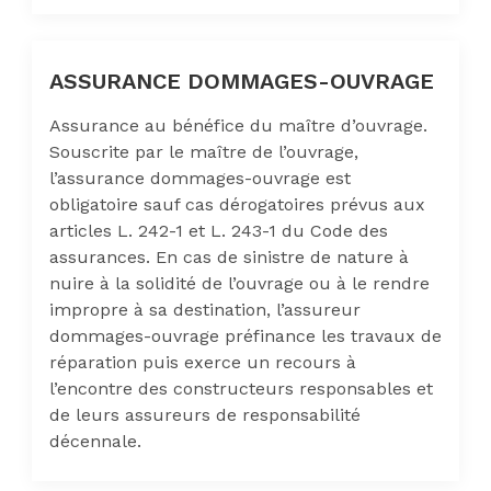
ASSURANCE DOMMAGES-OUVRAGE
Assurance au bénéfice du maître d’ouvrage.
Souscrite par le maître de l’ouvrage,
l’assurance dommages-ouvrage est
obligatoire sauf cas dérogatoires prévus aux
articles L. 242-1 et L. 243-1 du Code des
assurances. En cas de sinistre de nature à
nuire à la solidité de l’ouvrage ou à le rendre
impropre à sa destination, l’assureur
dommages-ouvrage préfinance les travaux de
réparation puis exerce un recours à
l’encontre des constructeurs responsables et
de leurs assureurs de responsabilité
décennale.