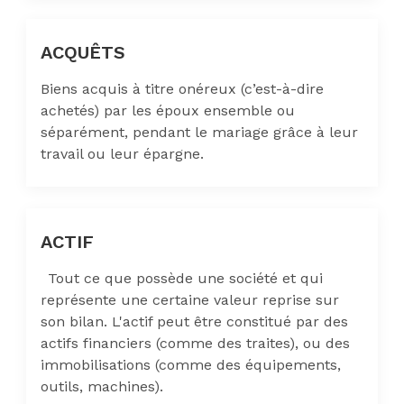
ACQUÊTS
Biens acquis à titre onéreux (c’est-à-dire
achetés) par les époux ensemble ou
séparément, pendant le mariage grâce à leur
travail ou leur épargne.
ACTIF
Tout ce que possède une société et qui
représente une certaine valeur reprise sur
son bilan. L'actif peut être constitué par des
actifs financiers (comme des traites), ou des
immobilisations (comme des équipements,
outils, machines).