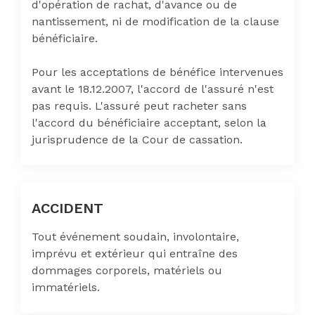
d'opération de rachat, d'avance ou de
nantissement, ni de modification de la clause
bénéficiaire.
Pour les acceptations de bénéfice intervenues
avant le 18.12.2007, l'accord de l'assuré n'est
pas requis. L'assuré peut racheter sans
l'accord du bénéficiaire acceptant, selon la
jurisprudence de la Cour de cassation.
ACCIDENT
Tout événement soudain, involontaire,
imprévu et extérieur qui entraîne des
dommages corporels, matériels ou
immatériels.