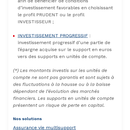
afin de bénéficier de conditions
d’investissement favorables en choisissant
le profil PRUDENT ou le profil
INVESTISSEUR ;
INVESTISSEMENT PROGRESSIF
:
investissement progressif d’une partie de
l’épargne acquise sur le support en euros
vers des supports en unités de compte.
(*) Les montants investis sur les unités de
compte ne sont pas garantis et sont sujets à
des fluctuations à la hausse ou à la baisse
dépendant de l’évolution des marchés
financiers. Les supports en unités de compte
présentent un risque de perte en capital.
Nos solutions
Assurance vie multisupport