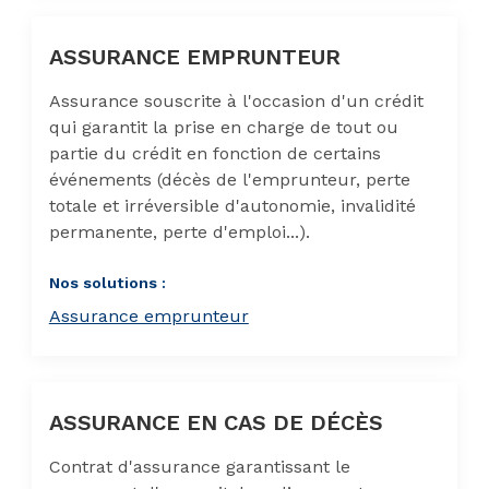
ASSURANCE EMPRUNTEUR
Assurance souscrite à l'occasion d'un crédit
qui garantit la prise en charge de tout ou
partie du crédit en fonction de certains
événements (décès de l'emprunteur, perte
totale et irréversible d'autonomie, invalidité
permanente, perte d'emploi...).
Nos solutions :
Assurance emprunteur
ASSURANCE EN CAS DE DÉCÈS
Contrat d'assurance garantissant le