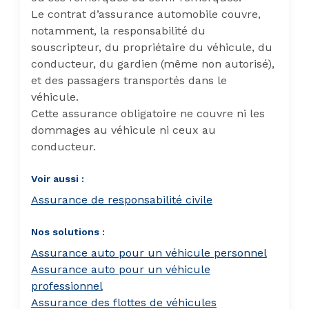
Le contrat d’assurance automobile couvre,
notamment, la responsabilité du
souscripteur, du propriétaire du véhicule, du
conducteur, du gardien (même non autorisé),
et des passagers transportés dans le
véhicule.
Cette assurance obligatoire ne couvre ni les
dommages au véhicule ni ceux au
conducteur.
Voir aussi :
Assurance de responsabilité civile
Nos solutions :
Assurance auto pour un véhicule personnel
Assurance auto pour un véhicule
professionnel
Assurance des flottes de véhicules