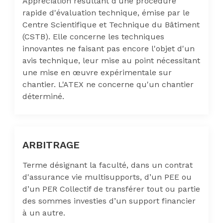
Appréciation résultant d'une procédure
rapide d'évaluation technique, émise par le
Centre Scientifique et Technique du Bâtiment
(CSTB). Elle concerne les techniques
innovantes ne faisant pas encore l'objet d'un
avis technique, leur mise au point nécessitant
une mise en œuvre expérimentale sur
chantier. L'ATEX ne concerne qu'un chantier
déterminé.
ARBITRAGE
Terme désignant la faculté, dans un contrat
d'assurance vie multisupports, d’un PEE ou
d’un PER Collectif de transférer tout ou partie
des sommes investies d’un support financier
à un autre.