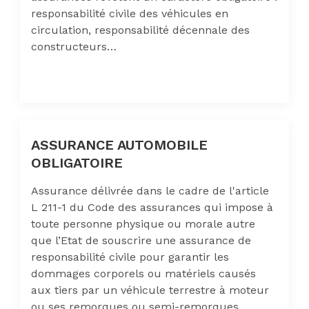
responsabilité civile des véhicules en
circulation, responsabilité décennale des
constructeurs…
ASSURANCE AUTOMOBILE
OBLIGATOIRE
Assurance délivrée dans le cadre de l'article
L 211-1 du Code des assurances qui impose à
toute personne physique ou morale autre
que l’Etat de souscrire une assurance de
responsabilité civile pour garantir les
dommages corporels ou matériels causés
aux tiers par un véhicule terrestre à moteur
ou ses remorques ou semi-remorques.