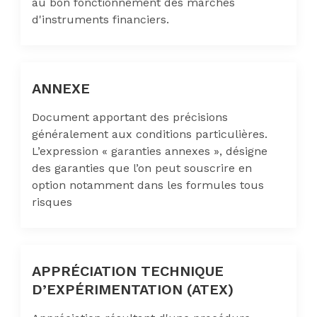
au bon fonctionnement des marchés
d'instruments financiers.
ANNEXE
Document apportant des précisions
généralement aux conditions particulières.
L’expression « garanties annexes », désigne
des garanties que l’on peut souscrire en
option notamment dans les formules tous
risques
APPRÉCIATION TECHNIQUE
D’EXPÉRIMENTATION (ATEX)