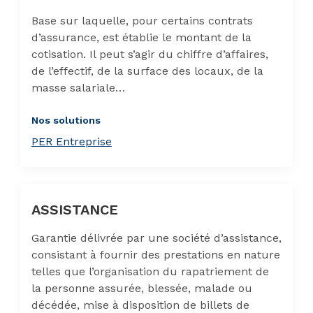
Base sur laquelle, pour certains contrats
d’assurance, est établie le montant de la
cotisation. Il peut s’agir du chiffre d’affaires,
de l’effectif, de la surface des locaux, de la
masse salariale…
Nos solutions
PER Entreprise
ASSISTANCE
Garantie délivrée par une société d’assistance,
consistant à fournir des prestations en nature
telles que l’organisation du rapatriement de
la personne assurée, blessée, malade ou
décédée, mise à disposition de billets de