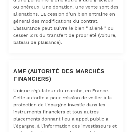
ou onéreux. Une donation, une vente sont des
aliénations. La cession d’un bien entraîne en
général des modifications du contrat.
L’assurance peut suivre le bien “ aliéné ” ou
cesser lors du transfert de propriété (voiture,
bateau de plaisance).
AMF (AUTORITÉ DES MARCHÉS
FINANCIERS)
Unique régulateur du marché, en France.
Cette autorité a pour mission de veiller à la
protection de l'épargne investie dans les
instruments financiers et tous autres
placements donnant lieu à appel public à
l'épargne, à l'information des investisseurs et