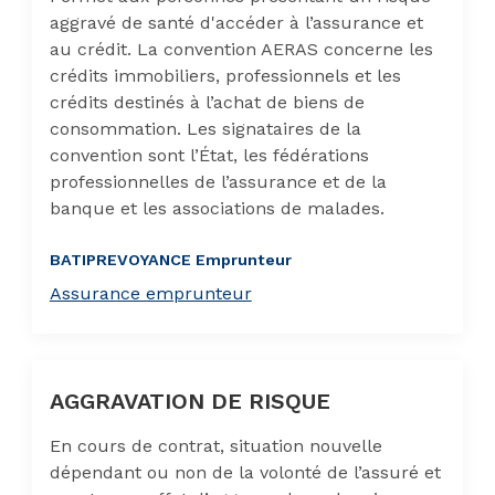
aggravé de santé d'accéder à l’assurance et
au crédit. La convention AERAS concerne les
crédits immobiliers, professionnels et les
crédits destinés à l’achat de biens de
consommation. Les signataires de la
convention sont l’État, les fédérations
professionnelles de l’assurance et de la
banque et les associations de malades.
BATIPREVOYANCE Emprunteur
Assurance emprunteur
AGGRAVATION DE RISQUE
En cours de contrat, situation nouvelle
dépendant ou non de la volonté de l’assuré et