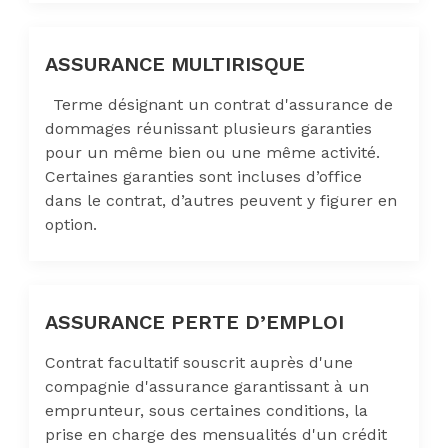
ASSURANCE MULTIRISQUE
Terme désignant un contrat d'assurance de
dommages réunissant plusieurs garanties
pour un même bien ou une même activité.
Certaines garanties sont incluses d’office
dans le contrat, d’autres peuvent y figurer en
option.
ASSURANCE PERTE D’EMPLOI
Contrat facultatif souscrit auprès d'une
compagnie d'assurance garantissant à un
emprunteur, sous certaines conditions, la
prise en charge des mensualités d'un crédit