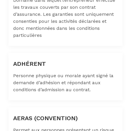
Domaine dans lequel l’entrepreneur effectue
les travaux couverts par son contrat
d’assurance. Les garanties sont uniquement
consenties pour les activités déclarées et
donc mentionnées dans les conditions
particulières
ADHÉRENT
Personne physique ou morale ayant signé la
demande d’adhésion et répondant aux
conditions d’admission au contrat.
AERAS (CONVENTION)
Permet aux personnes présentant un risque