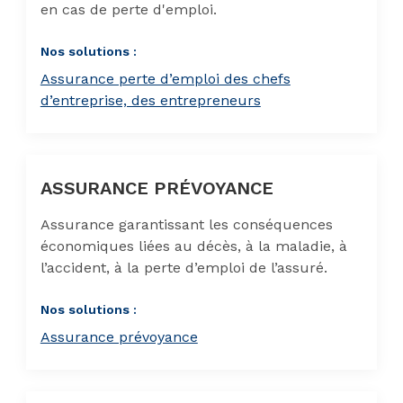
en cas de perte d'emploi.
Nos solutions :
Assurance perte d’emploi des chefs
d’entreprise, des entrepreneurs
ASSURANCE PRÉVOYANCE
Assurance garantissant les conséquences
économiques liées au décès, à la maladie, à
l’accident, à la perte d’emploi de l’assuré.
Nos solutions :
Assurance prévoyance