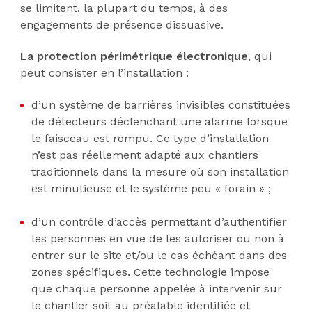
se limitent, la plupart du temps, à des
engagements de présence dissuasive.
La protection périmétrique électronique
, qui
peut consister en l’installation :
d’un système de barrières invisibles constituées
de détecteurs déclenchant une alarme lorsque
le faisceau est rompu. Ce type d’installation
n’est pas réellement adapté aux chantiers
traditionnels dans la mesure où son installation
est minutieuse et le système peu « forain » ;
d’un contrôle d’accès permettant d’authentifier
les personnes en vue de les autoriser ou non à
entrer sur le site et/ou le cas échéant dans des
zones spécifiques. Cette technologie impose
que chaque personne appelée à intervenir sur
le chantier soit au préalable identifiée et