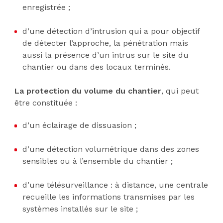
enregistrée ;
d’une détection d’intrusion qui a pour objectif
de détecter l’approche, la pénétration mais
aussi la présence d’un intrus sur le site du
chantier ou dans des locaux terminés.
La protection du volume du chantier
, qui peut
être constituée :
d’un éclairage de dissuasion ;
d’une détection volumétrique dans des zones
sensibles ou à l’ensemble du chantier ;
d’une télésurveillance : à distance, une centrale
recueille les informations transmises par les
systèmes installés sur le site ;