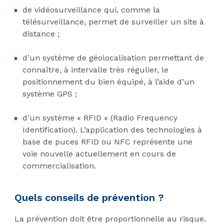
de vidéosurveillance qui, comme la
télésurveillance, permet de surveiller un site à
distance ;
d’un système de géolocalisation permettant de
connaître, à intervalle très régulier, le
positionnement du bien équipé, à l’aide d’un
système GPS ;
d’un système « RFID » (Radio Frequency
Identification). L’application des technologies à
base de puces RFID ou NFC représente une
voie nouvelle actuellement en cours de
commercialisation.
Quels conseils de prévention ?
La prévention doit être proportionnelle au risque.