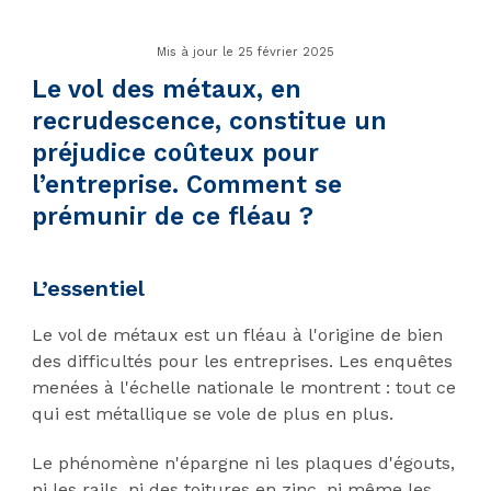
Mis à jour le 25 février 2025
Le vol des métaux, en
recrudescence, constitue un
préjudice coûteux pour
l’entreprise. Comment se
prémunir de ce fléau ?
L’essentiel
Le vol de métaux est un fléau à l'origine de bien
des difficultés pour les entreprises. Les enquêtes
menées à l'échelle nationale le montrent : tout ce
qui est métallique se vole de plus en plus.
Le phénomène n'épargne ni les plaques d'égouts,
ni les rails, ni des toitures en zinc, ni même les