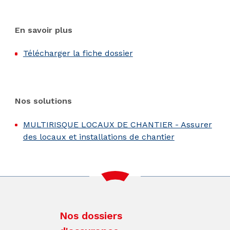
En savoir plus
Télécharger la fiche dossier
Nos solutions
MULTIRISQUE LOCAUX DE CHANTIER - Assurer
des locaux et installations de chantier
Nos dossiers