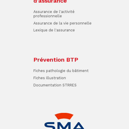
d'assurance
Assurance de l'activité
professionnelle
Assurance de la vie personnelle
Lexique de l'assurance
Prévention BTP
Fiches pathologie du bâtiment
Fiches illustration
Documentation STRRES