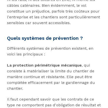
câbles caténaires. Bien évidemment, le vol
constitue un préjudice, parfois très coûteux pour
l'entreprise et les chantiers sont particulièrement
sensibles car souvent accessibles.
Quels systèmes de prévention ?
Différents systèmes de prévention existent, en
voici les principaux :
La protection périmétrique mécanique
, qui
consiste à matérialiser la limite du chantier de
manière continue et résistante. Elle peut être
complétée efficacement par le gardiennage du
chantier.
Il faut cependant savoir que les contrats de ce
type ne comportent pas d'obligation de résultat et