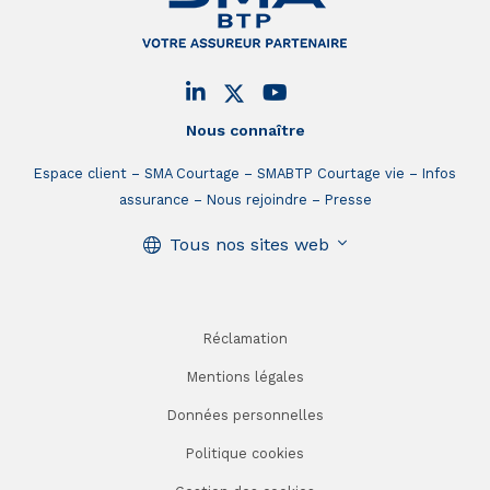
Nous connaître
Espace client
SMA Courtage
SMABTP Courtage vie
Infos
assurance
Nous rejoindre
Presse
Tous nos sites web
Réclamation
Mentions légales
Données personnelles
Politique cookies