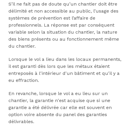
S’il ne fait pas de doute qu’un chantier doit être
délimité et non accessible au public, l’usage des
systèmes de prévention est l’affaire de
professionnels. La réponse est par conséquent
variable selon la situation du chantier, la nature
des biens présents ou au fonctionnement même
du chantier.
Lorsque le vol a lieu dans les locaux permanents,
il est garanti dès lors que les métaux étaient
entreposés à l'intérieur d'un bâtiment et qu'il y a
eu effraction.
En revanche, lorsque le vol a eu lieu sur un
chantier, la garantie n'est acquise que si une
garantie a été délivrée car elle est souvent en
option voire absente du panel des garanties
délivrables.